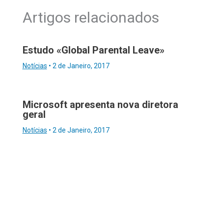
Artigos relacionados
Estudo «Global Parental Leave»
Notícias
•
2 de Janeiro, 2017
Microsoft apresenta nova diretora
geral
Notícias
•
2 de Janeiro, 2017