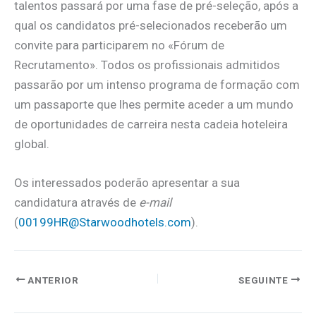
talentos passará por uma fase de pré-seleção, após a
qual os candidatos pré-selecionados receberão um
convite para participarem no «Fórum de
Recrutamento». Todos os profissionais admitidos
passarão por um intenso programa de formação com
um passaporte que lhes permite aceder a um mundo
de oportunidades de carreira nesta cadeia hoteleira
global.
Os interessados poderão apresentar a sua
candidatura através de
e-mail
(
00199HR@Starwoodhotels.com
).
ANTERIOR
SEGUINTE