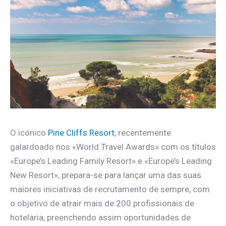
O icónico
Pine Cliffs Resort
, recentemente
galardoado nos «World Travel Awards» com os títulos
«Europe’s Leading Family Resort» e «Europe’s Leading
New Resort», prepara-se para lançar uma das suas
maiores iniciativas de recrutamento de sempre, com
o objetivo de atrair mais de 200 profissionais de
hotelaria, preenchendo assim oportunidades de