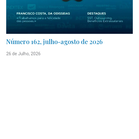
Número 162, julho-agosto de 2026
26 de Julho, 2026