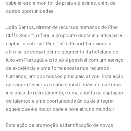
cabeleireiro e monitor de praia e piscinas, além de
outras oportunidades.
João Santos, diretor de recursos humanos do Pine
Cliffs Resort, referiu a propósito desta iniciativa para
captar talento: «O Pine Cliffs Resort tem vindo a
afirmar-se como líder no segmento da hotelaria de
luxo em Portugal, e isto só é possível com um serviço
de excelência e uma forte aposta nos recursos
humanos, um dos nossos principais ativos. Esta ação
que agora levamos a cabo é muito mais do que uma
iniciativa de recrutamento, é uma aposta na captação
de talentos e uma oportunidade única de integrar
aquela que é a maior cadeia hoteleira no mundo.»
Esta ação de promoção e identificação de novos