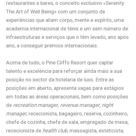
restaurantes e bares, o conceito exclusivo «Serenity
The Art of Well Being» com um conjunto de
experiências que aliam corpo, mente e espírito, uma
academia internacional de ténis e um sem número de
infraestruturas e serviços que o têm levado, ano após
ano, a conseguir prémios internacionais.
Acima de tudo, o Pine Cliffs Resort quer captar
talento e excelência para reforçar ainda mais a sua
posição no sector da hotelaria de luxo. Entre as
posições em aberto, apresenta vagas para estágios
em todas as áreas operacionais, bem como posições
de
recreation manager
,
revenue manager
,
night
manager
, rececionista, bagageiro, reserva, cozinheiro,
chefe de cozinha, chefe de sala, empregado de mesa,
rececionista de
health club
, massagista, esteticista,