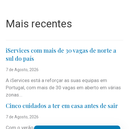
Mais recentes
iServices com mais de 30 vagas de norte a
sul do país
7 de Agosto, 2026
A iServices está a reforçar as suas equipas em
Portugal, com mais de 30 vagas em aberto em várias
zonas...
Cinco cuidados a ter em casa antes de sair
7 de Agosto, 2026
Com o verão, chegam também as férias, os fins-de-