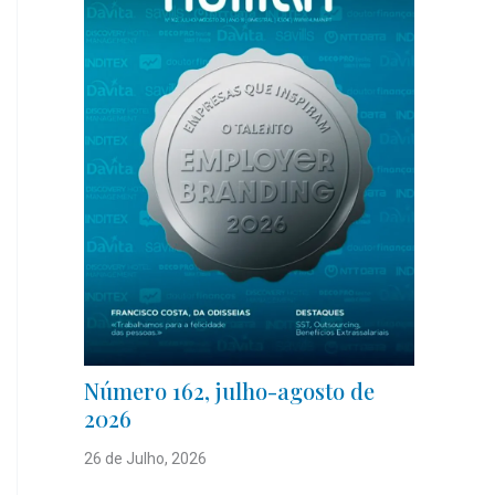
Número 162, julho-agosto de
2026
26 de Julho, 2026