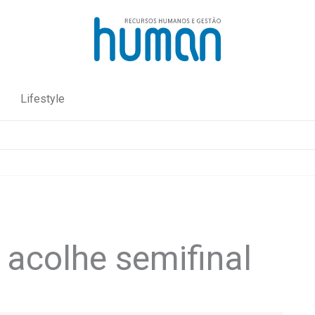
Lifestyle
 acolhe semifinal