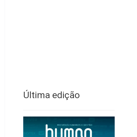
Última edição