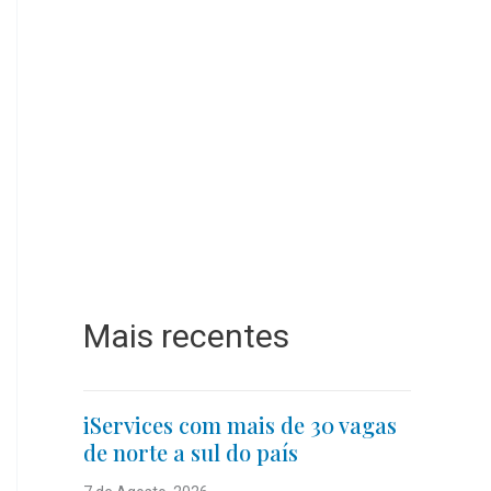
Mais recentes
iServices com mais de 30 vagas
de norte a sul do país