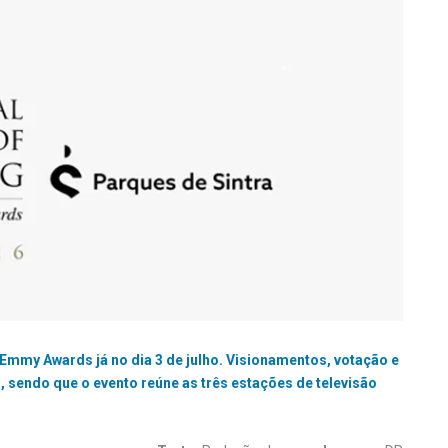
l Emmy Awards já no dia 3 de julho. Visionamentos, votação e
, sendo que o evento reúne as três estações de televisão