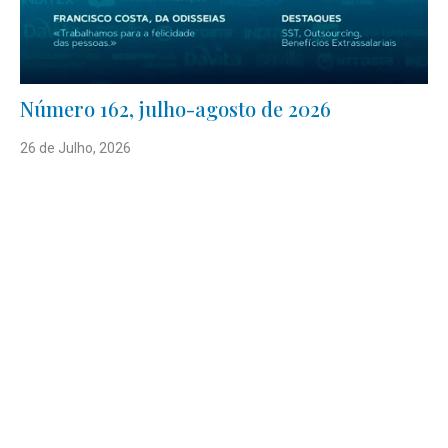
Número 162, julho-agosto de 2026
26 de Julho, 2026