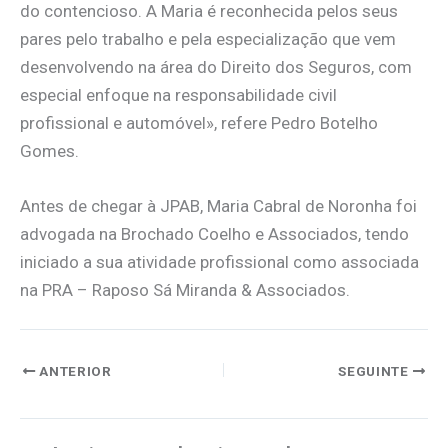
do contencioso. A Maria é reconhecida pelos seus
pares pelo trabalho e pela especialização que vem
desenvolvendo na área do Direito dos Seguros, com
especial enfoque na responsabilidade civil
profissional e automóvel», refere Pedro Botelho
Gomes.
Antes de chegar à JPAB, Maria Cabral de Noronha foi
advogada na Brochado Coelho e Associados, tendo
iniciado a sua atividade profissional como associada
na PRA – Raposo Sá Miranda & Associados.
ANTERIOR
SEGUINTE