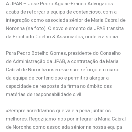
A JPAB – José Pedro Aguiar-Branco Advogados
acaba de reforçar a equipa de contencioso, com a
integração como associada sénior de Maria Cabral de
Noronha (na foto). O novo elemento da JPAB transita
da Brochado Coelho & Associados, onde era sócia.
Para Pedro Botelho Gomes, presidente do Conselho
de Administração da JPAB, a contratação da Maria
Cabral de Noronha insere-se num reforço em curso
da equipa de contencioso e permitirá alargar a
capacidade de resposta da firma no âmbito das
matérias de responsabilidade civil.
«Sempre acreditamos que vale a pena juntar os
melhores. Regozijamo-nos por integrar a Maria Cabral
de Noronha como associada sénior na nossa equipa