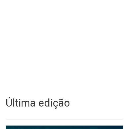
Última edição