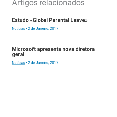
Artigos relacionados
Estudo «Global Parental Leave»
Notícias
•
2 de Janeiro, 2017
Microsoft apresenta nova diretora
geral
Notícias
•
2 de Janeiro, 2017