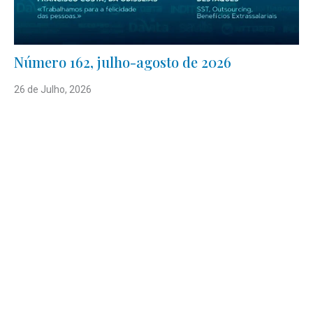
Número 162, julho-agosto de 2026
26 de Julho, 2026