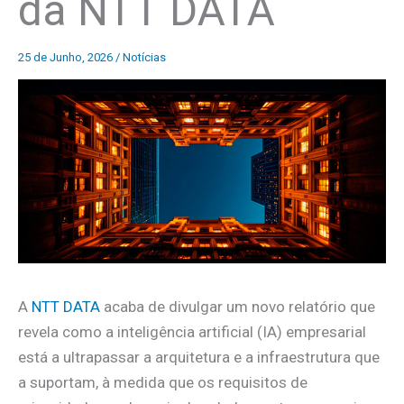
da NTT DATA
25 de Junho, 2026
/
Notícias
A
NTT DATA
acaba de divulgar um novo relatório que
revela como a inteligência artificial (IA) empresarial
está a ultrapassar a arquitetura e a infraestrutura que
a suportam, à medida que os requisitos de