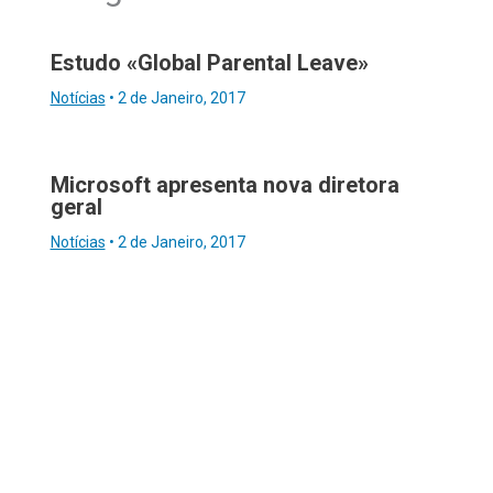
Estudo «Global Parental Leave»
Notícias
•
2 de Janeiro, 2017
Microsoft apresenta nova diretora
geral
Notícias
•
2 de Janeiro, 2017