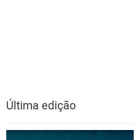
Última edição