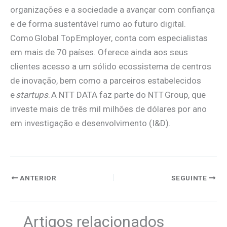
organizações e a sociedade a avançar com confiança
e de forma sustentável rumo ao futuro digital.
Como Global Top Employer, conta com especialistas
em mais de 70 países. Oferece ainda aos seus
clientes acesso a um sólido ecossistema de centros
de inovação, bem como a parceiros estabelecidos
e
startups
. A NTT DATA faz parte do NTT Group, que
investe mais de três mil milhões de dólares por ano
em investigação e desenvolvimento (I&D).
ANTERIOR
SEGUINTE
Artigos relacionados