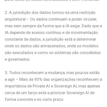
2. A jurisdição dos dados tornou-se uma restrição
arquitetural – Os dados continuam a poder circular,
mas nem sempre da forma que a IA exige. Dado que a
IA depende de acesso contínuo e de movimentação
constante de dados, a jurisdição está a determinar
onde os dados são armazenados, onde os modelos
são executados e como os sistemas são concebidos
e governados.
3. Todos reconhecem a mudança, mas poucos estão
a agir – Mais de 95% das organizações reconhecem a
importância de Private AI e Sovereign AI, mas apenas
cerca de um terço está a priorizar Sovereign AI de
forma concreta e no curto prazo.