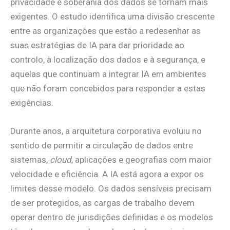
privacidade e soberania dos dados se tornam mais
exigentes. O estudo identifica uma divisão crescente
entre as organizações que estão a redesenhar as
suas estratégias de IA para dar prioridade ao
controlo, à localização dos dados e à segurança, e
aquelas que continuam a integrar IA em ambientes
que não foram concebidos para responder a estas
exigências.
Durante anos, a arquitetura corporativa evoluiu no
sentido de permitir a circulação de dados entre
sistemas,
cloud
, aplicações e geografias com maior
velocidade e eficiência. A IA está agora a expor os
limites desse modelo. Os dados sensíveis precisam
de ser protegidos, as cargas de trabalho devem
operar dentro de jurisdições definidas e os modelos