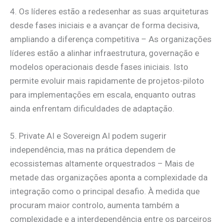
4. Os líderes estão a redesenhar as suas arquiteturas
desde fases iniciais e a avançar de forma decisiva,
ampliando a diferença competitiva – As organizações
líderes estão a alinhar infraestrutura, governação e
modelos operacionais desde fases iniciais. Isto
permite evoluir mais rapidamente de projetos-piloto
para implementações em escala, enquanto outras
ainda enfrentam dificuldades de adaptação.
5. Private AI e Sovereign AI podem sugerir
independência, mas na prática dependem de
ecossistemas altamente orquestrados – Mais de
metade das organizações aponta a complexidade da
integração como o principal desafio. À medida que
procuram maior controlo, aumenta também a
complexidade e a interdependência entre os parceiros