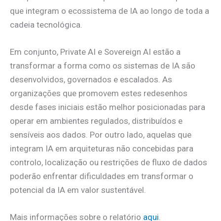
que integram o ecossistema de IA ao longo de toda a
cadeia tecnológica.
Em conjunto, Private AI e Sovereign AI estão a
transformar a forma como os sistemas de IA são
desenvolvidos, governados e escalados. As
organizações que promovem estes redesenhos
desde fases iniciais estão melhor posicionadas para
operar em ambientes regulados, distribuídos e
sensíveis aos dados. Por outro lado, aquelas que
integram IA em arquiteturas não concebidas para
controlo, localização ou restrições de fluxo de dados
poderão enfrentar dificuldades em transformar o
potencial da IA em valor sustentável.
Mais informações sobre o relatório
aqui
.