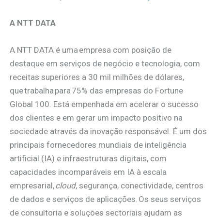
A NTT DATA
A NTT DATA é uma empresa com posição de
destaque em serviços de negócio e tecnologia, com
receitas superiores a 30 mil milhões de dólares,
que trabalha para 75% das empresas do Fortune
Global 100. Está empenhada em acelerar o sucesso
dos clientes e em gerar um impacto positivo na
sociedade através da inovação responsável. É um dos
principais fornecedores mundiais de inteligência
artificial (IA) e infraestruturas digitais, com
capacidades incomparáveis em IA à escala
empresarial,
cloud
, segurança, conectividade, centros
de dados e serviços de aplicações. Os seus serviços
de consultoria e soluções sectoriais ajudam as