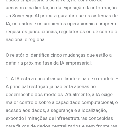
acessos e na limitação da exposição da informação.
Já Sovereign AI procura garantir que os sistemas de
IA, os dados e os ambientes operacionais cumprem
requisitos jurisdicionais, regulatórios ou de controlo
nacional e regional.
O relatório identifica cinco mudanças que estão a
definir a próxima fase da IA empresarial:
1. A IA está a encontrar um limite e não é o modelo –
A principal restrição já não está apenas no
desempenho dos modelos. Atualmente, a IA exige
maior controlo sobre a capacidade computacional, o
acesso aos dados, a segurança e a localização,
expondo limitações de infraestruturas concebidas
para fluxos de dados centralizados e sem fronteiras.