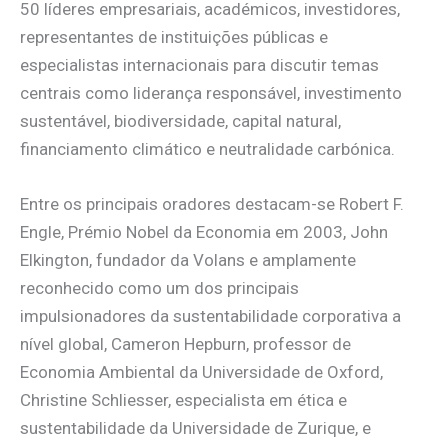
50 líderes empresariais, académicos, investidores,
representantes de instituições públicas e
especialistas internacionais para discutir temas
centrais como liderança responsável, investimento
sustentável, biodiversidade, capital natural,
financiamento climático e neutralidade carbónica.
Entre os principais oradores destacam-se Robert F.
Engle, Prémio Nobel da Economia em 2003, John
Elkington, fundador da Volans e amplamente
reconhecido como um dos principais
impulsionadores da sustentabilidade corporativa a
nível global, Cameron Hepburn, professor de
Economia Ambiental da Universidade de Oxford,
Christine Schliesser, especialista em ética e
sustentabilidade da Universidade de Zurique, e