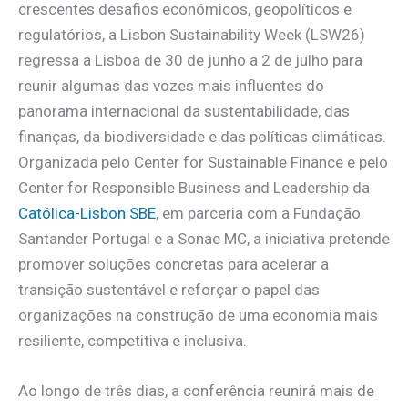
crescentes desafios económicos, geopolíticos e
regulatórios, a Lisbon Sustainability Week (LSW26)
regressa a Lisboa de 30 de junho a 2 de julho para
reunir algumas das vozes mais influentes do
panorama internacional da sustentabilidade, das
finanças, da biodiversidade e das políticas climáticas.
Organizada pelo Center for Sustainable Finance e pelo
Center for Responsible Business and Leadership da
Católica-Lisbon SBE
, em parceria com a Fundação
Santander Portugal e a Sonae MC, a iniciativa pretende
promover soluções concretas para acelerar a
transição sustentável e reforçar o papel das
organizações na construção de uma economia mais
resiliente, competitiva e inclusiva.
Ao longo de três dias, a conferência reunirá mais de