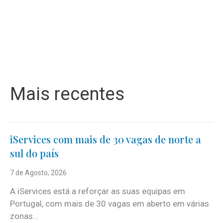
Mais recentes
iServices com mais de 30 vagas de norte a
sul do país
7 de Agosto, 2026
A iServices está a reforçar as suas equipas em
Portugal, com mais de 30 vagas em aberto em várias
zonas...