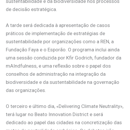
sustentabilidade e da biodiversidade nos processos
de decisão estratégica.
A tarde será dedicada à apresentação de casos
práticos de implementação de estratégias de
sustentabilidade por organizações como a REN, a
Fundação Faya e o Esporão. O programa inclui ainda
uma sessão conduzida por Kfir Godrich, fundador da
mAIndfulness, e uma reflexão sobre o papel dos
conselhos de administração na integração da
biodiversidade e da sustentabilidade na governação
das organizações.
O terceiro e último dia, «Delivering Climate Neutrality»,
terá lugar no Beato Innovation District e será
dedicado ao papel das cidades na concretização das