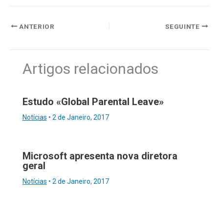
ANTERIOR
SEGUINTE
Artigos relacionados
Estudo «Global Parental Leave»
Notícias
•
2 de Janeiro, 2017
Microsoft apresenta nova diretora
geral
Notícias
•
2 de Janeiro, 2017