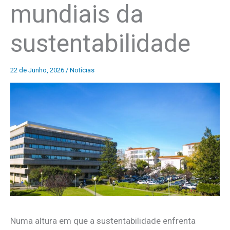
mundiais da
sustentabilidade
22 de Junho, 2026
/
Notícias
Numa altura em que a sustentabilidade enfrenta