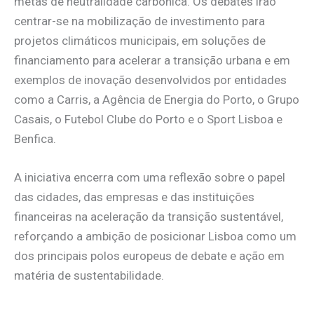
metas de neutralidade carbónica. Os debates irão
centrar-se na mobilização de investimento para
projetos climáticos municipais, em soluções de
financiamento para acelerar a transição urbana e em
exemplos de inovação desenvolvidos por entidades
como a Carris, a Agência de Energia do Porto, o Grupo
Casais, o Futebol Clube do Porto e o Sport Lisboa e
Benfica.
A iniciativa encerra com uma reflexão sobre o papel
das cidades, das empresas e das instituições
financeiras na aceleração da transição sustentável,
reforçando a ambição de posicionar Lisboa como um
dos principais polos europeus de debate e ação em
matéria de sustentabilidade.