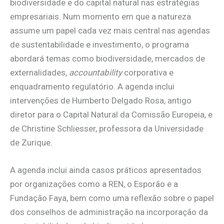
biodiversidade e do capital natural nas estratégias
empresariais. Num momento em que a natureza
assume um papel cada vez mais central nas agendas
de sustentabilidade e investimento, o programa
abordará temas como biodiversidade, mercados de
externalidades,
accountability
corporativa e
enquadramento regulatório. A agenda inclui
intervenções de Humberto Delgado Rosa, antigo
diretor para o Capital Natural da Comissão Europeia, e
de Christine Schliesser, professora da Universidade
de Zurique.
A agenda inclui ainda casos práticos apresentados
por organizações como a REN, o Esporão e a
Fundação Faya, bem como uma reflexão sobre o papel
dos conselhos de administração na incorporação da