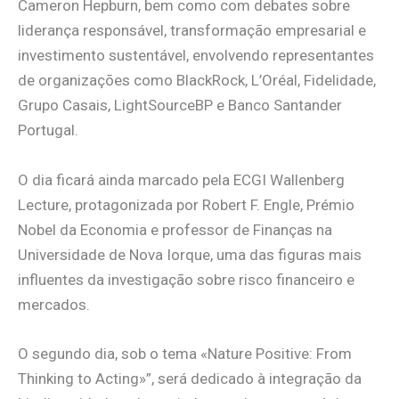
Cameron Hepburn, bem como com debates sobre
liderança responsável, transformação empresarial e
investimento sustentável, envolvendo representantes
de organizações como BlackRock, L’Oréal, Fidelidade,
Grupo Casais, LightSourceBP e Banco Santander
Portugal.
O dia ficará ainda marcado pela ECGI Wallenberg
Lecture, protagonizada por Robert F. Engle, Prémio
Nobel da Economia e professor de Finanças na
Universidade de Nova Iorque, uma das figuras mais
influentes da investigação sobre risco financeiro e
mercados.
O segundo dia, sob o tema «Nature Positive: From
Thinking to Acting»”, será dedicado à integração da