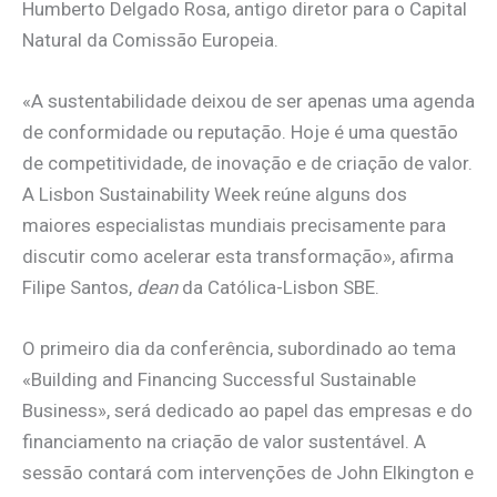
Humberto Delgado Rosa, antigo diretor para o Capital
Natural da Comissão Europeia.
«A sustentabilidade deixou de ser apenas uma agenda
de conformidade ou reputação. Hoje é uma questão
de competitividade, de inovação e de criação de valor.
A Lisbon Sustainability Week reúne alguns dos
maiores especialistas mundiais precisamente para
discutir como acelerar esta transformação», afirma
Filipe Santos,
dean
da Católica-Lisbon SBE.
O primeiro dia da conferência, subordinado ao tema
«Building and Financing Successful Sustainable
Business», será dedicado ao papel das empresas e do
financiamento na criação de valor sustentável. A
sessão contará com intervenções de John Elkington e