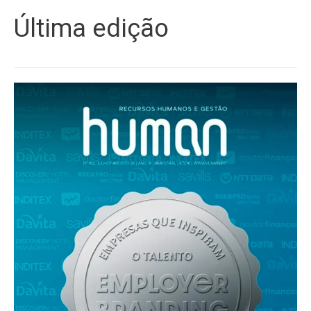
Última edição