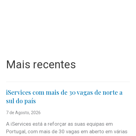
Mais recentes
iServices com mais de 30 vagas de norte a
sul do país
7 de Agosto, 2026
A iServices está a reforçar as suas equipas em
Portugal, com mais de 30 vagas em aberto em várias