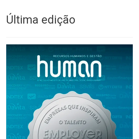
Última edição