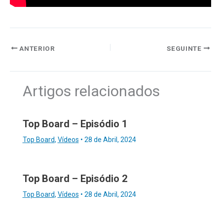
ANTERIOR
SEGUINTE
Artigos relacionados
Top Board – Episódio 1
Top Board
,
Vídeos
•
28 de Abril, 2024
Top Board – Episódio 2
Top Board
,
Vídeos
•
28 de Abril, 2024