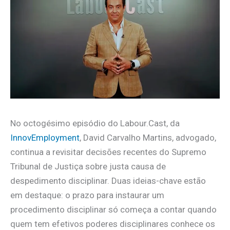
No octogésimo episódio do Labour.Cast, da
InnovEmployment
, David Carvalho Martins, advogado,
continua a revisitar decisões recentes do Supremo
Tribunal de Justiça sobre justa causa de
despedimento disciplinar. Duas ideias-chave estão
em destaque: o prazo para instaurar um
procedimento disciplinar só começa a contar quando
quem tem efetivos poderes disciplinares conhece os