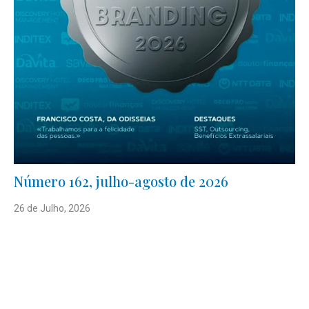
Número 162, julho-agosto de 2026
26 de Julho, 2026