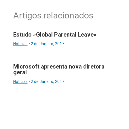
Artigos relacionados
Estudo «Global Parental Leave»
Notícias
•
2 de Janeiro, 2017
Microsoft apresenta nova diretora
geral
Notícias
•
2 de Janeiro, 2017