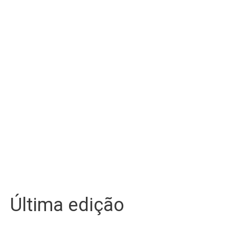
Última edição