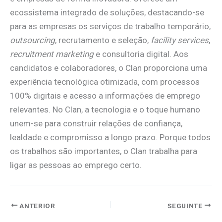
ecossistema integrado de soluções, destacando-se
para as empresas os serviços de trabalho temporário,
outsourcing
, recrutamento e seleção,
facility services
,
recruitment marketing
e consultoria digital. Aos
candidatos e colaboradores, o Clan proporciona uma
experiência tecnológica otimizada, com processos
100% digitais e acesso a informações de emprego
relevantes. No Clan, a tecnologia e o toque humano
unem-se para construir relações de confiança,
lealdade e compromisso a longo prazo. Porque todos
os trabalhos são importantes, o Clan trabalha para
ligar as pessoas ao emprego certo.
ANTERIOR
SEGUINTE