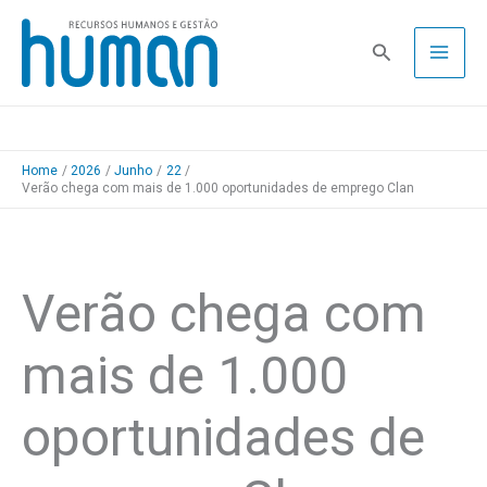
Skip
to
Pesquisa
content
Home
2026
Junho
22
Verão chega com mais de 1.000 oportunidades de emprego Clan
Verão chega com
mais de 1.000
oportunidades de