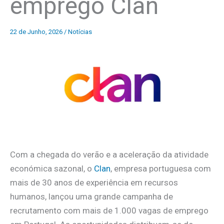
emprego Clan
22 de Junho, 2026
/
Notícias
Com a chegada do verão e a aceleração da atividade
económica sazonal, o
Clan
, empresa portuguesa com
mais de 30 anos de experiência em recursos
humanos, lançou uma grande campanha de
recrutamento com mais de 1.000 vagas de emprego