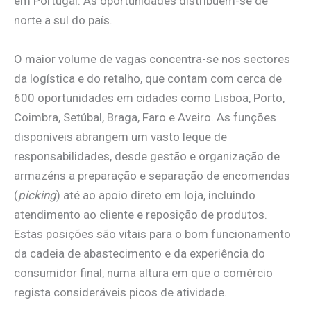
em Portugal. As oportunidades distribuem-se de
norte a sul do país.
O maior volume de vagas concentra-se nos sectores
da logística e do retalho, que contam com cerca de
600 oportunidades em cidades como Lisboa, Porto,
Coimbra, Setúbal, Braga, Faro e Aveiro. As funções
disponíveis abrangem um vasto leque de
responsabilidades, desde gestão e organização de
armazéns a preparação e separação de encomendas
(
picking
) até ao apoio direto em loja, incluindo
atendimento ao cliente e reposição de produtos.
Estas posições são vitais para o bom funcionamento
da cadeia de abastecimento e da experiência do
consumidor final, numa altura em que o comércio
regista consideráveis picos de atividade.