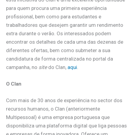
para quem procura uma primeira experiência
profissional, bem como para estudantes e
trabalhadores que desejem garantir um rendimento
extra durante o verão. Os interessados podem
encontrar os detalhes de cada uma das dezenas de
diferentes ofertas, bem como submeter a sua
candidatura de forma centralizada no portal da
campanha, no
site
do Clan,
aqui
.
O Clan
Com mais de 30 anos de experiência no sector dos
recursos humanos, o Clan (anteriormente
Multipessoal) é uma empresa portuguesa que
disponibiliza uma plataforma digital que liga pessoas
e empresas de forma inovadora. Oferece um