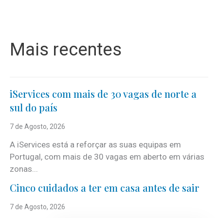
Mais recentes
iServices com mais de 30 vagas de norte a
sul do país
7 de Agosto, 2026
A iServices está a reforçar as suas equipas em
Portugal, com mais de 30 vagas em aberto em várias
zonas...
Cinco cuidados a ter em casa antes de sair
7 de Agosto, 2026