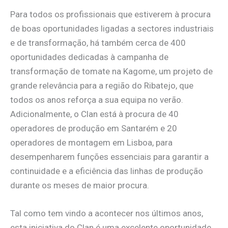
Para todos os profissionais que estiverem à procura
de boas oportunidades ligadas a sectores industriais
e de transformação, há também cerca de 400
oportunidades dedicadas à campanha de
transformação de tomate na Kagome, um projeto de
grande relevância para a região do Ribatejo, que
todos os anos reforça a sua equipa no verão.
Adicionalmente, o Clan está à procura de 40
operadores de produção em Santarém e 20
operadores de montagem em Lisboa, para
desempenharem funções essenciais para garantir a
continuidade e a eficiência das linhas de produção
durante os meses de maior procura.
Tal como tem vindo a acontecer nos últimos anos,
esta iniciativa do Clan é uma excelente oportunidade