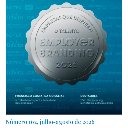
Número 162, julho-agosto de 2026