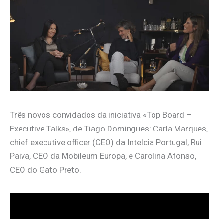
Três novos convidados da iniciativa «Top Board –
Executive Talks», de Tiago Domingues: Carla Marques,
chief executive officer (CEO) da Intelcia Portugal, Rui
Paiva, CEO da Mobileum Europa, e Carolina Afonso,
CEO do Gato Preto.