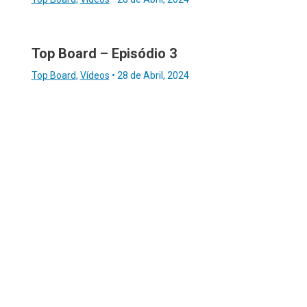
Top Board – Episódio 3
Top Board
,
Vídeos
•
28 de Abril, 2024