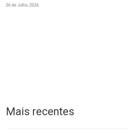
26 de Julho, 2026
Mais recentes