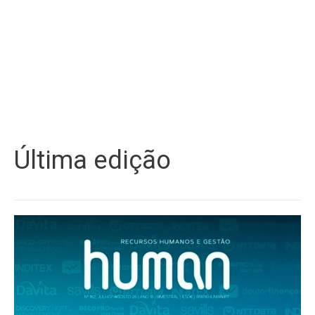
Última edição