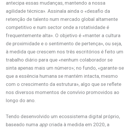
antecipa essas mudanças, mantendo a nossa
agilidade técnica». Assinala ainda o «desafio da
retenção de talento num mercado global altamente
competitivo e num sector onde a rotatividade é
frequentemente alta». O objetivo é «manter a cultura
de proximidade e o sentimento de pertença», ou seja,
à medida que crescem nos três escritórios é feito um
trabalho diário para que «nenhum colaborador se
sinta apenas mais um número»; no fundo, «garante-se
que a essência humana se mantém intacta, mesmo
com o crescimento da estrutura», algo que se reflete
nos diversos momentos de convívio promovidos ao
longo do ano.
Tendo desenvolvido um ecossistema digital próprio,
baseado numa
app
criada à medida em 2020, a