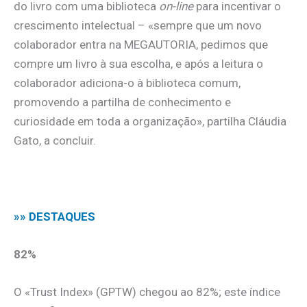
do livro com uma biblioteca
on-line
para incentivar o
crescimento intelectual – «sempre que um novo
colaborador entra na MEGAUTORIA, pedimos que
compre um livro à sua escolha, e após a leitura o
colaborador adiciona-o à biblioteca comum,
promovendo a partilha de conhecimento e
curiosidade em toda a organização», partilha Cláudia
Gato, a concluir.
.
»» DESTAQUES
82%
O «Trust Index» (GPTW) chegou ao 82%; este índice