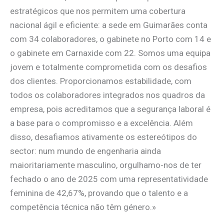
estratégicos que nos permitem uma cobertura
nacional ágil e eficiente: a sede em Guimarães conta
com 34 colaboradores, o gabinete no Porto com 14 e
o gabinete em Carnaxide com 22. Somos uma equipa
jovem e totalmente comprometida com os desafios
dos clientes. Proporcionamos estabilidade, com
todos os colaboradores integrados nos quadros da
empresa, pois acreditamos que a segurança laboral é
a base para o compromisso e a excelência. Além
disso, desafiamos ativamente os estereótipos do
sector: num mundo de engenharia ainda
maioritariamente masculino, orgulhamo-nos de ter
fechado o ano de 2025 com uma representatividade
feminina de 42,67%, provando que o talento e a
competência técnica não têm género.»