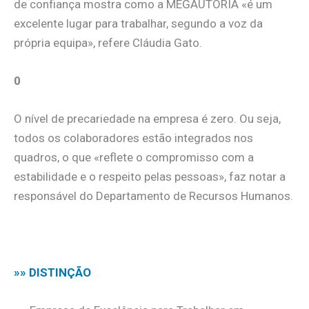
de confiança mostra como a MEGAUTORIA «é um
excelente lugar para trabalhar, segundo a voz da
própria equipa», refere Cláudia Gato.
0
O nível de precariedade na empresa é zero. Ou seja,
todos os colaboradores estão integrados nos
quadros, o que «reflete o compromisso com a
estabilidade e o respeito pelas pessoas», faz notar a
responsável do Departamento de Recursos Humanos.
.
»» DISTINÇÃO