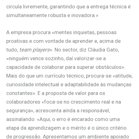
circula livremente, garantindo que a entrega técnica é
simultaneamente robusta e inovadora.»
A empresa procura «mentes inquietas, pessoas
proativas e com vontade de aprender e, acima de
tudo,
team players
». No sector, diz Cláudia Gato,
«ninguém vence sozinho, daí valorizar-se a
capacidade de colaborar para superar obstáculos».
Mais do que um currículo técnico, procura-se «atitude,
curiosidade intelectual e adaptabilidade às mudanças
constantes». E a proposta de valor para os
colaboradores «foca-se no crescimento real e na
segurança», acrescenta ainda a responsável,
assinalando: «Aqui, o erro é encarado como uma
etapa da aprendizagem e o mérito é o único critério
de progressão. Apresentamos um ambiente apoiado