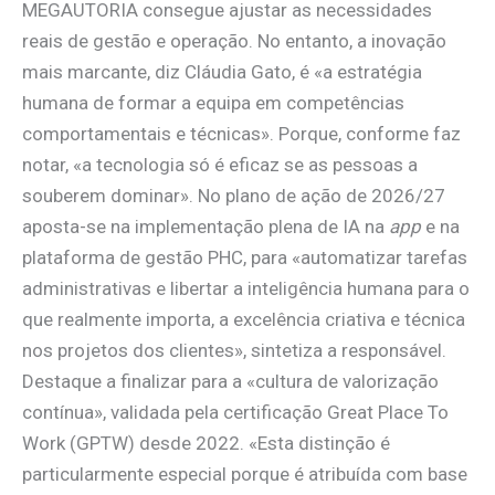
MEGAUTORIA consegue ajustar as necessidades
reais de gestão e operação. No entanto, a inovação
mais marcante, diz Cláudia Gato, é «a estratégia
humana de formar a equipa em competências
comportamentais e técnicas». Porque, conforme faz
notar, «a tecnologia só é eficaz se as pessoas a
souberem dominar». No plano de ação de 2026/27
aposta-se na implementação plena de IA na
app
e na
plataforma de gestão PHC, para «automatizar tarefas
administrativas e libertar a inteligência humana para o
que realmente importa, a excelência criativa e técnica
nos projetos dos clientes», sintetiza a responsável.
Destaque a finalizar para a «cultura de valorização
contínua», validada pela certificação Great Place To
Work (GPTW) desde 2022. «Esta distinção é
particularmente especial porque é atribuída com base