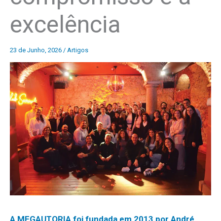
excelência
23 de Junho, 2026
/
Artigos
A MEGAUTORIA foi fundada em 2013 por André