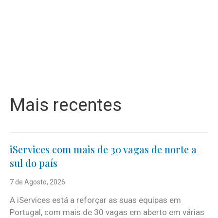
Mais recentes
iServices com mais de 30 vagas de norte a
sul do país
7 de Agosto, 2026
A iServices está a reforçar as suas equipas em
Portugal, com mais de 30 vagas em aberto em várias