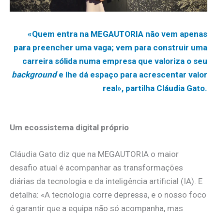
«Quem entra na MEGAUTORIA não vem apenas
para preencher uma vaga; vem para construir uma
carreira sólida numa empresa que valoriza o seu
background
e lhe dá espaço para acrescentar valor
real», partilha Cláudia Gato.
Um ecossistema digital próprio
Cláudia Gato diz que na MEGAUTORIA o maior
desafio atual é acompanhar as transformações
diárias da tecnologia e da inteligência artificial (IA). E
detalha: «A tecnologia corre depressa, e o nosso foco
é garantir que a equipa não só acompanha, mas