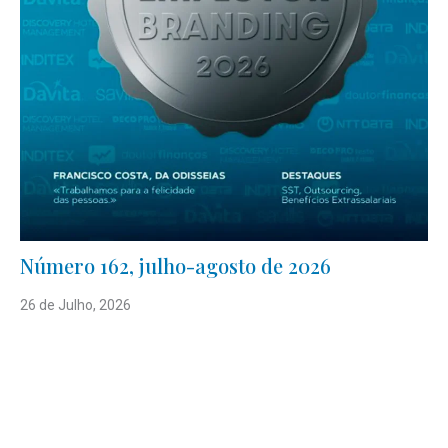
Número 162, julho-agosto de 2026
26 de Julho, 2026