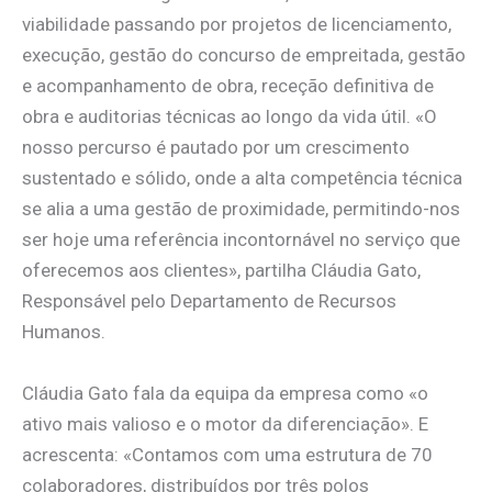
viabilidade passando por projetos de licenciamento,
execução, gestão do concurso de empreitada, gestão
e acompanhamento de obra, receção definitiva de
obra e auditorias técnicas ao longo da vida útil. «O
nosso percurso é pautado por um crescimento
sustentado e sólido, onde a alta competência técnica
se alia a uma gestão de proximidade, permitindo-nos
ser hoje uma referência incontornável no serviço que
oferecemos aos clientes», partilha Cláudia Gato,
Responsável pelo Departamento de Recursos
Humanos.
Cláudia Gato fala da equipa da empresa como «o
ativo mais valioso e o motor da diferenciação». E
acrescenta: «Contamos com uma estrutura de 70
colaboradores, distribuídos por três polos