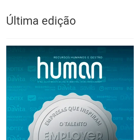
Última edição