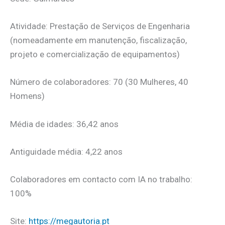
Atividade: Prestação de Serviços de Engenharia
(nomeadamente em manutenção, fiscalização,
projeto e comercialização de equipamentos)
Número de colaboradores: 70 (30 Mulheres, 40
Homens)
Média de idades: 36,42 anos
Antiguidade média: 4,22 anos
Colaboradores em contacto com IA no trabalho:
100%
Site:
https://megautoria.pt