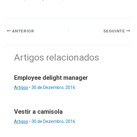
ANTERIOR
SEGUINTE
Artigos relacionados
Employee delight manager
Artigos
•
30 de Dezembro, 2016
Vestir a camisola
Artigos
•
30 de Dezembro, 2016