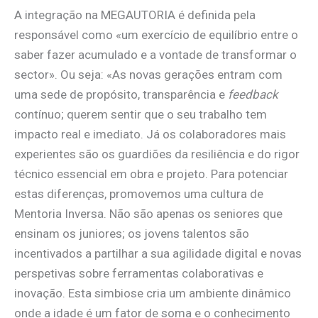
A integração na MEGAUTORIA é definida pela
responsável como «um exercício de equilíbrio entre o
saber fazer acumulado e a vontade de transformar o
sector». Ou seja: «As novas gerações entram com
uma sede de propósito, transparência e
feedback
contínuo; querem sentir que o seu trabalho tem
impacto real e imediato. Já os colaboradores mais
experientes são os guardiões da resiliência e do rigor
técnico essencial em obra e projeto. Para potenciar
estas diferenças, promovemos uma cultura de
Mentoria Inversa. Não são apenas os seniores que
ensinam os juniores; os jovens talentos são
incentivados a partilhar a sua agilidade digital e novas
perspetivas sobre ferramentas colaborativas e
inovação. Esta simbiose cria um ambiente dinâmico
onde a idade é um fator de soma e o conhecimento