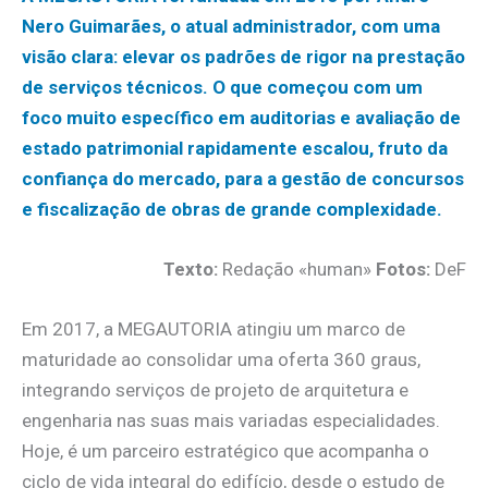
Nero Guimarães, o atual administrador, com uma
visão clara: elevar os padrões de rigor na prestação
de serviços técnicos. O que começou com um
foco muito específico em auditorias e avaliação de
estado patrimonial rapidamente escalou, fruto da
confiança do mercado, para a gestão de concursos
e fiscalização de obras de grande complexidade.
Texto:
Redação «human»
Fotos:
DeF
Em 2017, a MEGAUTORIA atingiu um marco de
maturidade ao consolidar uma oferta 360 graus,
integrando serviços de projeto de arquitetura e
engenharia nas suas mais variadas especialidades.
Hoje, é um parceiro estratégico que acompanha o
ciclo de vida integral do edifício, desde o estudo de