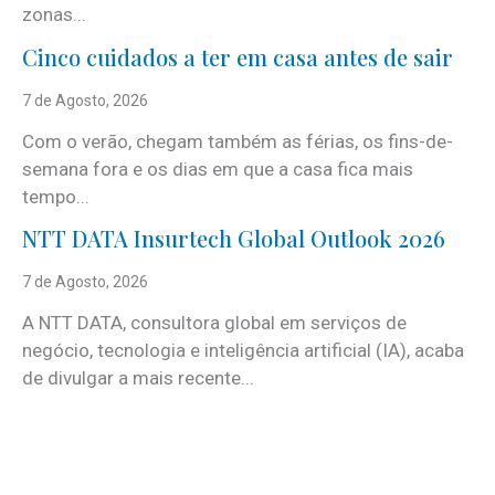
zonas...
Cinco cuidados a ter em casa antes de sair
7 de Agosto, 2026
Com o verão, chegam também as férias, os fins-de-
semana fora e os dias em que a casa fica mais
tempo...
NTT DATA Insurtech Global Outlook 2026
7 de Agosto, 2026
A NTT DATA, consultora global em serviços de
negócio, tecnologia e inteligência artificial (IA), acaba
de divulgar a mais recente...