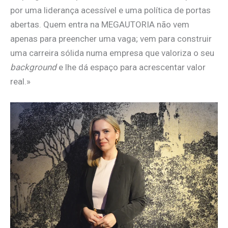
por uma liderança acessível e uma política de portas
abertas. Quem entra na MEGAUTORIA não vem
apenas para preencher uma vaga; vem para construir
uma carreira sólida numa empresa que valoriza o seu
background
e lhe dá espaço para acrescentar valor
real.»