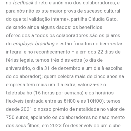
no
feedback
direto e anónimo dos colaboradores, e
para nós não existe maior prova de sucesso cultural
do que tal validação interna», partilha Cláudia Gato,
deixando ainda alguns dados: os benefícios
oferecidos a todos os colaboradores são os pilares
do
employer branding
e estão focados no bem-estar
integral e no reconhecimento – além dos 22 dias de
férias legais, temos três dias extra (o dia de
aniversário, o dia 31 de dezembro e um dia à escolha
do colaborador); quem celebra mais de cinco anos na
empresa tem mais um dia extra; valoriza-se o
teletrabalho (16 horas por semana) e os horários
flexíveis (entrada entre as 8H00 e as 10H00); temos
desde 2021 o nosso prémio de natalidade no valor de
750 euros, apoiando os colaboradores no nascimento
dos seus filhos; em 2023 foi desenvolvido um clube