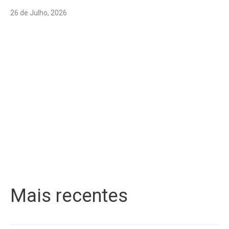
26 de Julho, 2026
Mais recentes