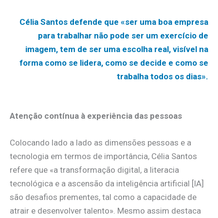
Célia Santos defende que «ser uma boa empresa
para trabalhar não pode ser um exercício de
imagem, tem de ser uma escolha real, visível na
forma como se lidera, como se decide e como se
trabalha todos os dias».
Atenção contínua à experiência das pessoas
Colocando lado a lado as dimensões pessoas e a
tecnologia em termos de importância, Célia Santos
refere que «a transformação digital, a literacia
tecnológica e a ascensão da inteligência artificial [IA]
são desafios prementes, tal como a capacidade de
atrair e desenvolver talento». Mesmo assim destaca