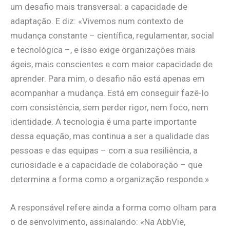
um desafio mais transversal: a capacidade de
adaptação. E diz: «Vivemos num contexto de
mudança constante – científica, regulamentar, social
e tecnológica –, e isso exige organizações mais
ágeis, mais conscientes e com maior capacidade de
aprender. Para mim, o desafio não está apenas em
acompanhar a mudança. Está em conseguir fazê-lo
com consistência, sem perder rigor, nem foco, nem
identidade. A tecnologia é uma parte importante
dessa equação, mas continua a ser a qualidade das
pessoas e das equipas – com a sua resiliência, a
curiosidade e a capacidade de colaboração – que
determina a forma como a organização responde.»
A responsável refere ainda a forma como olham para
o de senvolvimento, assinalando: «Na AbbVie,