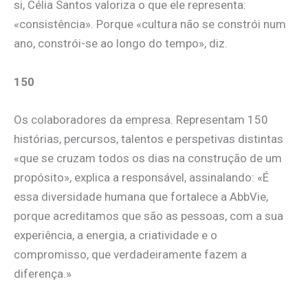
si, Célia Santos valoriza o que ele representa:
«consistência». Porque «cultura não se constrói num
ano, constrói-se ao longo do tempo», diz.
150
Os colaboradores da empresa. Representam 150
histórias, percursos, talentos e perspetivas distintas
«que se cruzam todos os dias na construção de um
propósito», explica a responsável, assinalando: «É
essa diversidade humana que fortalece a AbbVie,
porque acreditamos que são as pessoas, com a sua
experiência, a energia, a criatividade e o
compromisso, que verdadeiramente fazem a
diferença.»