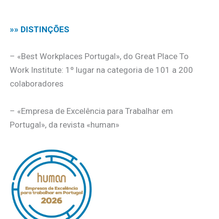
.
»» DISTINÇÕES
– «Best Workplaces Portugal», do Great Place To
Work Institute: 1º lugar na categoria de 101 a 200
colaboradores
– «Empresa de Excelência para Trabalhar em
Portugal», da revista «human»