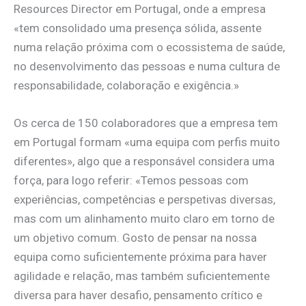
Resources Director em Portugal, onde a empresa
«tem consolidado uma presença sólida, assente
numa relação próxima com o ecossistema de saúde,
no desenvolvimento das pessoas e numa cultura de
responsabilidade, colaboração e exigência.»
Os cerca de 150 colaboradores que a empresa tem
em Portugal formam «uma equipa com perfis muito
diferentes», algo que a responsável considera uma
força, para logo referir: «Temos pessoas com
experiências, competências e perspetivas diversas,
mas com um alinhamento muito claro em torno de
um objetivo comum. Gosto de pensar na nossa
equipa como suficientemente próxima para haver
agilidade e relação, mas também suficientemente
diversa para haver desafio, pensamento crítico e