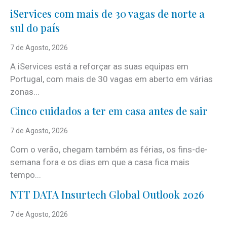
iServices com mais de 30 vagas de norte a
sul do país
7 de Agosto, 2026
A iServices está a reforçar as suas equipas em
Portugal, com mais de 30 vagas em aberto em várias
zonas...
Cinco cuidados a ter em casa antes de sair
7 de Agosto, 2026
Com o verão, chegam também as férias, os fins-de-
semana fora e os dias em que a casa fica mais
tempo...
NTT DATA Insurtech Global Outlook 2026
7 de Agosto, 2026