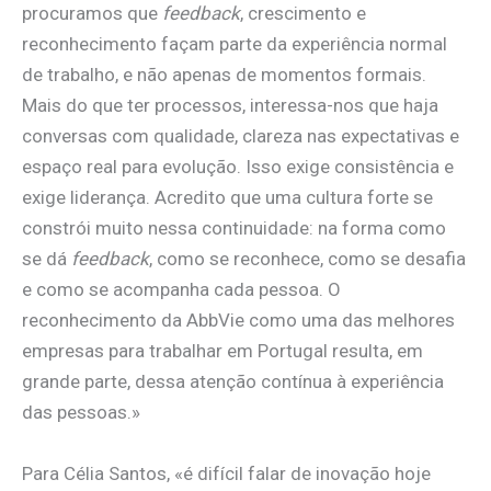
procuramos que
feedback
, crescimento e
reconhecimento façam parte da experiência normal
de trabalho, e não apenas de momentos formais.
Mais do que ter processos, interessa-nos que haja
conversas com qualidade, clareza nas expectativas e
espaço real para evolução. Isso exige consistência e
exige liderança. Acredito que uma cultura forte se
constrói muito nessa continuidade: na forma como
se dá
feedback
, como se reconhece, como se desafia
e como se acompanha cada pessoa. O
reconhecimento da AbbVie como uma das melhores
empresas para trabalhar em Portugal resulta, em
grande parte, dessa atenção contínua à experiência
das pessoas.»
Para Célia Santos, «é difícil falar de inovação hoje