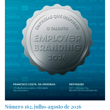
Número 162, julho-agosto de 2026