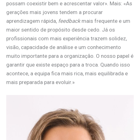
possam coexistir bem e acrescentar valor». Mais: «As
gerações mais jovens tendem a procurar
aprendizagem rápida,
feedback
mais frequente e um
maior sentido de propósito desde cedo. Já os
profissionais com mais experiência trazem solidez,
visão, capacidade de análise e um conhecimento
muito importante para a organização. O nosso papel é
garantir que existe espaço para a troca. Quando isso
acontece, a equipa fica mais rica, mais equilibrada e
mais preparada para evoluir.»