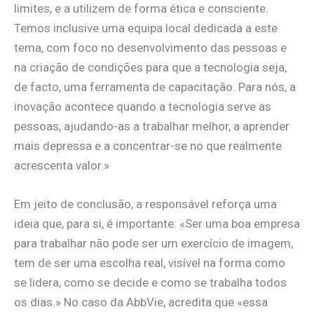
limites, e a utilizem de forma ética e consciente.
Temos inclusive uma equipa local dedicada a este
tema, com foco no desenvolvimento das pessoas e
na criação de condições para que a tecnologia seja,
de facto, uma ferramenta de capacitação. Para nós, a
inovação acontece quando a tecnologia serve as
pessoas, ajudando-as a trabalhar melhor, a aprender
mais depressa e a concentrar-se no que realmente
acrescenta valor.»
Em jeito de conclusão, a responsável reforça uma
ideia que, para si, é importante: «Ser uma boa empresa
para trabalhar não pode ser um exercício de imagem,
tem de ser uma escolha real, visível na forma como
se lidera, como se decide e como se trabalha todos
os dias.» No caso da AbbVie, acredita que «essa