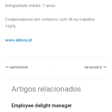
Antiguidade média: 7 anos
Colaboradores em contacto com IA no trabalho:
100%
www.abbvie.pt
ANTERIOR
SEGUINTE
Artigos relacionados
Employee delight manager