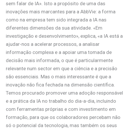
sem falar de IA». Isto a propósito de uma das
inovações mais marcantes para a AbbVie: a forma
como na empresa tem sido integrada a IA nas
diferentes dimensões da sua atividade. «Em
investigação e desenvolvimento», explica, «a IA está a
ajudar-nos a acelerar processos, a analisar
informação complexa e a apoiar uma tomada de
decisão mais informada, o que é particularmente
relevante num sector em que a ciência e a precisão
são essenciais. Mas o mais interessante é que a
inovação não fica fechada na dimensão científica.
Temos procurado promover uma adoção responsável
e a prática da IA no trabalho do dia-a-dia, incluindo
com ferramentas próprias e com investimento em
formação, para que os colaboradores percebam não
só o potencial da tecnologia, mas também os seus