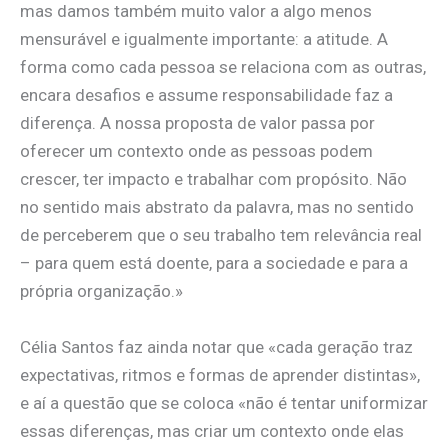
mas damos também muito valor a algo menos
mensurável e igualmente importante: a atitude. A
forma como cada pessoa se relaciona com as outras,
encara desafios e assume responsabilidade faz a
diferença. A nossa proposta de valor passa por
oferecer um contexto onde as pessoas podem
crescer, ter impacto e trabalhar com propósito. Não
no sentido mais abstrato da palavra, mas no sentido
de perceberem que o seu trabalho tem relevância real
– para quem está doente, para a sociedade e para a
própria organização.»
Célia Santos faz ainda notar que «cada geração traz
expectativas, ritmos e formas de aprender distintas»,
e aí a questão que se coloca «não é tentar uniformizar
essas diferenças, mas criar um contexto onde elas