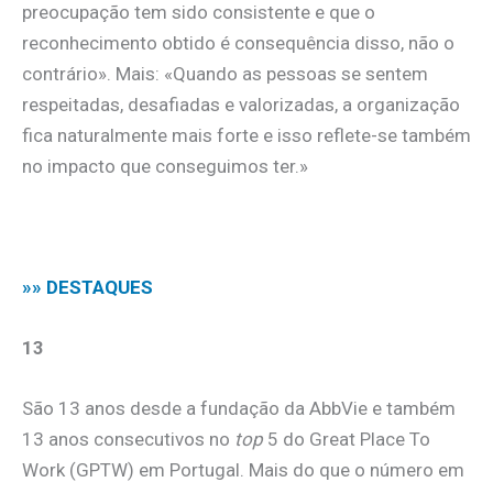
preocupação tem sido consistente e que o
reconhecimento obtido é consequência disso, não o
contrário». Mais: «Quando as pessoas se sentem
respeitadas, desafiadas e valorizadas, a organização
fica naturalmente mais forte e isso reflete-se também
no impacto que conseguimos ter.»
.
»» DESTAQUES
13
São 13 anos desde a fundação da AbbVie e também
13 anos consecutivos no
top
5 do Great Place To
Work (GPTW) em Portugal. Mais do que o número em