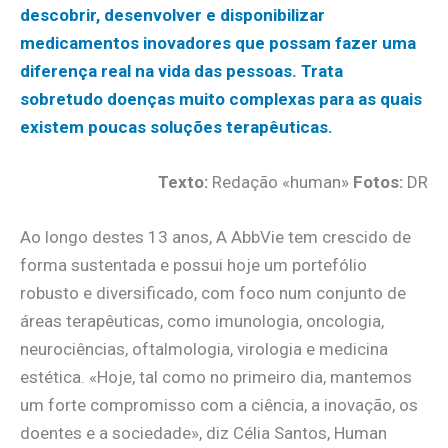
descobrir, desenvolver e disponibilizar
medicamentos inovadores que possam fazer uma
diferença real na vida das pessoas. Trata
sobretudo doenças muito complexas para as quais
existem poucas soluções terapêuticas.
Texto:
Redação «human»
Fotos:
DR
Ao longo destes 13 anos, A AbbVie tem crescido de
forma sustentada e possui hoje um portefólio
robusto e diversificado, com foco num conjunto de
áreas terapêuticas, como imunologia, oncologia,
neurociências, oftalmologia, virologia e medicina
estética. «Hoje, tal como no primeiro dia, mantemos
um forte compromisso com a ciência, a inovação, os
doentes e a sociedade», diz Célia Santos, Human