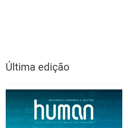
Última edição