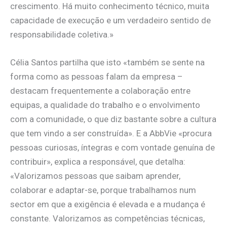
crescimento. Há muito conhecimento técnico, muita
capacidade de execução e um verdadeiro sentido de
responsabilidade coletiva.»
Célia Santos partilha que isto «também se sente na
forma como as pessoas falam da empresa –
destacam frequentemente a colaboração entre
equipas, a qualidade do trabalho e o envolvimento
com a comunidade, o que diz bastante sobre a cultura
que tem vindo a ser construída». E a AbbVie «procura
pessoas curiosas, íntegras e com vontade genuína de
contribuir», explica a responsável, que detalha:
«Valorizamos pessoas que saibam aprender,
colaborar e adaptar-se, porque trabalhamos num
sector em que a exigência é elevada e a mudança é
constante. Valorizamos as competências técnicas,