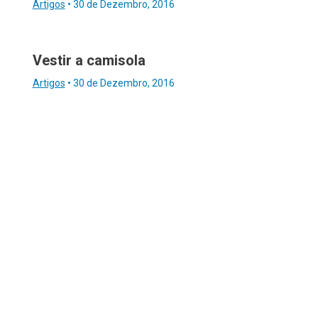
Artigos
•
30 de Dezembro, 2016
Vestir a camisola
Artigos
•
30 de Dezembro, 2016