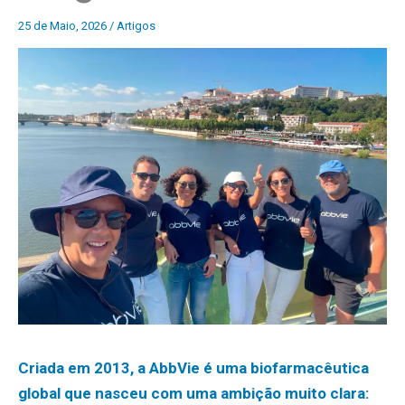
25 de Maio, 2026
/
Artigos
Criada em 2013, a AbbVie é uma biofarmacêutica
global que nasceu com uma ambição muito clara: