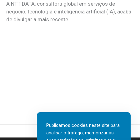
A NTT DATA, consultora global em serviços de
negócio, tecnologia e inteligência artificial (IA), acaba
de divulgar a mais recente...
Publicamos cookies neste site para
analisar o tráfego, memorizar as