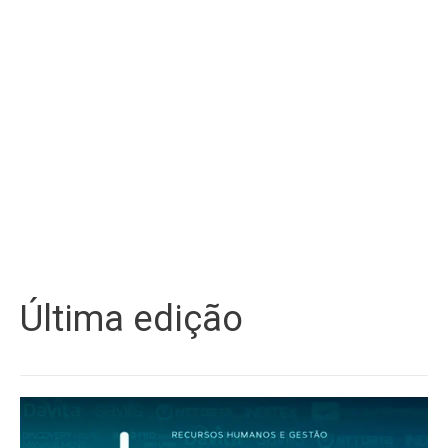
Última edição