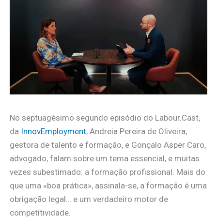
No septuagésimo segundo episódio do Labour.Cast,
da
InnovEmployment
, Andreia Pereira de Oliveira,
gestora de talento e formação, e Gonçalo Asper Caro,
advogado, falam sobre um tema essencial, e muitas
vezes subestimado: a formação profissional. Mais do
que uma «boa prática», assinala-se, a formação é uma
obrigação legal… e um verdadeiro motor de
competitividade.