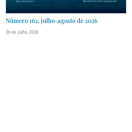
Número 162, julho-agosto de 2026
26 de Julho, 2026