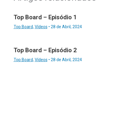
Top Board – Episódio 1
Top Board
,
Vídeos
•
28 de Abril, 2024
Top Board – Episódio 2
Top Board
,
Vídeos
•
28 de Abril, 2024