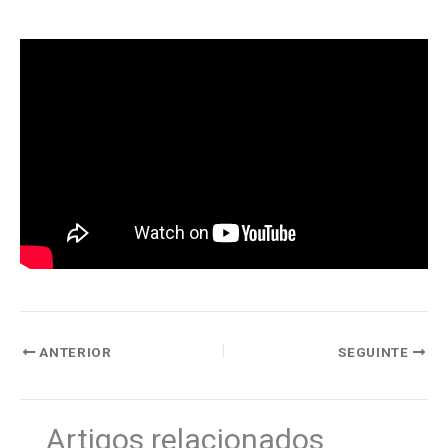
ANTERIOR
SEGUINTE
Artigos relacionados