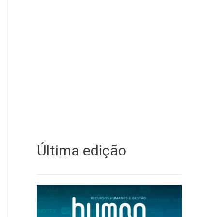
Última edição