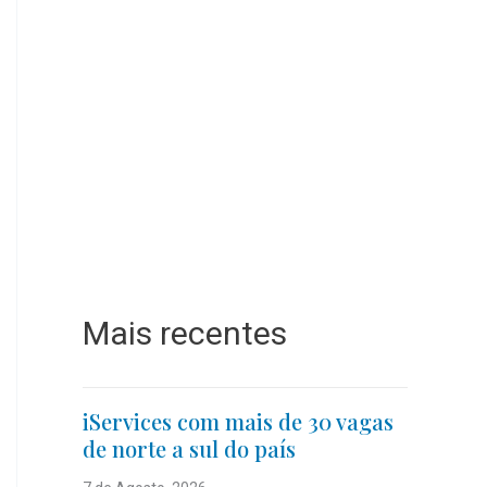
Mais recentes
iServices com mais de 30 vagas
de norte a sul do país