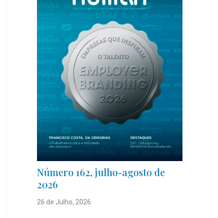
Número 162, julho-agosto de
2026
26 de Julho, 2026