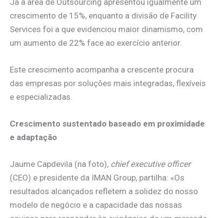
Já a área de Outsourcing apresentou igualmente um
crescimento de 15%, enquanto a divisão de Facility
Services foi a que evidenciou maior dinamismo, com
um aumento de 22% face ao exercício anterior.
Este crescimento acompanha a crescente procura
das empresas por soluções mais integradas, flexíveis
e especializadas.
Crescimento sustentado baseado em proximidade
e adaptação
Jaume Capdevila (na foto),
chief executive officer
(CEO) e presidente da IMAN Group, partilha: «Os
resultados alcançados refletem a solidez do nosso
modelo de negócio e a capacidade das nossas