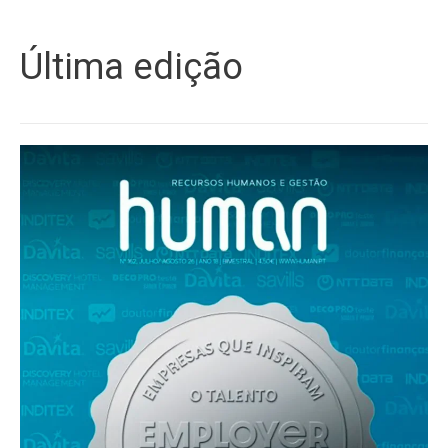
Última edição