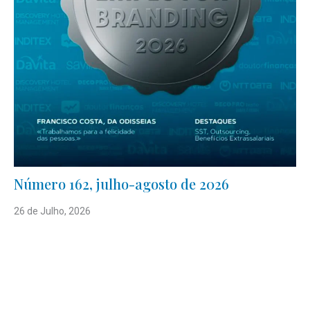
Número 162, julho-agosto de 2026
26 de Julho, 2026