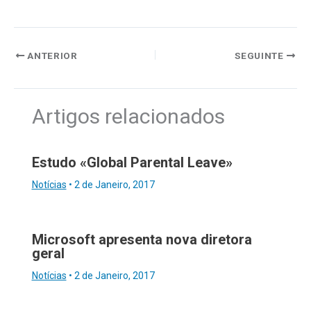
ANTERIOR
SEGUINTE
Artigos relacionados
Estudo «Global Parental Leave»
Notícias
•
2 de Janeiro, 2017
Microsoft apresenta nova diretora
geral
Notícias
•
2 de Janeiro, 2017