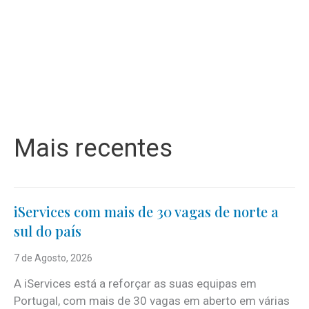
Mais recentes
iServices com mais de 30 vagas de norte a
sul do país
7 de Agosto, 2026
A iServices está a reforçar as suas equipas em
Portugal, com mais de 30 vagas em aberto em várias