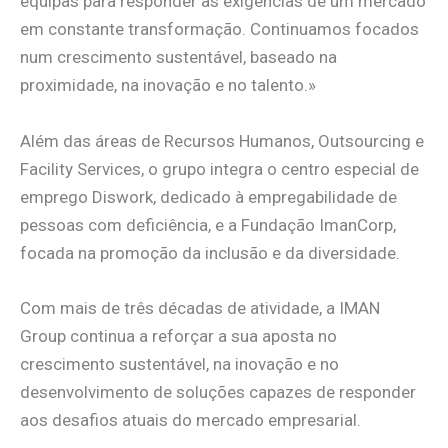
equipas para responder às exigências de um mercado
em constante transformação. Continuamos focados
num crescimento sustentável, baseado na
proximidade, na inovação e no talento.»
Além das áreas de Recursos Humanos, Outsourcing e
Facility Services, o grupo integra o centro especial de
emprego Diswork, dedicado à empregabilidade de
pessoas com deficiência, e a Fundação ImanCorp,
focada na promoção da inclusão e da diversidade.
Com mais de três décadas de atividade, a IMAN
Group continua a reforçar a sua aposta no
crescimento sustentável, na inovação e no
desenvolvimento de soluções capazes de responder
aos desafios atuais do mercado empresarial.