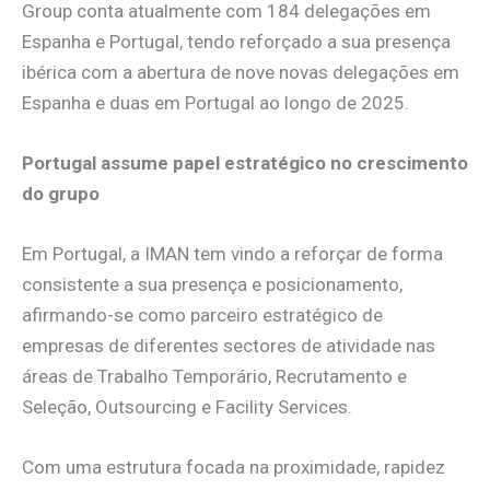
Group conta atualmente com 184 delegações em
Espanha e Portugal, tendo reforçado a sua presença
ibérica com a abertura de nove novas delegações em
Espanha e duas em Portugal ao longo de 2025.
Portugal assume papel estratégico no crescimento
do grupo
Em Portugal, a IMAN tem vindo a reforçar de forma
consistente a sua presença e posicionamento,
afirmando-se como parceiro estratégico de
empresas de diferentes sectores de atividade nas
áreas de Trabalho Temporário, Recrutamento e
Seleção, Outsourcing e Facility Services.
Com uma estrutura focada na proximidade, rapidez