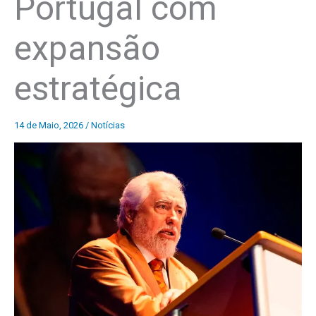
Portugal com
expansão
estratégica
14 de Maio, 2026
/
Notícias