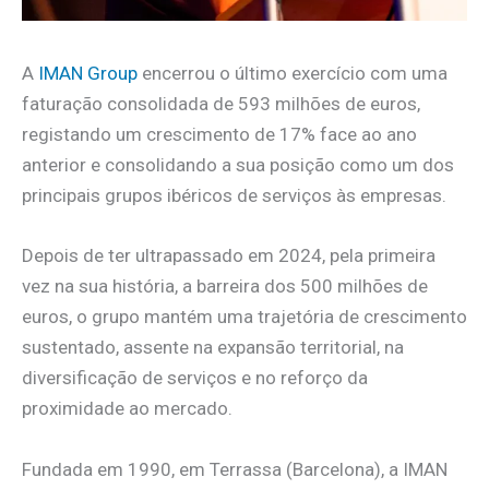
A
IMAN Group
encerrou o último exercício com uma
faturação consolidada de 593 milhões de euros,
registando um crescimento de 17% face ao ano
anterior e consolidando a sua posição como um dos
principais grupos ibéricos de serviços às empresas.
Depois de ter ultrapassado em 2024, pela primeira
vez na sua história, a barreira dos 500 milhões de
euros, o grupo mantém uma trajetória de crescimento
sustentado, assente na expansão territorial, na
diversificação de serviços e no reforço da
proximidade ao mercado.
Fundada em 1990, em Terrassa (Barcelona), a IMAN