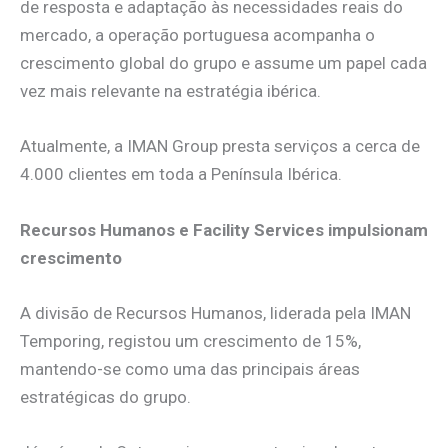
de resposta e adaptação às necessidades reais do
mercado, a operação portuguesa acompanha o
crescimento global do grupo e assume um papel cada
vez mais relevante na estratégia ibérica.
Atualmente, a IMAN Group presta serviços a cerca de
4.000 clientes em toda a Península Ibérica.
Recursos Humanos e Facility Services impulsionam
crescimento
A divisão de Recursos Humanos, liderada pela IMAN
Temporing, registou um crescimento de 15%,
mantendo-se como uma das principais áreas
estratégicas do grupo.