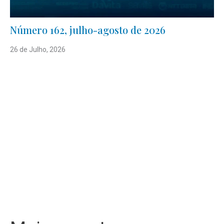
Número 162, julho-agosto de 2026
26 de Julho, 2026