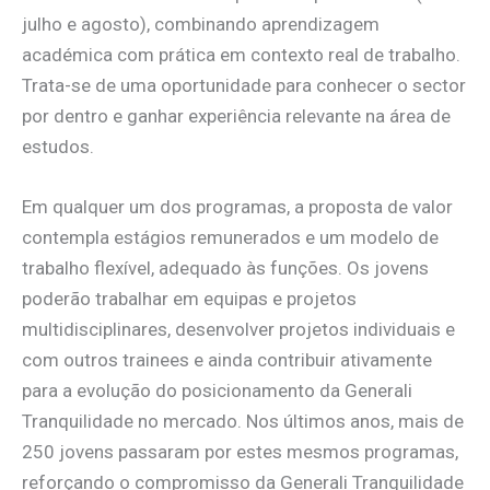
julho e agosto), combinando aprendizagem
académica com prática em contexto real de trabalho.
Trata-se de uma oportunidade para conhecer o sector
por dentro e ganhar experiência relevante na área de
estudos.
Em qualquer um dos programas, a proposta de valor
contempla estágios remunerados e um modelo de
trabalho flexível, adequado às funções. Os jovens
poderão trabalhar em equipas e projetos
multidisciplinares, desenvolver projetos individuais e
com outros trainees e ainda contribuir ativamente
para a evolução do posicionamento da Generali
Tranquilidade no mercado. Nos últimos anos, mais de
250 jovens passaram por estes mesmos programas,
reforçando o compromisso da Generali Tranquilidade