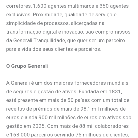
corretores, 1.600 agentes multimarca e 350 agentes
exclusivos. Proximidade, qualidade de serviço e
simplicidade de processos, alicerçadas na
transformação digital e inovação, são compromissos
da Generali Tranquilidade, que quer ser um parceiro
para a vida dos seus clientes e parceiros.
O Grupo Generali
A Generali é um dos maiores fornecedores mundiais
de seguros e gestão de ativos. Fundada em 1831,
está presente em mais de 50 países com um total de
receitas de prémios de mais de 98,1 mil milhões de
euros e ainda 900 mil milhões de euros em ativos sob
gestão em 2025. Com mais de 88 mil colaboradores
e 163.000 parceiros servindo 75 milhões de clientes,