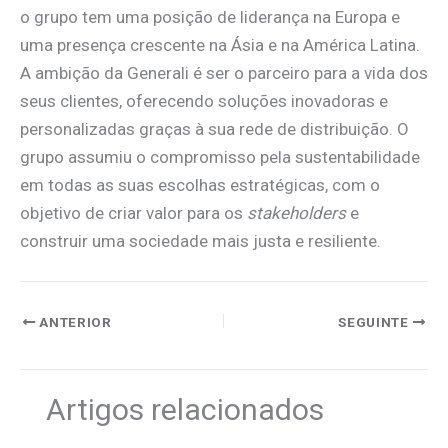
o grupo tem uma posição de liderança na Europa e
uma presença crescente na Ásia e na América Latina.
A ambição da Generali é ser o parceiro para a vida dos
seus clientes, oferecendo soluções inovadoras e
personalizadas graças à sua rede de distribuição. O
grupo assumiu o compromisso pela sustentabilidade
em todas as suas escolhas estratégicas, com o
objetivo de criar valor para os
stakeholders
e
construir uma sociedade mais justa e resiliente.
ANTERIOR
SEGUINTE
Artigos relacionados