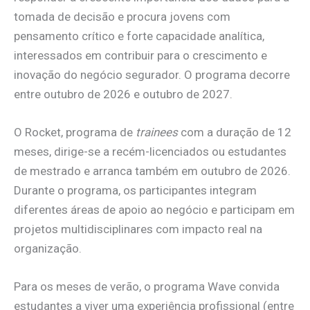
tomada de decisão e procura jovens com
pensamento crítico e forte capacidade analítica,
interessados em contribuir para o crescimento e
inovação do negócio segurador. O programa decorre
entre outubro de 2026 e outubro de 2027.
O Rocket, programa de
trainees
com a duração de 12
meses, dirige-se a recém-licenciados ou estudantes
de mestrado e arranca também em outubro de 2026.
Durante o programa, os participantes integram
diferentes áreas de apoio ao negócio e participam em
projetos multidisciplinares com impacto real na
organização.
Para os meses de verão, o programa Wave convida
estudantes a viver uma experiência profissional (entre