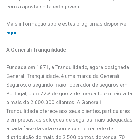
com a aposta no talento jovem.
Mais informação sobre estes programas disponível
aqui
.
A Generali Tranquilidade
Fundada em 1871, a Tranquilidade, agora designada
Generali Tranquilidade, é uma marca da Generali
Seguros, o segundo maior operador de seguros em
Portugal, com 22% de quota de mercado em não vida
e mais de 2.600.000 clientes. A Generali
Tranquilidade oferece aos seus clientes, particulares
e empresas, as soluções de seguros mais adequadas
a cada fase da vida e conta com uma rede de
distribuição de mais de 2.500 pontos de venda, 70