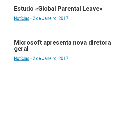
Estudo «Global Parental Leave»
Notícias
•
2 de Janeiro, 2017
Microsoft apresenta nova diretora
geral
Notícias
•
2 de Janeiro, 2017