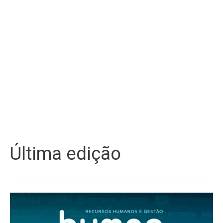
Última edição