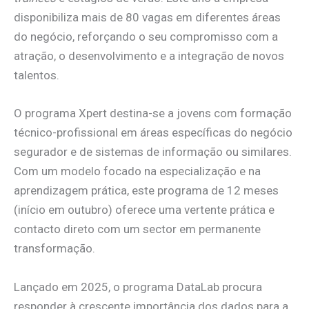
disponibiliza mais de 80 vagas em diferentes áreas
do negócio, reforçando o seu compromisso com a
atração, o desenvolvimento e a integração de novos
talentos.
O programa Xpert destina-se a jovens com formação
técnico-profissional em áreas específicas do negócio
segurador e de sistemas de informação ou similares.
Com um modelo focado na especialização e na
aprendizagem prática, este programa de 12 meses
(início em outubro) oferece uma vertente prática e
contacto direto com um sector em permanente
transformação.
Lançado em 2025, o programa DataLab procura
responder à crescente importância dos dados para a