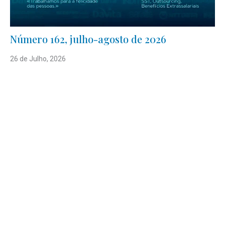
Número 162, julho-agosto de 2026
26 de Julho, 2026