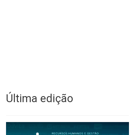
Última edição