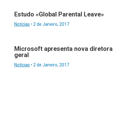
Estudo «Global Parental Leave»
Notícias
•
2 de Janeiro, 2017
Microsoft apresenta nova diretora
geral
Notícias
•
2 de Janeiro, 2017