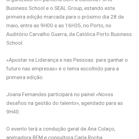
Business School e o SEAL Group, estando esta
primeira edição marcada para o próximo dia 28 de
maio, entre as 9H00 e as 16H35, no Porto, no
Auditório Carvalho Guerra, da Católica Porto Business
School.
«Apostar na Liderança e nas Pessoas: para ganhar o
futuro nas empresas» é o tema escolhido para a
primeira edição.
Joana Fernandes participará no painel «Novos
desafios na gestão do talento», agendado para as
9H40.
O evento terá a condução geral de Ana Colaço,
animadora RFM e consultora Carla Rocha