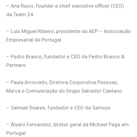
– Ana Ruivo, founder e chief executive officer (CEO)
da Team 24
– Luís Miguel Ribeiro, presidente da AEP – Associação
Empresarial de Portugal
– Pedro Branco, fundador e CEO da Pedro Branco &
Partners
– Paula Arriscado, Diretora Corporativa Pessoas,
Marca e Comunicação do Grupo Salvador Caetano
– Samuel Soares, fundador e CEO da Samsys
– Álvaro Fernández, diretor geral da Michael Page em
Portugal