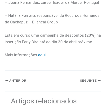
– Joana Fernandes, career leader da Mercer Portugal
– Natália Ferreira, responsável de Recursos Humanos
da Cachapuz – Bilancai Group
Está em curso uma campanha de descontos (20%) na
inscrição Early Bird até ao dia 30 de abril próximo.
Mais informações
aqui
.
ANTERIOR
SEGUINTE
Artigos relacionados