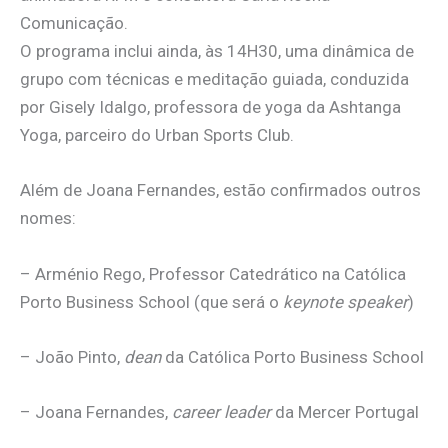
Comunicação.
O programa inclui ainda, às 14H30, uma dinâmica de
grupo com técnicas e meditação guiada, conduzida
por Gisely Idalgo, professora de yoga da Ashtanga
Yoga, parceiro do Urban Sports Club.
Além de Joana Fernandes, estão confirmados outros
nomes:
– Arménio Rego, Professor Catedrático na Católica
Porto Business School (que será o
keynote speaker
)
– João Pinto,
dean
da Católica Porto Business School
– Joana Fernandes,
career leader
da Mercer Portugal