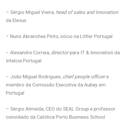
– Sérgio Miguel Vieira,
head of sales and innovation
da Elevus
– Nuno Abranches Pinto, sócio na Littler Portugal
– Alexandre Correia,
director
para IT & Innovation da
Intelcia Portugal
– João Miguel Rodrigues,
chief people officer
e
membro da Comissão Executiva da Aubay em
Portugal
– Sérgio Almeida, CEO do SEAL Group e professor
convidado da Católica Porto Business School