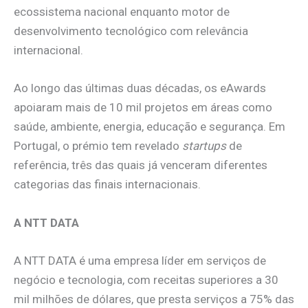
ecossistema nacional enquanto motor de
desenvolvimento tecnológico com relevância
internacional.
Ao longo das últimas duas décadas, os eAwards
apoiaram mais de 10 mil projetos em áreas como
saúde, ambiente, energia, educação e segurança. Em
Portugal, o prémio tem revelado
startups
de
referência, três das quais já venceram diferentes
categorias das finais internacionais.
A NTT DATA
A NTT DATA é uma empresa líder em serviços de
negócio e tecnologia, com receitas superiores a 30
mil milhões de dólares, que presta serviços a 75% das