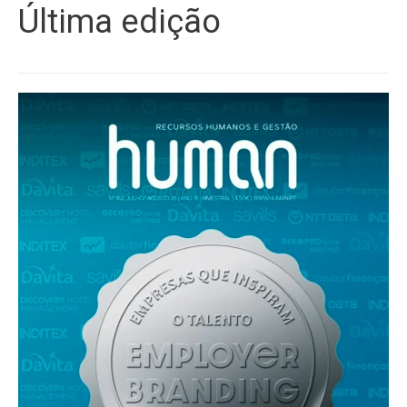
Última edição