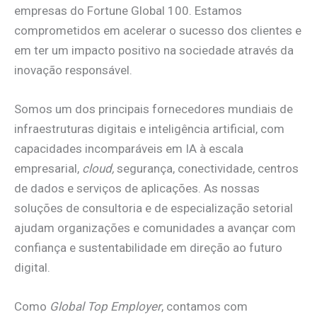
empresas do Fortune Global 100. Estamos
comprometidos em acelerar o sucesso dos clientes e
em ter um impacto positivo na sociedade através da
inovação responsável.
Somos um dos principais fornecedores mundiais de
infraestruturas digitais e inteligência artificial, com
capacidades incomparáveis em IA à escala
empresarial,
cloud,
segurança, conectividade, centros
de dados e serviços de aplicações. As nossas
soluções de consultoria e de especialização setorial
ajudam organizações e comunidades a avançar com
confiança e sustentabilidade em direção ao futuro
digital.
Como
Global Top Employer
, contamos com