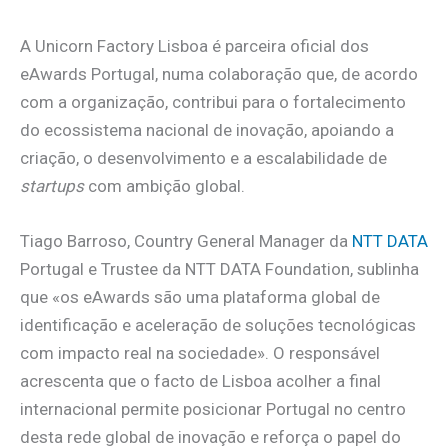
A Unicorn Factory Lisboa é parceira oficial dos
eAwards Portugal, numa colaboração que, de acordo
com a organização, contribui para o fortalecimento
do ecossistema nacional de inovação, apoiando a
criação, o desenvolvimento e a escalabilidade de
startups
com ambição global.
Tiago Barroso, Country General Manager da
NTT DATA
Portugal e Trustee da NTT DATA Foundation, sublinha
que «os eAwards são uma plataforma global de
identificação e aceleração de soluções tecnológicas
com impacto real na sociedade». O responsável
acrescenta que o facto de Lisboa acolher a final
internacional permite posicionar Portugal no centro
desta rede global de inovação e reforça o papel do