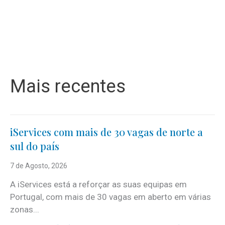
Mais recentes
iServices com mais de 30 vagas de norte a
sul do país
7 de Agosto, 2026
A iServices está a reforçar as suas equipas em
Portugal, com mais de 30 vagas em aberto em várias
zonas...