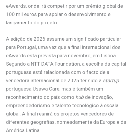
eAwards, onde irá competir por um prémio global de
100 mil euros para apoiar o desenvolvimento e
lançamento do projeto.
A edição de 2026 assume um significado particular
para Portugal, uma vez que a final internacional dos
eAwards está prevista para novembro, em Lisboa.
Segundo a NTT DATA Foundation, a escolha da capital
portuguesa está relacionada com o facto de a
vencedora internacional de 2025 ter sido a
startup
portuguesa Usawa Care, mas é também um
reconhecimento do país como
hub
de inovação,
empreendedorismo e talento tecnológico à escala
global. A final reunirá os projetos vencedores de
diferentes geografias, nomeadamente da Europa e da
América Latina.