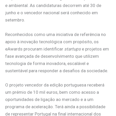
e ambiental. As candidaturas decorrem até 30 de
junho e o vencedor nacional será conhecido em
setembro.
Reconhecidos como uma iniciativa de referência no
apoio à inovação tecnológica com propósito, os
eAwards procuram identificar
startups
e projetos em
fase avançada de desenvolvimento que utilizem
tecnologia de forma inovadora, escalável e
sustentável para responder a desafios da sociedade.
O projeto vencedor da edição portuguesa receberá
um prémio de 10 mil euros, bem como acesso a
oportunidades de ligação ao mercado e a um
programa de aceleração. Terá ainda a possibilidade
de representar Portugal na final internacional dos