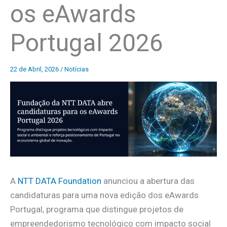
os eAwards
Portugal 2026
22 de Abril, 2026
/
Notícias
A
NTT DATA Foundation
anunciou a abertura das
candidaturas para uma nova edição dos eAwards
Portugal, programa que distingue projetos de
empreendedorismo tecnológico com impacto social