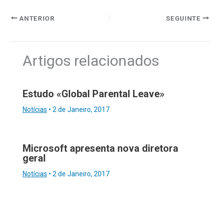
ANTERIOR
SEGUINTE
Artigos relacionados
Estudo «Global Parental Leave»
Notícias
•
2 de Janeiro, 2017
Microsoft apresenta nova diretora
geral
Notícias
•
2 de Janeiro, 2017