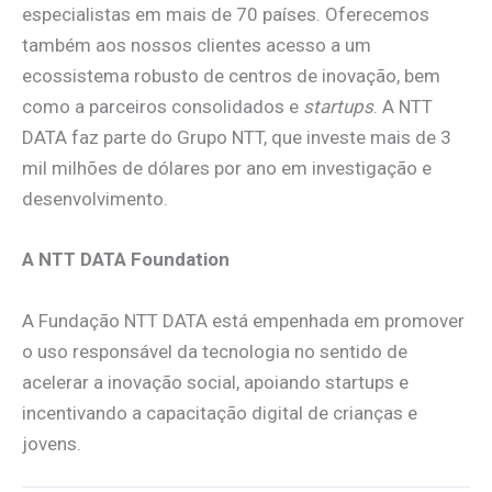
especialistas em mais de 70 países. Oferecemos
também aos nossos clientes acesso a um
ecossistema robusto de centros de inovação, bem
como a parceiros consolidados e
startups
. A NTT
DATA faz parte do Grupo NTT, que investe mais de 3
mil milhões de dólares por ano em investigação e
desenvolvimento.
A NTT DATA Foundation
A Fundação NTT DATA está empenhada em promover
o uso responsável da tecnologia no sentido de
acelerar a inovação social, apoiando startups e
incentivando a capacitação digital de crianças e
jovens.