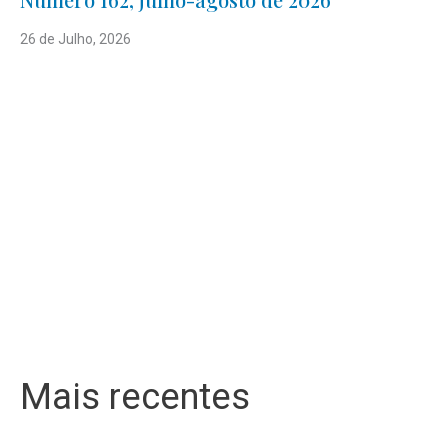
26 de Julho, 2026
Mais recentes