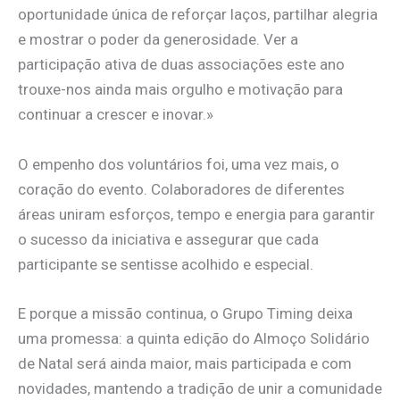
oportunidade única de reforçar laços, partilhar alegria
e mostrar o poder da generosidade. Ver a
participação ativa de duas associações este ano
trouxe-nos ainda mais orgulho e motivação para
continuar a crescer e inovar.»
O empenho dos voluntários foi, uma vez mais, o
coração do evento. Colaboradores de diferentes
áreas uniram esforços, tempo e energia para garantir
o sucesso da iniciativa e assegurar que cada
participante se sentisse acolhido e especial.
E porque a missão continua, o Grupo Timing deixa
uma promessa: a quinta edição do Almoço Solidário
de Natal será ainda maior, mais participada e com
novidades, mantendo a tradição de unir a comunidade