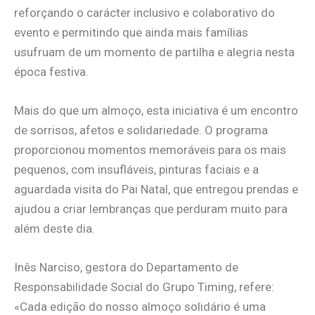
reforçando o carácter inclusivo e colaborativo do
evento e permitindo que ainda mais famílias
usufruam de um momento de partilha e alegria nesta
época festiva.
Mais do que um almoço, esta iniciativa é um encontro
de sorrisos, afetos e solidariedade. O programa
proporcionou momentos memoráveis para os mais
pequenos, com insufláveis, pinturas faciais e a
aguardada visita do Pai Natal, que entregou prendas e
ajudou a criar lembranças que perduram muito para
além deste dia.
Inês Narciso, gestora do Departamento de
Responsabilidade Social do Grupo Timing, refere:
«Cada edição do nosso almoço solidário é uma