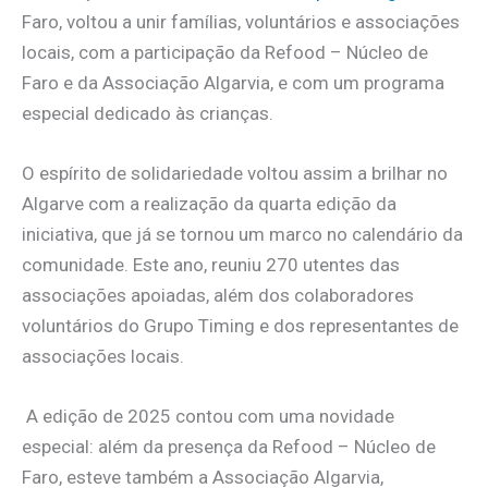
Faro, voltou a unir famílias, voluntários e associações
locais, com a participação da Refood – Núcleo de
Faro e da Associação Algarvia, e com um programa
especial dedicado às crianças.
O espírito de solidariedade voltou assim a brilhar no
Algarve com a realização da quarta edição da
iniciativa, que já se tornou um marco no calendário da
comunidade. Este ano, reuniu 270 utentes das
associações apoiadas, além dos colaboradores
voluntários do Grupo Timing e dos representantes de
associações locais.
A edição de 2025 contou com uma novidade
especial: além da presença da Refood – Núcleo de
Faro, esteve também a Associação Algarvia,