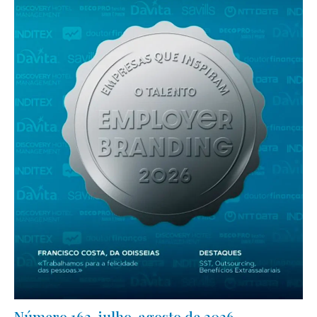
Número 162, julho-agosto de 2026