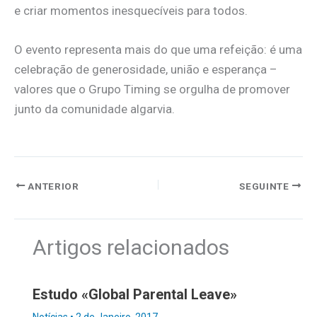
e criar momentos inesquecíveis para todos.
O evento representa mais do que uma refeição: é uma
celebração de generosidade, união e esperança –
valores que o Grupo Timing se orgulha de promover
junto da comunidade algarvia.
ANTERIOR
SEGUINTE
Artigos relacionados
Estudo «Global Parental Leave»