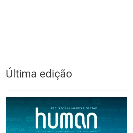
Última edição