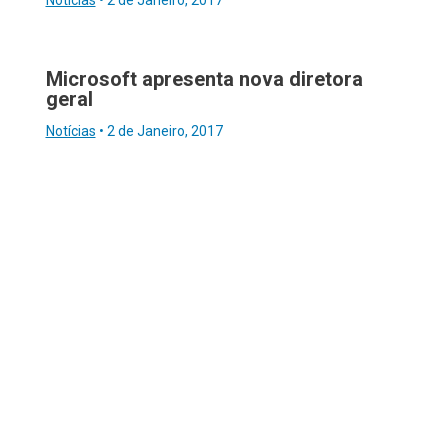
Notícias
•
2 de Janeiro, 2017
Microsoft apresenta nova diretora
geral
Notícias
•
2 de Janeiro, 2017