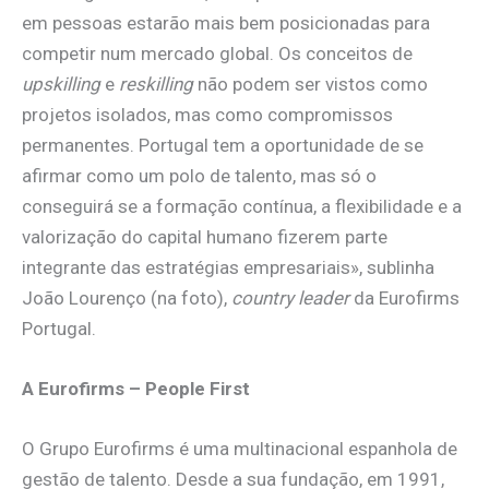
em pessoas estarão mais bem posicionadas para
competir num mercado global. Os conceitos de
upskilling
e
reskilling
não podem ser vistos como
projetos isolados, mas como compromissos
permanentes. Portugal tem a oportunidade de se
afirmar como um polo de talento, mas só o
conseguirá se a formação contínua, a flexibilidade e a
valorização do capital humano fizerem parte
integrante das estratégias empresariais», sublinha
João Lourenço (na foto),
country leader
da Eurofirms
Portugal.
A Eurofirms – People First
O Grupo Eurofirms é uma multinacional espanhola de
gestão de talento. Desde a sua fundação, em 1991,