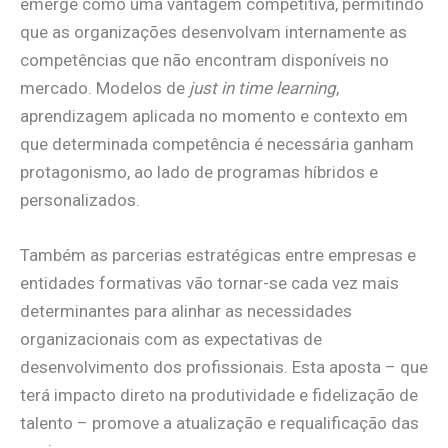
emerge como uma vantagem competitiva, permitindo
que as organizações desenvolvam internamente as
competências que não encontram disponíveis no
mercado. Modelos de
just in time learning
,
aprendizagem aplicada no momento e contexto em
que determinada competência é necessária ganham
protagonismo, ao lado de programas híbridos e
personalizados.
Também as parcerias estratégicas entre empresas e
entidades formativas vão tornar-se cada vez mais
determinantes para alinhar as necessidades
organizacionais com as expectativas de
desenvolvimento dos profissionais. Esta aposta – que
terá impacto direto na produtividade e fidelização de
talento – promove a atualização e requalificação das