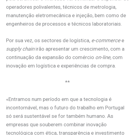
operadores polivalentes, técnicos de metrologia,
manutenção eletromecânica e injeção, bem como de
engenheiros de processos e técnicos laboratoriais.
Por sua vez, os sectores de logística,
e-commerce
e
supply chain
irão apresentar um crescimento, com a
continuação da expansão do comércio
on-line
, com
inovação em logística e experiências de compra.
**
«Entramos num período em que a tecnologia é
incontornável, mas o futuro do trabalho em Portugal
só será sustentável se for também humano. As
empresas que souberem combinar inovação
tecnológica com ética, transparência e investimento