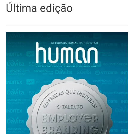
Última edição