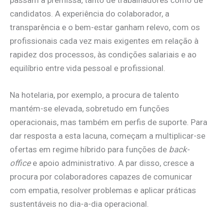
candidatos. A experiência do colaborador, a
transparência e o bem-estar ganham relevo, com os
profissionais cada vez mais exigentes em relação à
rapidez dos processos, às condições salariais e ao
equilíbrio entre vida pessoal e profissional.
Na hotelaria, por exemplo, a procura de talento
mantém-se elevada, sobretudo em funções
operacionais, mas também em perfis de suporte. Para
dar resposta a esta lacuna, começam a multiplicar-se
ofertas em regime híbrido para funções de
back-
office
e apoio administrativo. A par disso, cresce a
procura por colaboradores capazes de comunicar
com empatia, resolver problemas e aplicar práticas
sustentáveis no dia-a-dia operacional.