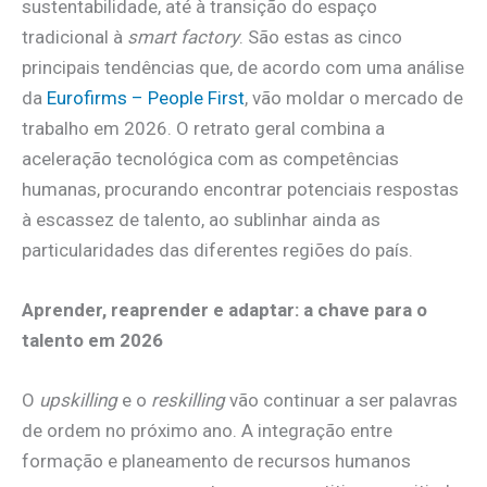
sustentabilidade, até à transição do espaço
tradicional à
smart factory
. São estas as cinco
principais tendências que, de acordo com uma análise
da
Eurofirms – People First
, vão moldar o mercado de
trabalho em 2026. O retrato geral combina a
aceleração tecnológica com as competências
humanas, procurando encontrar potenciais respostas
à escassez de talento, ao sublinhar ainda as
particularidades das diferentes regiões do país.
Aprender, reaprender e adaptar: a chave para o
talento em 2026
O
upskilling
e o
reskilling
vão continuar a ser palavras
de ordem no próximo ano. A integração entre
formação e planeamento de recursos humanos