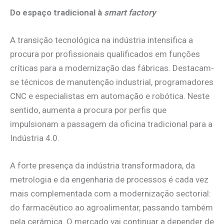
Do espaço tradicional à
smart factory
A transição tecnológica na indústria intensifica a
procura por profissionais qualificados em funções
críticas para a modernização das fábricas. Destacam-
se técnicos de manutenção industrial, programadores
CNC e especialistas em automação e robótica. Neste
sentido, aumenta a procura por perfis que
impulsionam a passagem da oficina tradicional para a
Indústria 4.0.
A forte presença da indústria transformadora, da
metrologia e da engenharia de processos é cada vez
mais complementada com a modernização sectorial:
do farmacêutico ao agroalimentar, passando também
pela cerâmica. O mercado vai continuar a depender de