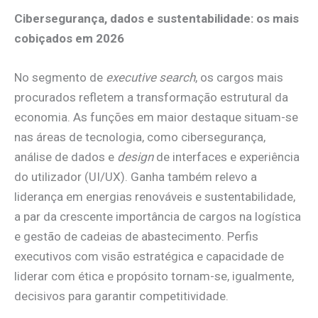
Cibersegurança, dados e sustentabilidade: os mais
cobiçados em 2026
No segmento de
executive search
, os cargos mais
procurados refletem a transformação estrutural da
economia. As funções em maior destaque situam-se
nas áreas de tecnologia, como cibersegurança,
análise de dados e
design
de interfaces e experiência
do utilizador (UI/UX). Ganha também relevo a
liderança em energias renováveis e sustentabilidade,
a par da crescente importância de cargos na logística
e gestão de cadeias de abastecimento. Perfis
executivos com visão estratégica e capacidade de
liderar com ética e propósito tornam-se, igualmente,
decisivos para garantir competitividade.