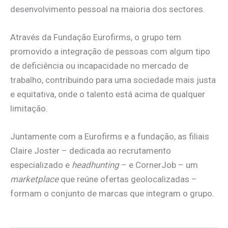
desenvolvimento pessoal na maioria dos sectores.
Através da Fundação Eurofirms, o grupo tem
promovido a integração de pessoas com algum tipo
de deficiência ou incapacidade no mercado de
trabalho, contribuindo para uma sociedade mais justa
e equitativa, onde o talento está acima de qualquer
limitação.
Juntamente com a Eurofirms e a fundação, as filiais
Claire Joster – dedicada ao recrutamento
especializado e
headhunting
– e CornerJob – um
marketplace
que reúne ofertas geolocalizadas –
formam o conjunto de marcas que integram o grupo.