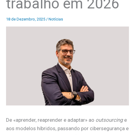
trabalho em 2026
18 de Dezembro, 2025
/
Notícias
De «aprender, reaprender e adaptar» ao
outsourcing
e
aos modelos híbridos, passando por cibersegurança e