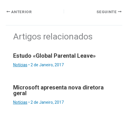
ANTERIOR
SEGUINTE
Artigos relacionados
Estudo «Global Parental Leave»
Notícias
•
2 de Janeiro, 2017
Microsoft apresenta nova diretora
geral
Notícias
•
2 de Janeiro, 2017