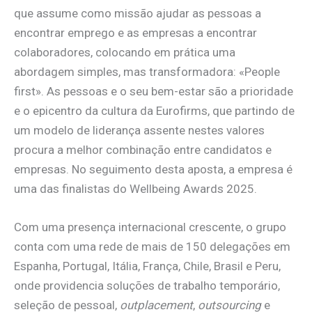
que assume como missão ajudar as pessoas a
encontrar emprego e as empresas a encontrar
colaboradores, colocando em prática uma
abordagem simples, mas transformadora: «People
first». As pessoas e o seu bem-estar são a prioridade
e o epicentro da cultura da Eurofirms, que partindo de
um modelo de liderança assente nestes valores
procura a melhor combinação entre candidatos e
empresas. No seguimento desta aposta, a empresa é
uma das finalistas do Wellbeing Awards 2025.
Com uma presença internacional crescente, o grupo
conta com uma rede de mais de 150 delegações em
Espanha, Portugal, Itália, França, Chile, Brasil e Peru,
onde providencia soluções de trabalho temporário,
seleção de pessoal,
outplacement
,
outsourcing
e