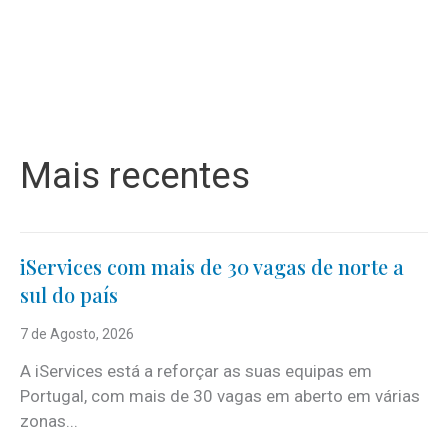
Mais recentes
iServices com mais de 30 vagas de norte a
sul do país
7 de Agosto, 2026
A iServices está a reforçar as suas equipas em
Portugal, com mais de 30 vagas em aberto em várias
zonas...