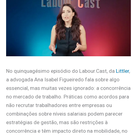
No quinquagésimo episódio do Labour.Cast, da
Littler
,
a advogada Ana Isabel Figueiredo fala sobre algo
essencial, mas muitas vezes ignorado: a concorrência
no mercado de trabalho. Práticas como acordos para
não recrutar trabalhadores entre empresas ou
combinações sobre níveis salariais podem parecer
estratégias de gestão, mas são restrições à
concorrência e têm impacto direto na mobilidade, no