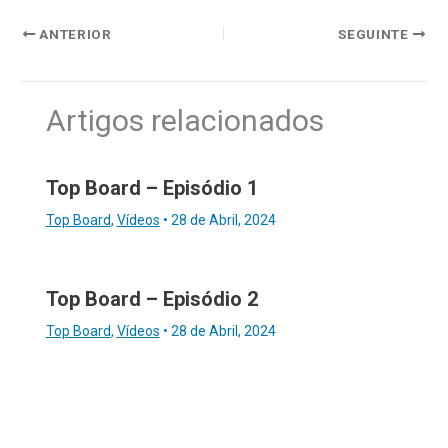
ANTERIOR
SEGUINTE
Artigos relacionados
Top Board – Episódio 1
Top Board
,
Vídeos
•
28 de Abril, 2024
Top Board – Episódio 2
Top Board
,
Vídeos
•
28 de Abril, 2024