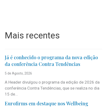
Mais recentes
Já é conhecido o programa da nova edição
da conferência Contra Tendências
5 de Agosto, 2026
A Header divulgou o programa da edição de 2026 da
conferência Contra Tendências, que se realiza no dia
15 de...
Eurofirms em destaque nos Wellbeing