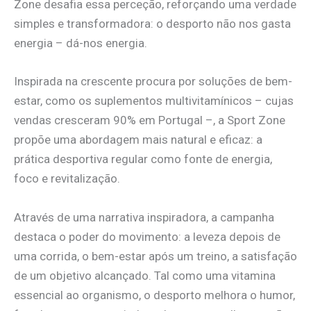
Zone desafia essa perceção, reforçando uma verdade
simples e transformadora: o desporto não nos gasta
energia – dá-nos energia.
Inspirada na crescente procura por soluções de bem-
estar, como os suplementos multivitamínicos – cujas
vendas cresceram 90% em Portugal –, a Sport Zone
propõe uma abordagem mais natural e eficaz: a
prática desportiva regular como fonte de energia,
foco e revitalização.
Através de uma narrativa inspiradora, a campanha
destaca o poder do movimento: a leveza depois de
uma corrida, o bem-estar após um treino, a satisfação
de um objetivo alcançado. Tal como uma vitamina
essencial ao organismo, o desporto melhora o humor,