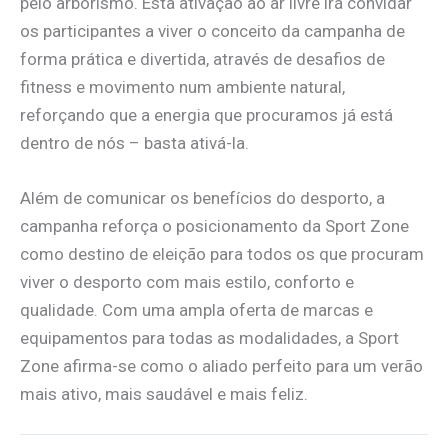
pelo arborismo. Esta ativação ao ar livre irá convidar
os participantes a viver o conceito da campanha de
forma prática e divertida, através de desafios de
fitness e movimento num ambiente natural,
reforçando que a energia que procuramos já está
dentro de nós – basta ativá-la.
Além de comunicar os benefícios do desporto, a
campanha reforça o posicionamento da Sport Zone
como destino de eleição para todos os que procuram
viver o desporto com mais estilo, conforto e
qualidade. Com uma ampla oferta de marcas e
equipamentos para todas as modalidades, a Sport
Zone afirma-se como o aliado perfeito para um verão
mais ativo, mais saudável e mais feliz.