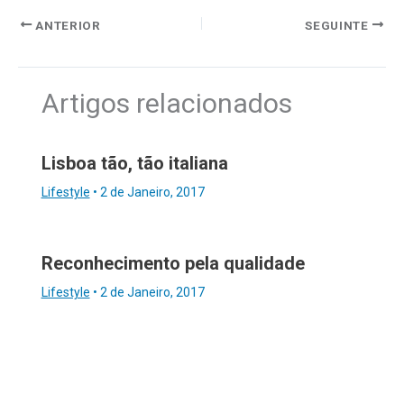
ANTERIOR
SEGUINTE
Artigos relacionados
Lisboa tão, tão italiana
Lifestyle
•
2 de Janeiro, 2017
Reconhecimento pela qualidade
Lifestyle
•
2 de Janeiro, 2017