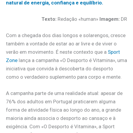
natural de energia, confiança e equilíbrio.
Texto:
Redação «human»
Imagem:
DR
Com a chegada dos dias longos e solarengos, cresce
também a vontade de estar ao ar livre e de viver o
verão em movimento. É neste contexto que a
Sport
Zone
lança a campanha «O Desporto é Vitamina», uma
iniciativa que convida à descoberta do desporto
como o verdadeiro suplemento para corpo e mente.
A campanha parte de uma realidade atual: apesar de
76% dos adultos em Portugal praticarem alguma
forma de atividade física ao longo do ano, a grande
maioria ainda associa o desporto ao cansaço e à
exigência. Com «O Desporto é Vitamina», a Sport