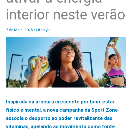
interior neste verão
7 de Maio, 2025
/
Lifestyle
Inspirada na procura crescente por bem-estar
físico e mental, a nova campanha da Sport Zone
associa o desporto ao poder revitalizante das
vitaminas, apelando ao movimento como fonte