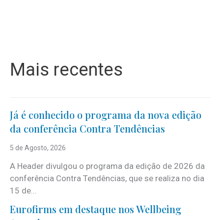
Mais recentes
Já é conhecido o programa da nova edição
da conferência Contra Tendências
5 de Agosto, 2026
A Header divulgou o programa da edição de 2026 da
conferência Contra Tendências, que se realiza no dia
15 de...
Eurofirms em destaque nos Wellbeing