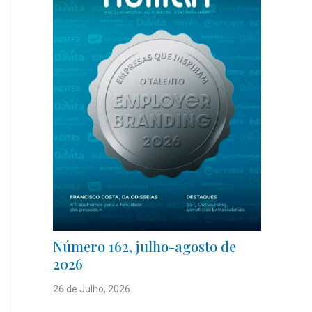
Número 162, julho-agosto de
2026
26 de Julho, 2026