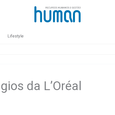
Lifestyle
gios da L’Oréal