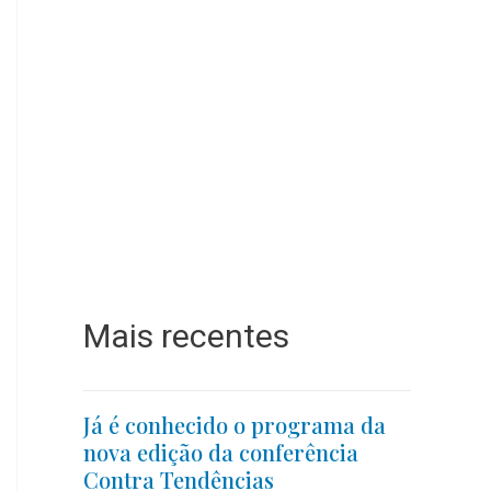
Mais recentes
Já é conhecido o programa da
nova edição da conferência
Contra Tendências