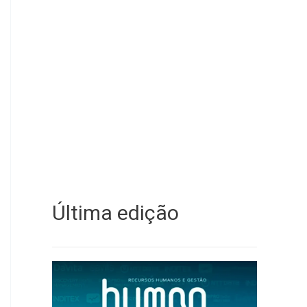
Última edição