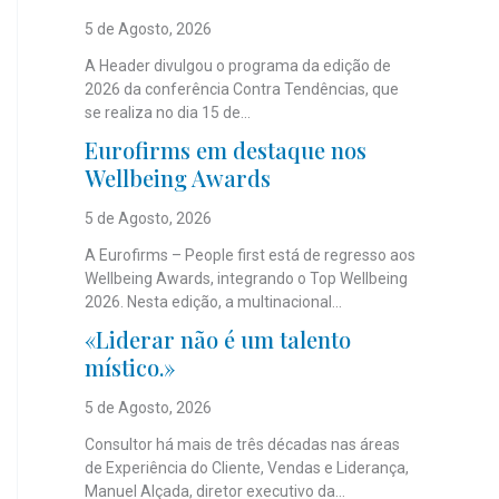
5 de Agosto, 2026
A Header divulgou o programa da edição de
2026 da conferência Contra Tendências, que
se realiza no dia 15 de...
Eurofirms em destaque nos
Wellbeing Awards
5 de Agosto, 2026
A Eurofirms – People first está de regresso aos
Wellbeing Awards, integrando o Top Wellbeing
2026. Nesta edição, a multinacional...
«Liderar não é um talento
místico.»
5 de Agosto, 2026
Consultor há mais de três décadas nas áreas
de Experiência do Cliente, Vendas e Liderança,
Manuel Alçada, diretor executivo da...