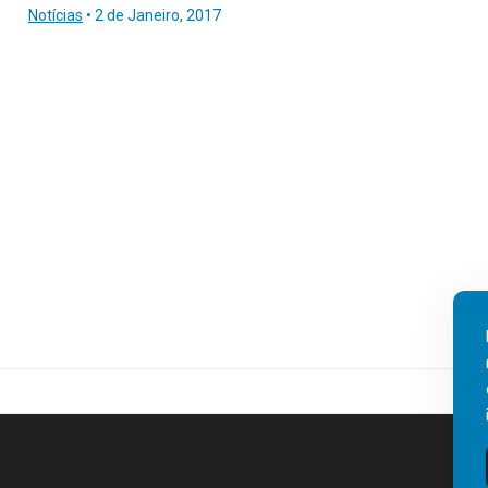
Notícias
•
2 de Janeiro, 2017