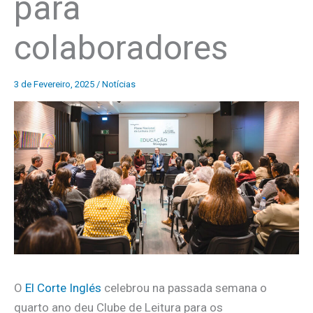
para
colaboradores
3 de Fevereiro, 2025
/
Notícias
O
El Corte Inglés
celebrou na passada semana o
quarto ano deu Clube de Leitura para os