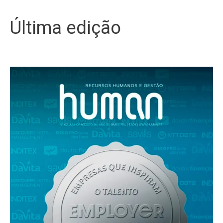
Última edição