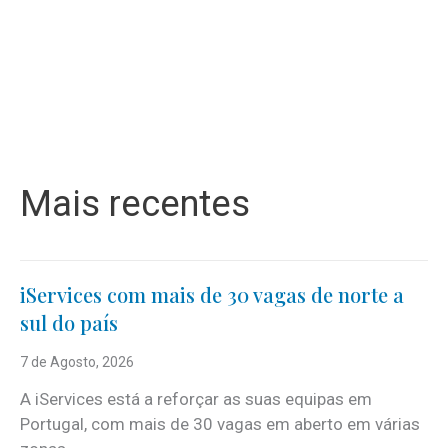
Mais recentes
iServices com mais de 30 vagas de norte a
sul do país
7 de Agosto, 2026
A iServices está a reforçar as suas equipas em
Portugal, com mais de 30 vagas em aberto em várias