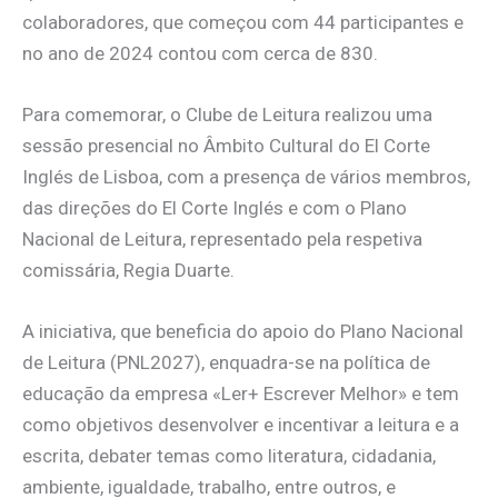
colaboradores, que começou com 44 participantes e
no ano de 2024 contou com cerca de 830.
Para comemorar, o Clube de Leitura realizou uma
sessão presencial no Âmbito Cultural do El Corte
Inglés de Lisboa, com a presença de vários membros,
das direções do El Corte Inglés e com o Plano
Nacional de Leitura, representado pela respetiva
comissária, Regia Duarte.
A iniciativa, que beneficia do apoio do Plano Nacional
de Leitura (PNL2027), enquadra-se na política de
educação da empresa «Ler+ Escrever Melhor» e tem
como objetivos desenvolver e incentivar a leitura e a
escrita, debater temas como literatura, cidadania,
ambiente, igualdade, trabalho, entre outros, e