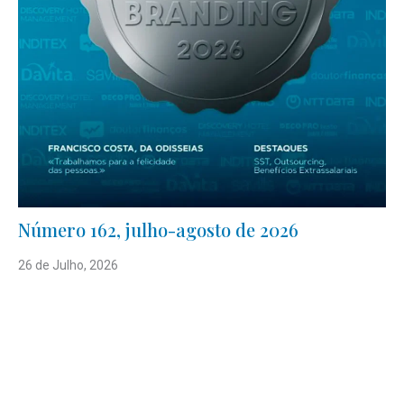
Número 162, julho-agosto de 2026
26 de Julho, 2026