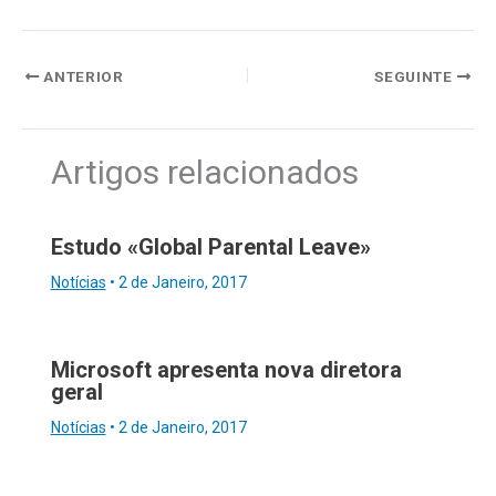
ANTERIOR
SEGUINTE
Artigos relacionados
Estudo «Global Parental Leave»
Notícias
•
2 de Janeiro, 2017
Microsoft apresenta nova diretora
geral
Notícias
•
2 de Janeiro, 2017