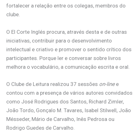
fortalecer a relação entre os colegas, membros do
clube.
O El Corte Inglés procura, através desta e de outras
iniciativas, contribuir para o desenvolvimento
intelectual e criativo e promover o sentido crítico dos
participantes. Porque ler e conversar sobre livros
melhora o vocabulário, a comunicação escrita e oral.
O Clube de Leitura realizou 37 sessões
on-line
e
contou com a presença de vários autores convidados
como José Rodrigues dos Santos, Richard Zimler,
João Tordo, Gonçalo M. Tavares, Isabel Stilwell, João
Mésseder, Mário de Carvalho, Inês Pedrosa ou
Rodrigo Guedes de Carvalho.