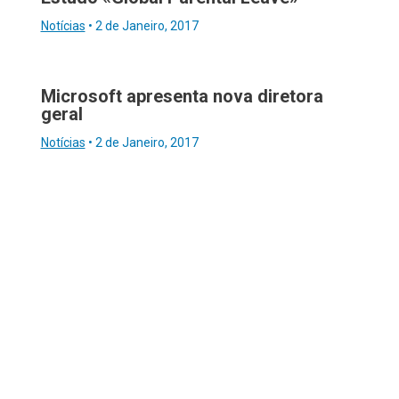
Notícias
•
2 de Janeiro, 2017
Microsoft apresenta nova diretora
geral
Notícias
•
2 de Janeiro, 2017