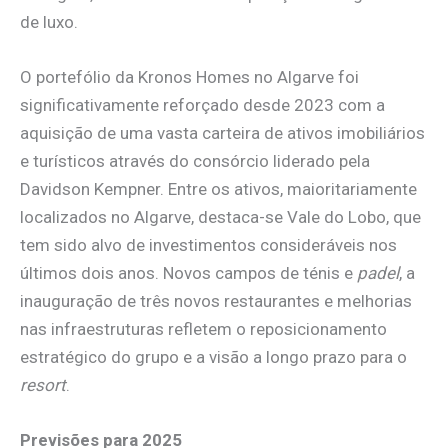
de luxo.
O portefólio da Kronos Homes no Algarve foi
significativamente reforçado desde 2023 com a
aquisição de uma vasta carteira de ativos imobiliários
e turísticos através do consórcio liderado pela
Davidson Kempner. Entre os ativos, maioritariamente
localizados no Algarve, destaca-se Vale do Lobo, que
tem sido alvo de investimentos consideráveis nos
últimos dois anos. Novos campos de ténis e
padel
, a
inauguração de três novos restaurantes e melhorias
nas infraestruturas refletem o reposicionamento
estratégico do grupo e a visão a longo prazo para o
resort
.
Previsões para 2025