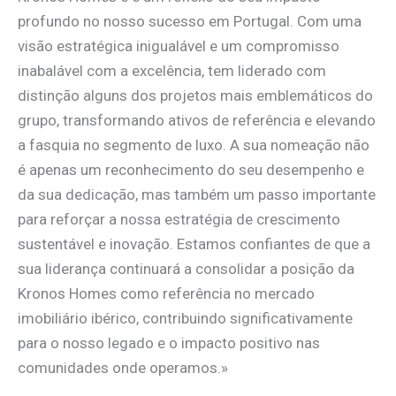
profundo no nosso sucesso em Portugal. Com uma
visão estratégica inigualável e um compromisso
inabalável com a excelência, tem liderado com
distinção alguns dos projetos mais emblemáticos do
grupo, transformando ativos de referência e elevando
a fasquia no segmento de luxo. A sua nomeação não
é apenas um reconhecimento do seu desempenho e
da sua dedicação, mas também um passo importante
para reforçar a nossa estratégia de crescimento
sustentável e inovação. Estamos confiantes de que a
sua liderança continuará a consolidar a posição da
Kronos Homes como referência no mercado
imobiliário ibérico, contribuindo significativamente
para o nosso legado e o impacto positivo nas
comunidades onde operamos.»