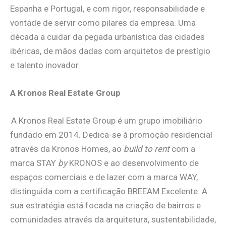
Espanha e Portugal, e com rigor, responsabilidade e
vontade de servir como pilares da empresa. Uma
década a cuidar da pegada urbanística das cidades
ibéricas, de mãos dadas com arquitetos de prestígio
e talento inovador.
A Kronos Real Estate Group
A Kronos Real Estate Group é um grupo imobiliário
fundado em 2014. Dedica-se à promoção residencial
através da Kronos Homes, ao
build to rent
com a
marca STAY
by
KRONOS e ao desenvolvimento de
espaços comerciais e de lazer com a marca WAY,
distinguida com a certificação BREEAM Excelente. A
sua estratégia está focada na criação de bairros e
comunidades através da arquitetura, sustentabilidade,