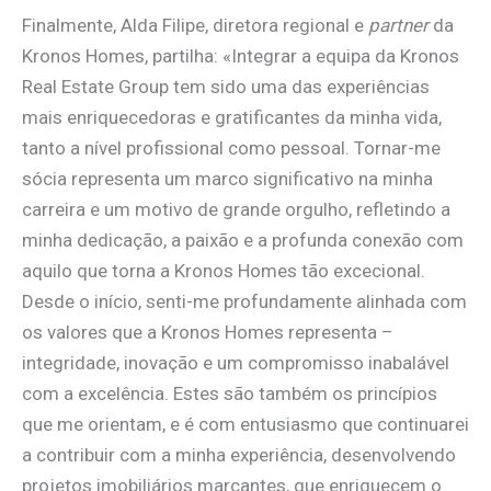
Finalmente, Alda Filipe, diretora regional e
partner
da
Kronos Homes, partilha: «Integrar a equipa da Kronos
Real Estate Group tem sido uma das experiências
mais enriquecedoras e gratificantes da minha vida,
tanto a nível profissional como pessoal. Tornar-me
sócia representa um marco significativo na minha
carreira e um motivo de grande orgulho, refletindo a
minha dedicação, a paixão e a profunda conexão com
aquilo que torna a Kronos Homes tão excecional.
Desde o início, senti-me profundamente alinhada com
os valores que a Kronos Homes representa –
integridade, inovação e um compromisso inabalável
com a excelência. Estes são também os princípios
que me orientam, e é com entusiasmo que continuarei
a contribuir com a minha experiência, desenvolvendo
projetos imobiliários marcantes, que enriquecem o