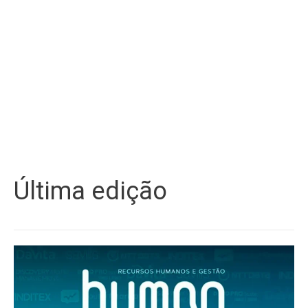
Última edição