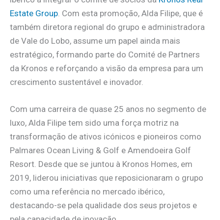
Estate Group
. Com esta promoção, Alda Filipe, que é
também diretora regional do grupo e administradora
de Vale do Lobo, assume um papel ainda mais
estratégico, formando parte do Comité de Partners
da Kronos e reforçando a visão da empresa para um
crescimento sustentável e inovador.
Com uma carreira de quase 25 anos no segmento de
luxo, Alda Filipe tem sido uma força motriz na
transformação de ativos icónicos e pioneiros como
Palmares Ocean Living & Golf e Amendoeira Golf
Resort. Desde que se juntou à Kronos Homes, em
2019, liderou iniciativas que reposicionaram o grupo
como uma referência no mercado ibérico,
destacando-se pela qualidade dos seus projetos e
pela capacidade de inovação.