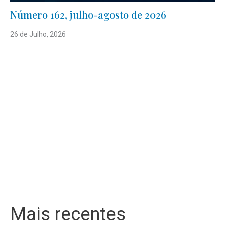
Número 162, julho-agosto de 2026
26 de Julho, 2026
Mais recentes