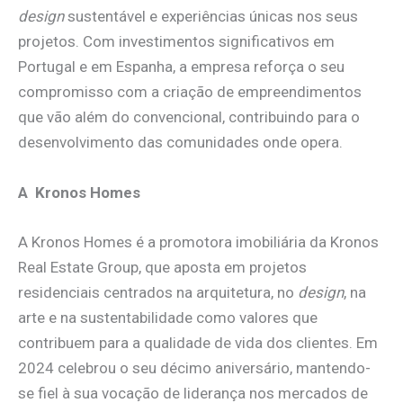
design
sustentável e experiências únicas nos seus
projetos. Com investimentos significativos em
Portugal e em Espanha, a empresa reforça o seu
compromisso com a criação de empreendimentos
que vão além do convencional, contribuindo para o
desenvolvimento das comunidades onde opera.
A Kronos Homes
A Kronos Homes é a promotora imobiliária da Kronos
Real Estate Group, que aposta em projetos
residenciais centrados na arquitetura, no
design
, na
arte e na sustentabilidade como valores que
contribuem para a qualidade de vida dos clientes. Em
2024 celebrou o seu décimo aniversário, mantendo-
se fiel à sua vocação de liderança nos mercados de