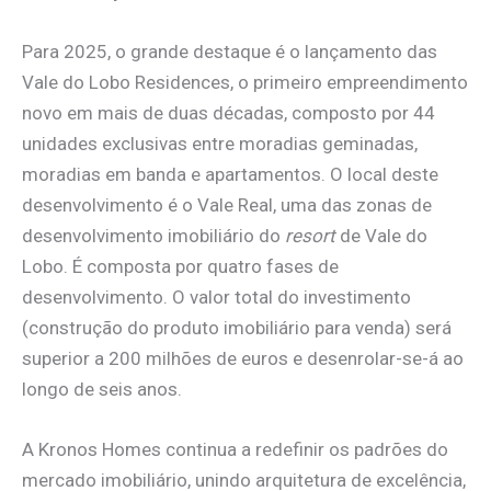
Para 2025, o grande destaque é o lançamento das
Vale do Lobo Residences, o primeiro empreendimento
novo em mais de duas décadas, composto por 44
unidades exclusivas entre moradias geminadas,
moradias em banda e apartamentos. O local deste
desenvolvimento é o Vale Real, uma das zonas de
desenvolvimento imobiliário do
resort
de Vale do
Lobo. É composta por quatro fases de
desenvolvimento. O valor total do investimento
(construção do produto imobiliário para venda) será
superior a 200 milhões de euros e desenrolar-se-á ao
longo de seis anos.
A Kronos Homes continua a redefinir os padrões do
mercado imobiliário, unindo arquitetura de excelência,