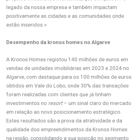
legado da nossa empresa e também impactam
positivamente as cidades e as comunidades onde
estão inseridos.»
Desempenho da kronos homes no Algarve
A Kronos Homes registou 140 milhões de euros em
vendas de unidades imobiliárias em 2023 e 2024 no
Algarve, com destaque para os 100 milhões de euros
obtidos em Vale do Lobo, onde 30% das transações
foram realizadas com clientes que já tinham
investimentos no
resort
– um sinal claro do mercado
em relação ao novo posicionamento estratégico.
Estes resultados são a prova da atratividade e da
qualidade dos empreendimentos da Kronos Homes
na região, consolidando a sua posição no segmento