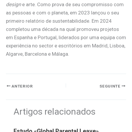
design
e arte. Como prova de seu compromisso com
as pessoas e com o planeta, em 2023 lançou o seu
primeiro relatório de sustentabilidade. Em 2024
completou uma década na qual promoveu projetos
em Espanha e Portugal, liderados por uma equipa com
experiência no sector e escritórios em Madrid, Lisboa,
Algarve, Barcelona e Málaga.
ANTERIOR
SEGUINTE
Artigos relacionados
Estudo «Global Parental Leave»