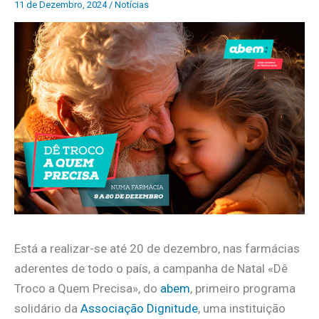
11 de Dezembro, 2024
/
Notícias
Está a realizar-se até 20 de dezembro, nas farmácias
aderentes de todo o país, a campanha de Natal «Dê
Troco a Quem Precisa», do
abem
, primeiro programa
solidário da
Associação Dignitude
, uma instituição