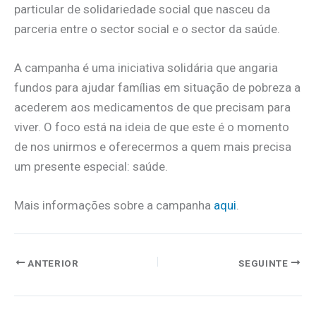
particular de solidariedade social que nasceu da
parceria entre o sector social e o sector da saúde.
A campanha é uma iniciativa solidária que angaria
fundos para ajudar famílias em situação de pobreza a
acederem aos medicamentos de que precisam para
viver. O foco está na ideia de que este é o momento
de nos unirmos e oferecermos a quem mais precisa
um presente especial: saúde.
Mais informações sobre a campanha
aqui
.
ANTERIOR
SEGUINTE