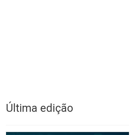
Última edição