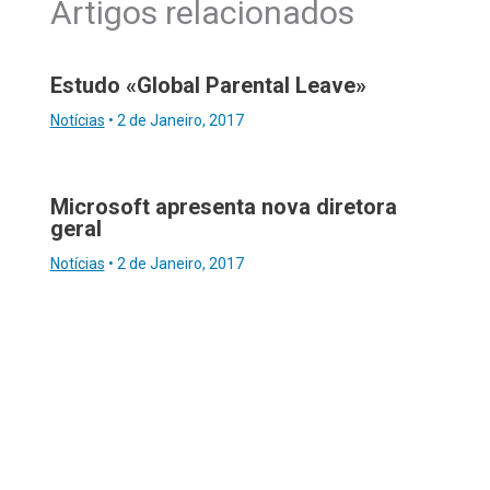
Artigos relacionados
Estudo «Global Parental Leave»
Notícias
•
2 de Janeiro, 2017
Microsoft apresenta nova diretora
geral
Notícias
•
2 de Janeiro, 2017