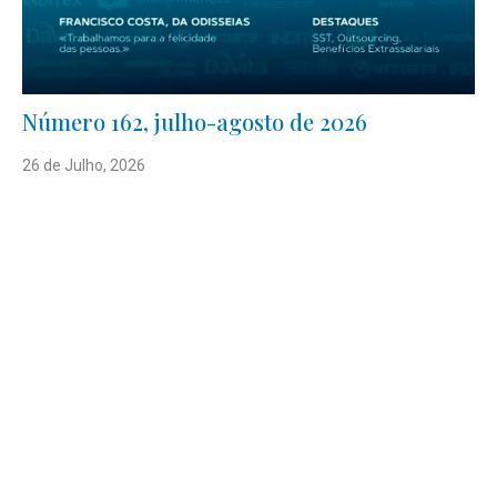
Número 162, julho-agosto de 2026
26 de Julho, 2026