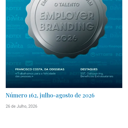
Número 162, julho-agosto de 2026
26 de Julho, 2026