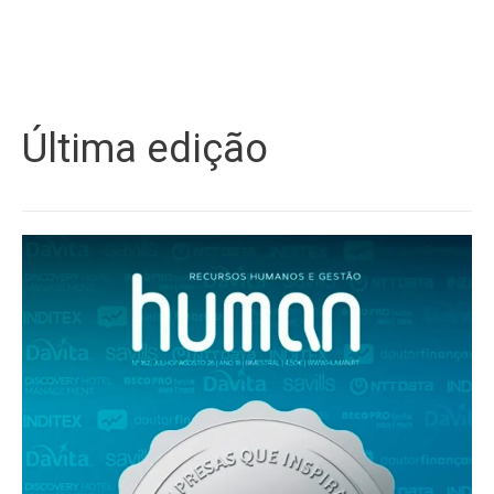
Última edição