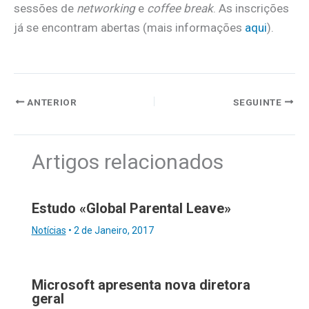
sessões de
networking
e
coffee break
. As inscrições
já se encontram abertas (mais informações
aqui
).
ANTERIOR
SEGUINTE
Artigos relacionados
Estudo «Global Parental Leave»
Notícias
•
2 de Janeiro, 2017
Microsoft apresenta nova diretora
geral