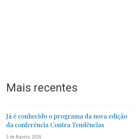
Mais recentes
Já é conhecido o programa da nova edição
da conferência Contra Tendências
5 de Agosto, 2026