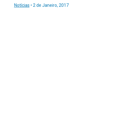
Notícias
•
2 de Janeiro, 2017