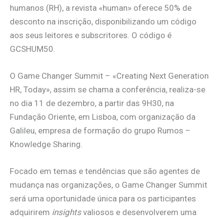
humanos (RH), a revista «human» oferece 50% de
desconto na inscrição, disponibilizando um código
aos seus leitores e subscritores. O código é
GCSHUM50.
O Game Changer Summit – «Creating Next Generation
HR, Today», assim se chama a conferência, realiza-se
no dia 11 de dezembro, a partir das 9H30, na
Fundação Oriente, em Lisboa, com organização da
Galileu, empresa de formação do grupo Rumos –
Knowledge Sharing.
Focado em temas e tendências que são agentes de
mudança nas organizações, o Game Changer Summit
será uma oportunidade única para os participantes
adquirirem
insights
valiosos e desenvolverem uma