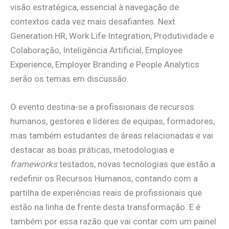
visão estratégica, essencial à navegação de
contextos cada vez mais desafiantes. Next
Generation HR, Work Life Integration, Produtividade e
Colaboração, Inteligência Artificial, Employee
Experience, Employer Branding e People Analytics
serão os temas em discussão.
O evento destina-se a profissionais de recursos
humanos, gestores e líderes de equipas, formadores,
mas também estudantes de áreas relacionadas e vai
destacar as boas práticas, metodologias e
frameworks
testados, novas tecnologias que estão a
redefinir os Recursos Humanos, contando com a
partilha de experiências reais de profissionais que
estão na linha de frente desta transformação. E é
também por essa razão que vai contar com um painel