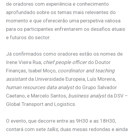
de oradores com experiência e conhecimento
aprofundado sobre os temas mais relevantes do
momento e que oferecerão uma perspetiva valiosa
para os participantes enfrentarem os desafios atuais
e futuros do sector.
Já confirmados como oradores estão os nomes de
Irene Vieira Rua,
chief people officer
do Doutor
Finanças, Isabel Moço,
coordinator and teaching
assistant
da Universidade Europeia, Luís Moreira,
human resources data analyst
do Grupo Salvador
Caetano, e Marcelo Santos,
business analyst
da DSV –
Global Transport and Logistics.
O evento, que decorre entre as 9H30 e as 18H30,
contará com sete
talks
, duas mesas redondas e ainda