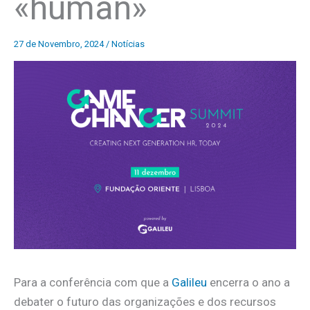
«human»
27 de Novembro, 2024
/
Notícias
Para a conferência com que a
Galileu
encerra o ano a
debater o futuro das organizações e dos recursos