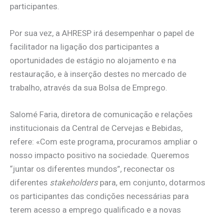
participantes.
Por sua vez, a AHRESP irá desempenhar o papel de
facilitador na ligação dos participantes a
oportunidades de estágio no alojamento e na
restauração, e à inserção destes no mercado de
trabalho, através da sua Bolsa de Emprego.
Salomé Faria, diretora de comunicação e relações
institucionais da Central de Cervejas e Bebidas,
refere: «Com este programa, procuramos ampliar o
nosso impacto positivo na sociedade. Queremos
“juntar os diferentes mundos”, reconectar os
diferentes
stakeholders
para, em conjunto, dotarmos
os participantes das condições necessárias para
terem acesso a emprego qualificado e a novas