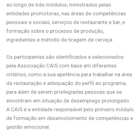
ao longo de três módulos, ministrados pelas
entidades promotoras, nas áreas de competências
pessoais e sociais, serviços de restaurante e bar, e
formação sobre o processo de produção,
ingredientes e método de tiragem de cerveja.
Os participantes são identificados e selecionados
pela Associação CAIS com base em diferentes
critérios, como a sua apetência para trabalhar na área
da restauração e adequação do perfil ao programa,
para além de serem privilegiadas pessoas que se
encontram em situação de desemprego prolongado.
A CAIS é a entidade responsável pelo primeiro módulo
de formação em desenvolvimento de competências e
gestão emocional.