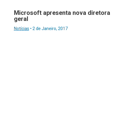
Microsoft apresenta nova diretora
geral
Notícias
•
2 de Janeiro, 2017