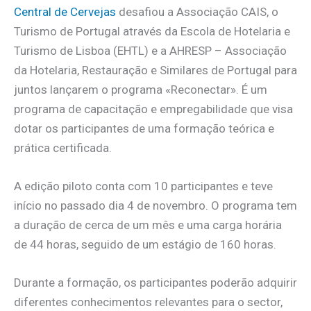
Central de Cervejas
desafiou a Associação CAIS, o
Turismo de Portugal através da Escola de Hotelaria e
Turismo de Lisboa (EHTL) e a AHRESP – Associação
da Hotelaria, Restauração e Similares de Portugal para
juntos lançarem o programa «Reconectar». É um
programa de capacitação e empregabilidade que visa
dotar os participantes de uma formação teórica e
prática certificada.
A edição piloto conta com 10 participantes e teve
início no passado dia 4 de novembro. O programa tem
a duração de cerca de um mês e uma carga horária
de 44 horas, seguido de um estágio de 160 horas.
Durante a formação, os participantes poderão adquirir
diferentes conhecimentos relevantes para o sector,