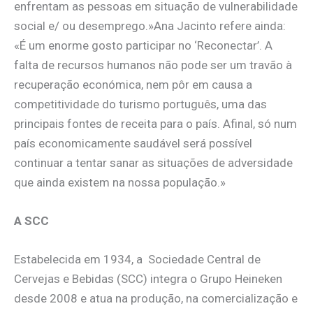
enfrentam as pessoas em situação de vulnerabilidade
social e/ ou desemprego.»Ana Jacinto refere ainda:
«É um enorme gosto participar no ‘Reconectar’. A
falta de recursos humanos não pode ser um travão à
recuperação económica, nem pôr em causa a
competitividade do turismo português, uma das
principais fontes de receita para o país. Afinal, só num
país economicamente saudável será possível
continuar a tentar sanar as situações de adversidade
que ainda existem na nossa população.»
A SCC
Estabelecida em 1934, a Sociedade Central de
Cervejas e Bebidas (SCC) integra o Grupo Heineken
desde 2008 e atua na produção, na comercialização e