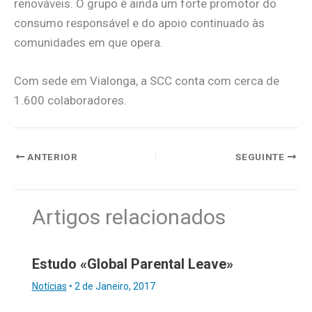
renováveis. O grupo é ainda um forte promotor do
consumo responsável e do apoio continuado às
comunidades em que opera.
Com sede em Vialonga, a SCC conta com cerca de
1.600 colaboradores.
ANTERIOR
SEGUINTE
Artigos relacionados
Estudo «Global Parental Leave»
Notícias
•
2 de Janeiro, 2017