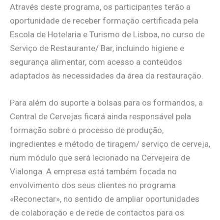
Através deste programa, os participantes terão a
oportunidade de receber formação certificada pela
Escola de Hotelaria e Turismo de Lisboa, no curso de
Serviço de Restaurante/ Bar, incluindo higiene e
segurança alimentar, com acesso a conteúdos
adaptados às necessidades da área da restauração.
Para além do suporte a bolsas para os formandos, a
Central de Cervejas ficará ainda responsável pela
formação sobre o processo de produção,
ingredientes e método de tiragem/ serviço de cerveja,
num módulo que será lecionado na Cervejeira de
Vialonga. A empresa está também focada no
envolvimento dos seus clientes no programa
«Reconectar», no sentido de ampliar oportunidades
de colaboração e de rede de contactos para os