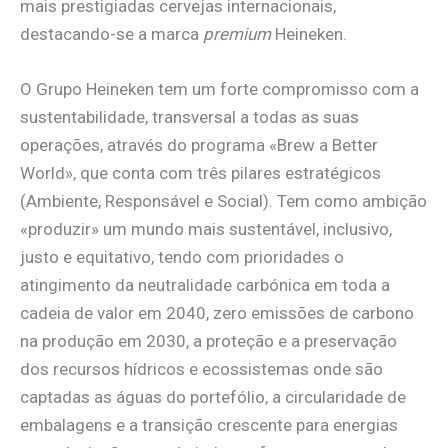
mais prestigiadas cervejas internacionais,
destacando-se a marca
premium
Heineken.
O Grupo Heineken tem um forte compromisso com a
sustentabilidade, transversal a todas as suas
operações, através do programa «Brew a Better
World», que conta com três pilares estratégicos
(Ambiente, Responsável e Social). Tem como ambição
«produzir» um mundo mais sustentável, inclusivo,
justo e equitativo, tendo com prioridades o
atingimento da neutralidade carbónica em toda a
cadeia de valor em 2040, zero emissões de carbono
na produção em 2030, a proteção e a preservação
dos recursos hídricos e ecossistemas onde são
captadas as águas do portefólio, a circularidade de
embalagens e a transição crescente para energias