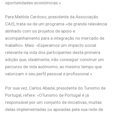
oportunidades económicas.»
Para Matilde Cardoso, presidente da Associação
CAIS, trata-se de um programa «de grande relevância
alinhado com os projetos de apoio e
acompanhamento para a integração no mercado de
trabalho». Mais: «Esperamos um impacto social
relevante na vida dos participantes desta primeira
edição que, idealmente, irão conseguir construir um
percurso de vida autónomo, ao mesmo tempo que
valorizam o seu perfil pessoal e profissional.»
Por sua vez, Carlos Abade, presidente do Turismo de
Portugal, refere: «OTurismo de Portugal é já
responsável por um conjunto de iniciativas, muitas
delas implementadas ou apoiadas pela sua rede de