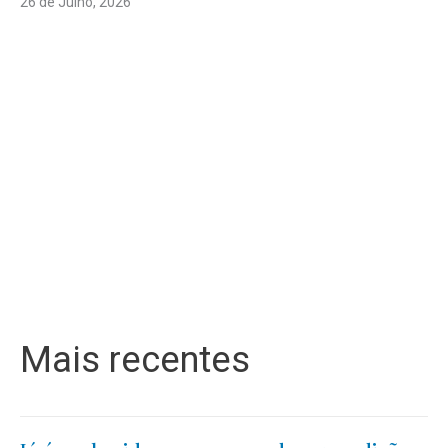
26 de Julho, 2026
Mais recentes