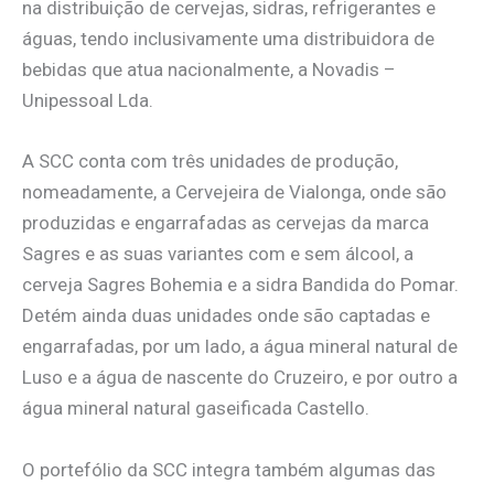
na distribuição de cervejas, sidras, refrigerantes e
águas, tendo inclusivamente uma distribuidora de
bebidas que atua nacionalmente, a Novadis –
Unipessoal Lda.
A SCC conta com três unidades de produção,
nomeadamente, a Cervejeira de Vialonga, onde são
produzidas e engarrafadas as cervejas da marca
Sagres e as suas variantes com e sem álcool, a
cerveja Sagres Bohemia e a sidra Bandida do Pomar.
Detém ainda duas unidades onde são captadas e
engarrafadas, por um lado, a água mineral natural de
Luso e a água de nascente do Cruzeiro, e por outro a
água mineral natural gaseificada Castello.
O portefólio da SCC integra também algumas das