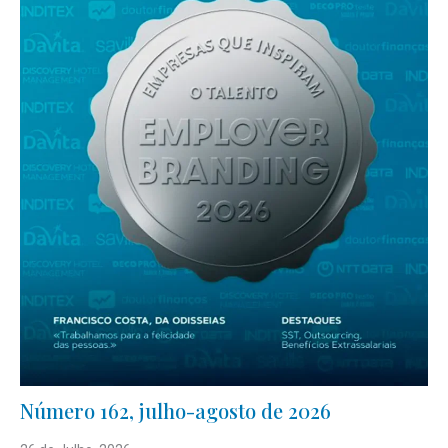
Número 162, julho-agosto de 2026