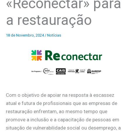
«Reconectar» para
a restauração
18 de Novembro, 2024
/
Notícias
Com o objetivo de apoiar na resposta à escassez
atual e futura de profissionais que as empresas de
restauração enfrentam, ao mesmo tempo que
promove a inclusão e a capacitação de pessoas em
situação de vulnerabilidade social ou desemprego, a