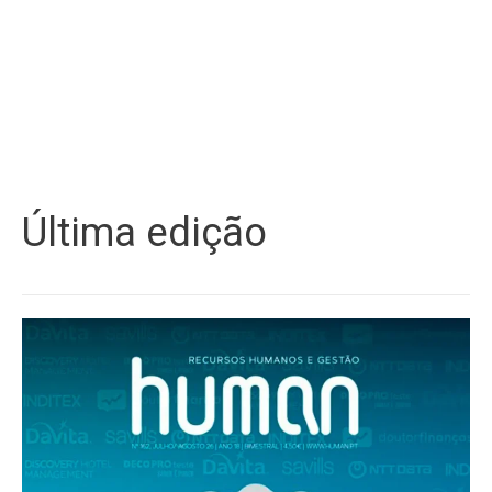
Última edição