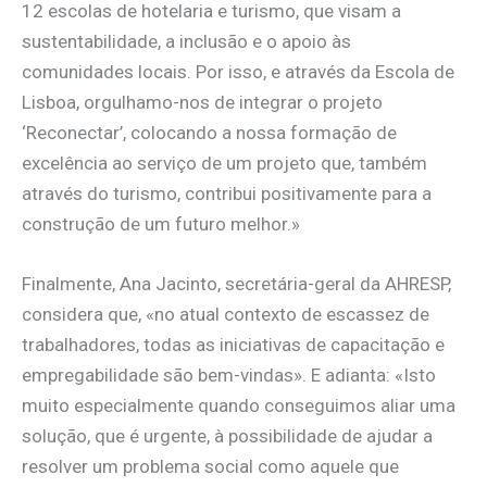
12 escolas de hotelaria e turismo, que visam a
sustentabilidade, a inclusão e o apoio às
comunidades locais. Por isso, e através da Escola de
Lisboa, orgulhamo-nos de integrar o projeto
‘Reconectar’, colocando a nossa formação de
excelência ao serviço de um projeto que, também
através do turismo, contribui positivamente para a
construção de um futuro melhor.»
Finalmente, Ana Jacinto, secretária-geral da AHRESP,
considera que, «no atual contexto de escassez de
trabalhadores, todas as iniciativas de capacitação e
empregabilidade são bem-vindas». E adianta: «Isto
muito especialmente quando conseguimos aliar uma
solução, que é urgente, à possibilidade de ajudar a
resolver um problema social como aquele que