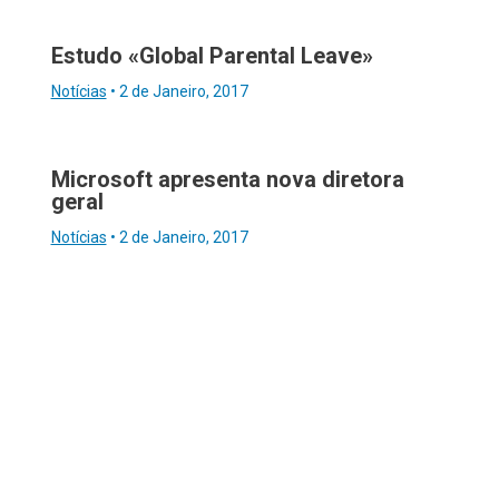
Estudo «Global Parental Leave»
Notícias
•
2 de Janeiro, 2017
Microsoft apresenta nova diretora
geral
Notícias
•
2 de Janeiro, 2017