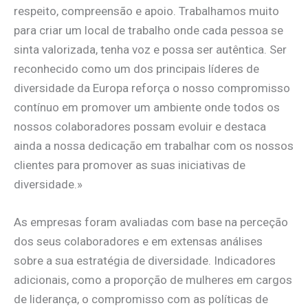
respeito, compreensão e apoio. Trabalhamos muito
para criar um local de trabalho onde cada pessoa se
sinta valorizada, tenha voz e possa ser autêntica. Ser
reconhecido como um dos principais líderes de
diversidade da Europa reforça o nosso compromisso
contínuo em promover um ambiente onde todos os
nossos colaboradores possam evoluir e destaca
ainda a nossa dedicação em trabalhar com os nossos
clientes para promover as suas iniciativas de
diversidade.»
As empresas foram avaliadas com base na perceção
dos seus colaboradores e em extensas análises
sobre a sua estratégia de diversidade. Indicadores
adicionais, como a proporção de mulheres em cargos
de liderança, o compromisso com as políticas de