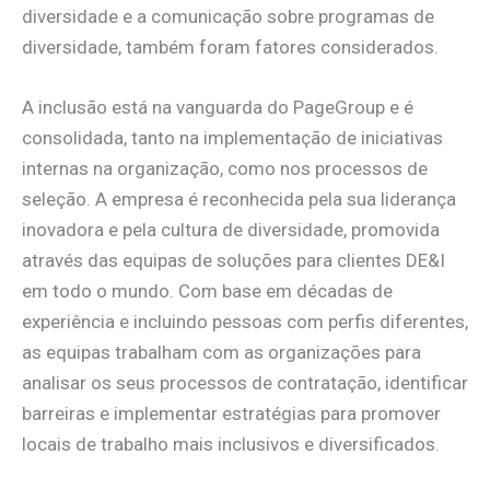
diversidade e a comunicação sobre programas de
diversidade, também foram fatores considerados.
A inclusão está na vanguarda do PageGroup e é
consolidada, tanto na implementação de iniciativas
internas na organização, como nos processos de
seleção. A empresa é reconhecida pela sua liderança
inovadora e pela cultura de diversidade, promovida
através das equipas de soluções para clientes DE&I
em todo o mundo. Com base em décadas de
experiência e incluindo pessoas com perfis diferentes,
as equipas trabalham com as organizações para
analisar os seus processos de contratação, identificar
barreiras e implementar estratégias para promover
locais de trabalho mais inclusivos e diversificados.