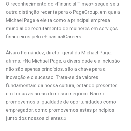
O reconhecimento do «Financial Times» segue-se a
outra distinção recente para o PageGroup, em que a
Michael Page é eleita como a principal empresa
mundial de recrutamento de mulheres em serviços
financeiros pelo eFinancialCareers.
Álvaro Fernández, diretor geral da Michael Page,
afirma: «Na Michael Page, a diversidade e a inclusão
não são apenas princípios, são a chave para a
inovação e o sucesso. Trata-se de valores
fundamentais da nossa cultura, estando presentes
em todas as áreas do nosso negócio. Não só
promovemos a igualdade de oportunidades como
empregador, como promovemos estes princípios
junto dos nossos clientes.»