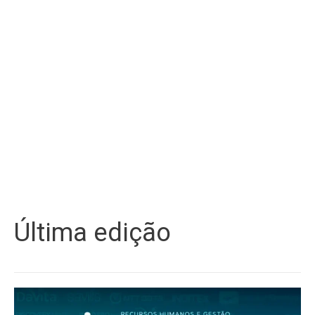
Última edição