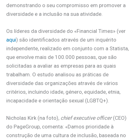
demonstrando o seu compromisso em promover a
diversidade e a inclusão na sua atividade.
Os líderes da diversidade do «Financial Times» (ver
aqui
) são identificados através de um inquérito
independente, realizado em conjunto com a Statista,
que envolve mais de 100.000 pessoas, que são
solicitadas a avaliar as empresas para as quais
trabalham. O estudo analisou as práticas de
diversidade das organizações através de vários
critérios, incluindo idade, género, equidade, etnia,
incapacidade e orientação sexual (LGBTQ+).
Nicholas Kirk (na foto),
chief executive officer
(CEO)
do PageGroup, comenta: «Damos prioridade à
construção de uma cultura de inclusão, baseada no