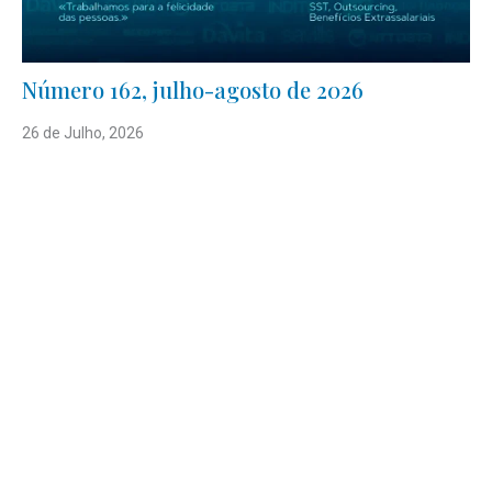
Número 162, julho-agosto de 2026
26 de Julho, 2026