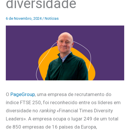
diversidade
6 de Novembro, 2024
/
Notícias
O
PageGroup
, uma empresa de recrutamento do
índice FTSE 250, foi reconhecido entre os líderes em
diversidade no
ranking
«Financial Times Diversity
Leaders». A empresa ocupa o lugar 249 de um total
de 850 empresas de 16 países da Europa,