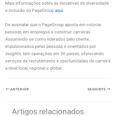
Mais informações sobre as iniciativas de diversidade
e inclusão do PageGroup
aqui
.
De assinalar que o PageGroup aposta em colocar
pessoas em empregos e construir carreiras.
Assumindo-se como liderados pelo cliente,
impulsionados pelas pessoas e orientados por
insights
, tem operações em 36 países, oferecendo
serviços de recrutamento e oportunidades de carreira
a nível local, regional e global.
ANTERIOR
SEGUINTE
Artigos relacionados