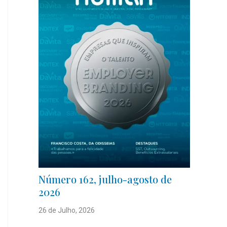
Número 162, julho-agosto de
2026
26 de Julho, 2026