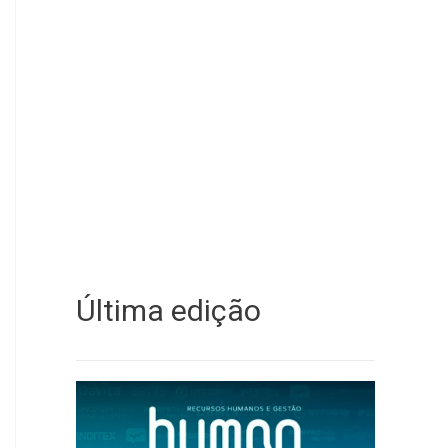
Última edição