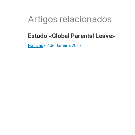
Artigos relacionados
Estudo «Global Parental Leave»
Notícias
•
2 de Janeiro, 2017