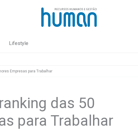
Lifestyle
hores Empresas para Trabalhar
ranking das 50
s para Trabalhar