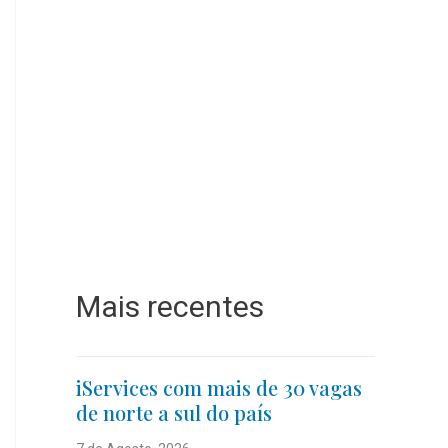
Mais recentes
iServices com mais de 30 vagas
de norte a sul do país