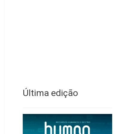
Última edição