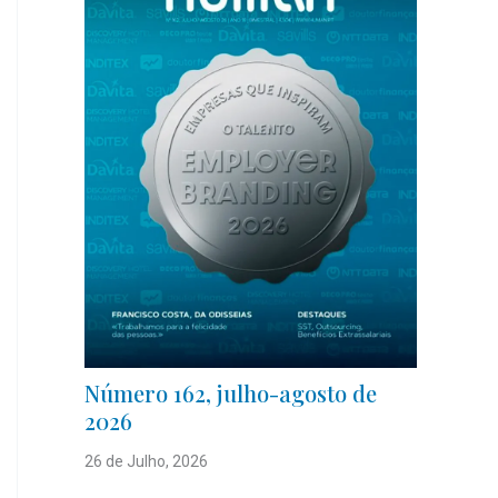
Número 162, julho-agosto de
2026
26 de Julho, 2026