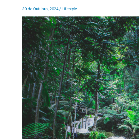
30 de Outubro, 2024
/
Lifestyle