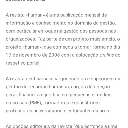
A revista «human» é uma publicação mensal de
informação e conhecimento no domínio da gestão,
com particular enfoque na gestão das pessoas nas
organizações. Faz parte de um projeto mais amplo, o
projeto «human», que começou a tomar forma no dia
17 de novembro de 2008 com a colocação
on-line
do
respetivo portal.
A revista destina-se a cargos médios e superiores da
gestão de recursos humanos, cargos de direção
geral, financeira e jurídica em pequenas e médias
empresas (PME), formadores e consultores,
professores universitários e estudantes da área.
As opções editoriais da revista (que pertence a uma