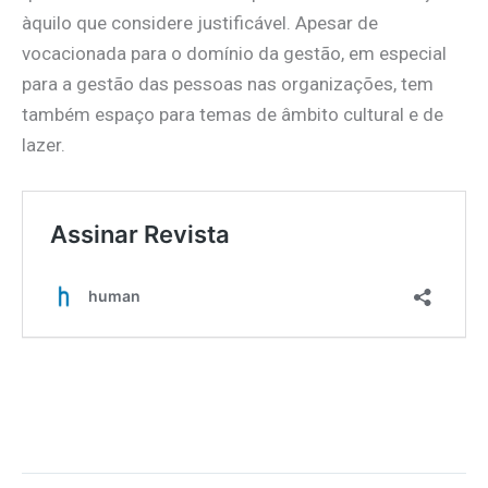
àquilo que considere justificável. Apesar de
vocacionada para o domínio da gestão, em especial
para a gestão das pessoas nas organizações, tem
também espaço para temas de âmbito cultural e de
lazer.