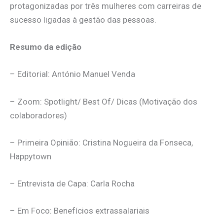
protagonizadas por três mulheres com carreiras de
sucesso ligadas à gestão das pessoas.
Resumo da edição
– Editorial: António Manuel Venda
– Zoom: Spotlight/ Best Of/ Dicas (Motivação dos
colaboradores)
– Primeira Opinião: Cristina Nogueira da Fonseca,
Happytown
– Entrevista de Capa: Carla Rocha
– Em Foco: Benefícios extrassalariais