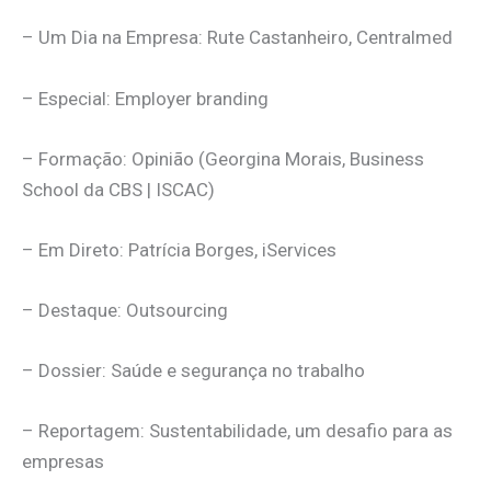
– Um Dia na Empresa: Rute Castanheiro, Centralmed
– Especial: Employer branding
– Formação: Opinião (Georgina Morais, Business
School da CBS | ISCAC)
– Em Direto: Patrícia Borges, iServices
– Destaque: Outsourcing
– Dossier: Saúde e segurança no trabalho
– Reportagem: Sustentabilidade, um desafio para as
empresas