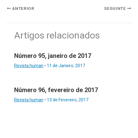
ANTERIOR
SEGUINTE
Artigos relacionados
Número 95, janeiro de 2017
Revista human
•
11 de Janeiro, 2017
Número 96, fevereiro de 2017
Revista human
•
13 de Fevereiro, 2017