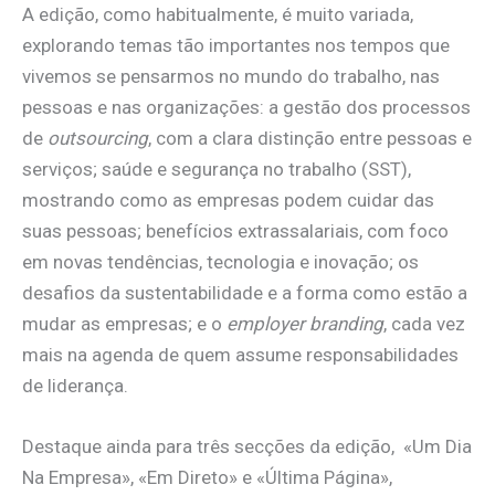
A edição, como habitualmente, é muito variada,
explorando temas tão importantes nos tempos que
vivemos se pensarmos no mundo do trabalho, nas
pessoas e nas organizações: a gestão dos processos
de
outsourcing
, com a clara distinção entre pessoas e
serviços; saúde e segurança no trabalho (SST),
mostrando como as empresas podem cuidar das
suas pessoas; benefícios extrassalariais, com foco
em novas tendências, tecnologia e inovação; os
desafios da sustentabilidade e a forma como estão a
mudar as empresas; e o
employer branding
, cada vez
mais na agenda de quem assume responsabilidades
de liderança.
Destaque ainda para três secções da edição, «Um Dia
Na Empresa», «Em Direto» e «Última Página»,