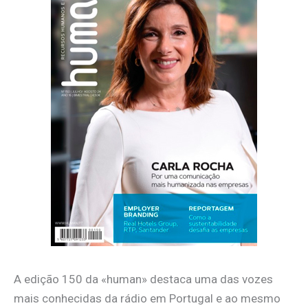
A edição 150 da «human» destaca uma das vozes
mais conhecidas da rádio em Portugal e ao mesmo