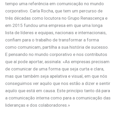
tempo uma referência em comunicação no mundo
corporativo. Carla Rocha, que tem um percurso de
três décadas como locutora no Grupo Renascença e
em 2015 fundou uma empresa em que uma longa
lista de líderes e equipas, nacionais e internacionais,
confiam para o trabalho de transformar a forma
como comunicam, partilha a sua história de sucesso.
E pensando no mundo corporativo e nos contributos
que aí pode aportar, assinala: «As empresas precisam
de comunicar de uma forma que seja curta e clara,
mas que também seja apelativa e visual, em que nós
conseguimos ver aquilo que nos estão a dizer e sentir
aquilo que está em causa. Este princípio tanto dá para
a comunicação interna como para a comunicação das
lideranças e dos colaboradores.»