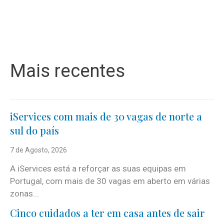
Mais recentes
iServices com mais de 30 vagas de norte a
sul do país
7 de Agosto, 2026
A iServices está a reforçar as suas equipas em
Portugal, com mais de 30 vagas em aberto em várias
zonas...
Cinco cuidados a ter em casa antes de sair