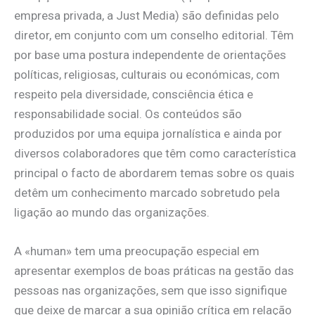
empresa privada, a Just Media) são definidas pelo
diretor, em conjunto com um conselho editorial. Têm
por base uma postura independente de orientações
políticas, religiosas, culturais ou económicas, com
respeito pela diversidade, consciência ética e
responsabilidade social. Os conteúdos são
produzidos por uma equipa jornalística e ainda por
diversos colaboradores que têm como característica
principal o facto de abordarem temas sobre os quais
detêm um conhecimento marcado sobretudo pela
ligação ao mundo das organizações.
A «human» tem uma preocupação especial em
apresentar exemplos de boas práticas na gestão das
pessoas nas organizações, sem que isso signifique
que deixe de marcar a sua opinião crítica em relação