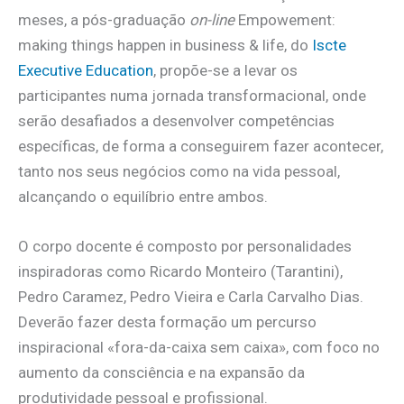
meses, a pós-graduação
on-line
Empowement:
making things happen in business & life, do
Iscte
Executive Education
, propõe-se a levar os
participantes numa jornada transformacional, onde
serão desafiados a desenvolver competências
específicas, de forma a conseguirem fazer acontecer,
tanto nos seus negócios como na vida pessoal,
alcançando o equilíbrio entre ambos.
O corpo docente é composto por personalidades
inspiradoras como Ricardo Monteiro (Tarantini),
Pedro Caramez, Pedro Vieira e Carla Carvalho Dias.
Deverão fazer desta formação um percurso
inspiracional «fora-da-caixa sem caixa», com foco no
aumento da consciência e na expansão da
produtividade pessoal e profissional.