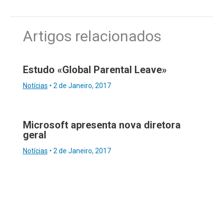
Artigos relacionados
Estudo «Global Parental Leave»
Notícias
•
2 de Janeiro, 2017
Microsoft apresenta nova diretora
geral
Notícias
•
2 de Janeiro, 2017