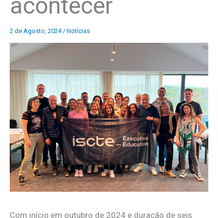
acontecer
2 de Agosto, 2024
/
Notícias
Com início em outubro de 2024 e duração de seis