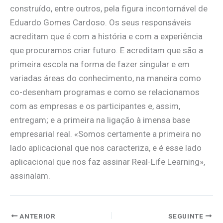
construído, entre outros, pela figura incontornável de
Eduardo Gomes Cardoso. Os seus responsáveis
acreditam que é com a história e com a experiência
que procuramos criar futuro. E acreditam que são a
primeira escola na forma de fazer singular e em
variadas áreas do conhecimento, na maneira como
co-desenham programas e como se relacionamos
com as empresas e os participantes e, assim,
entregam; e a primeira na ligação à imensa base
empresarial real. «Somos certamente a primeira no
lado aplicacional que nos caracteriza, e é esse lado
aplicacional que nos faz assinar Real-Life Learning»,
assinalam.
ANTERIOR
SEGUINTE