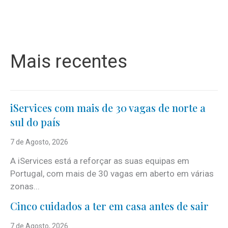
Mais recentes
iServices com mais de 30 vagas de norte a
sul do país
7 de Agosto, 2026
A iServices está a reforçar as suas equipas em
Portugal, com mais de 30 vagas em aberto em várias
zonas...
Cinco cuidados a ter em casa antes de sair
7 de Agosto, 2026