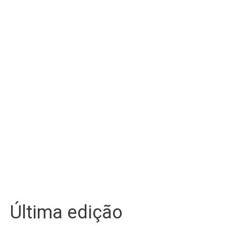
Última edição