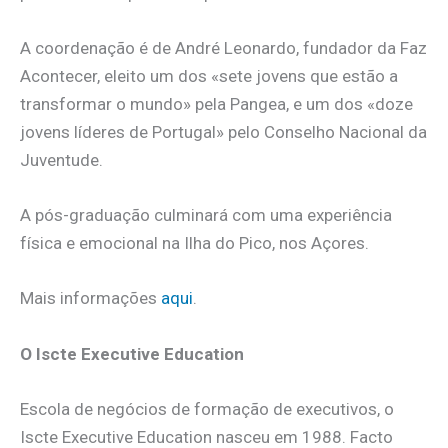
A coordenação é de André Leonardo, fundador da Faz
Acontecer, eleito um dos «sete jovens que estão a
transformar o mundo» pela Pangea, e um dos «doze
jovens líderes de Portugal» pelo Conselho Nacional da
Juventude.
A pós-graduação culminará com uma experiência
física e emocional na Ilha do Pico, nos Açores.
Mais informações
aqui
.
O Iscte Executive Education
Escola de negócios de formação de executivos, o
Iscte Executive Education nasceu em 1988. Facto