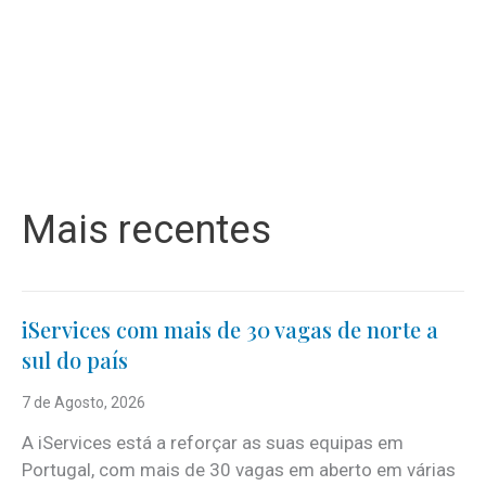
Mais recentes
iServices com mais de 30 vagas de norte a
sul do país
7 de Agosto, 2026
A iServices está a reforçar as suas equipas em
Portugal, com mais de 30 vagas em aberto em várias