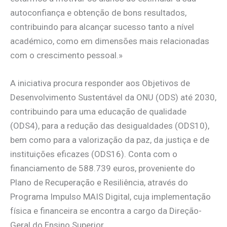
autoconfiança e obtenção de bons resultados,
contribuindo para alcançar sucesso tanto a nível
académico, como em dimensões mais relacionadas
com o crescimento pessoal.»
A iniciativa procura responder aos Objetivos de
Desenvolvimento Sustentável da ONU (ODS) até 2030,
contribuindo para uma educação de qualidade
(ODS4), para a redução das desigualdades (ODS10),
bem como para a valorização da paz, da justiça e de
instituições eficazes (ODS16). Conta com o
financiamento de 588.739 euros, proveniente do
Plano de Recuperação e Resiliência, através do
Programa Impulso MAIS Digital, cuja implementação
física e financeira se encontra a cargo da Direção-
Geral do Ensino Superior.