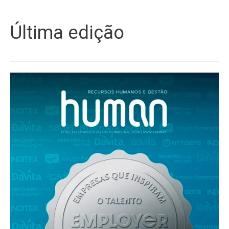
Última edição