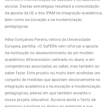
escolar. Destas estratégias resultará a consolidação
da aposta da UE e dos IPAM na integração académica,
bem como na inovação e na modernização
pedagógicas.
Hélia Gonçalves Pereira, reitora da Universidade
Europeia, partilha: «O SuPERA vem reforçar a aposta
da instituição no desenvolvimento de um modelo
académico diferenciador, centrado no aluno, e em
competências associadas ao saber, mas também ao
saber fazer. Este projeto viu muito bem acolhidas um
conjunto de medidas que apostam decisivamente na
integração académica e na inovação e modernização
pedagógicas, pilares em que também assenta o
nosso projeto educativo. Acresce ainda o facto de
estarmos a motivar os alunos ao estimular a sua