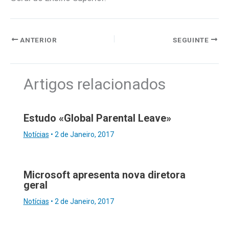
ANTERIOR
SEGUINTE
Artigos relacionados
Estudo «Global Parental Leave»
Notícias
•
2 de Janeiro, 2017
Microsoft apresenta nova diretora
geral
Notícias
•
2 de Janeiro, 2017