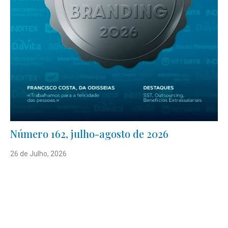
Número 162, julho-agosto de 2026
26 de Julho, 2026