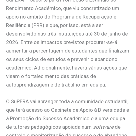
Rendimento Académico, que viu concretizado um
apoio no âmbito do Programa de Recuperação e
Resiliência (PRR) e que, por isso, está a ser
desenvolvido nas três instituições até 30 de junho de
2026. Entre os impactos previstos procurar-se-á
aumentar a percentagem de estudantes que finalizam
os seus ciclos de estudos e prevenir o abandono
académico. Adicionalmente, haverá várias ações que
visam o fortalecimento das práticas de
autoaprendizagem e de trabalho em equipa.
O SuPERA vai abranger toda a comunidade estudantil,
que terá acesso ao Gabinete de Apoio à Diversidade e
à Promoção do Sucesso Académico e a uma equipa
de tutores pedagógicos apoiada num
software
de
controlo e monitorização do sucesso e do abandono