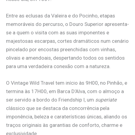
Entre as eclusas da Valeira e do Pocinho, etapas
memoráveis do percurso, o Douro Superior apresenta-
se a quem o visita com as suas imponentes e
majestosas escarpas, cortes dramáticos num cenário
pincelado por encostas preenchidas com vinhas,
olivais e amendoais, despertando todos os sentidos
para uma verdadeira conexão com a natureza.
O Vintage Wild Travel tem início às 9H00, no Pinhão, e
termina às 17H00, em Barca D’Alva, com o almoço a
ser servido a bordo do Friendship I, um
superiate
clássico que se destaca da concorrência pela
imponência, beleza e caraterísticas únicas, aliando os
traços originais às garantias de conforto, charme e
exclusividade.