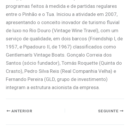
programas feitos à medida e de partidas regulares
entre o Pinhão e o Tua. Iniciou a atividade em 2007,
apresentando o conceito inovador de turismo fluvial
de luxo no Rio Douro (Vintage Wine Travel), com um
serviço de qualidade, em dois barcos (Friendship I, de
1957, e Pipadouro II, de 1967) classificados como
Gentleman’s Vintage Boats. Gonçalo Correia dos
Santos (sócio fundador), Tomás Roquette (Quinta do
Crasto), Pedro Silva Reis (Real Companhia Velha) e
Fernando Pereira (GLD, grupo de investimento)
integram a estrutura acionista da empresa.
ANTERIOR
SEGUINTE