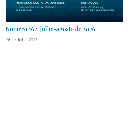
Número 162, julho-agosto de 2026
26 de Julho, 2026