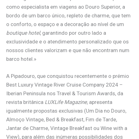
como especialista em viagens ao Douro Superior, a
bordo de um barco único, repleto de charme, que tem
o conforto, o espaço e a decoração ao nível de um
boutique hotel
, garantindo por outro lado a
exclusividade e o atendimento personalizado que os
nossos clientes valorizam e que não encontram num
barco hotel.»
A Pipadouro, que conquistou recentemente o prémio
Best Luxury Vintage River Cruise Company 2024 –
Iberian Peninsula nos Travel & Tourism Awards, da
revista britânica
LUXLife Magazine
, apresenta
igualmente propostas exclusivas (Um Dia no Douro,
Almoço Vintage, Bed & Breakfast, Fim de Tarde,
Jantar de Charme, Vintage Breakfast ou Wine with a
View), para além das inúmeras possibilidades dos