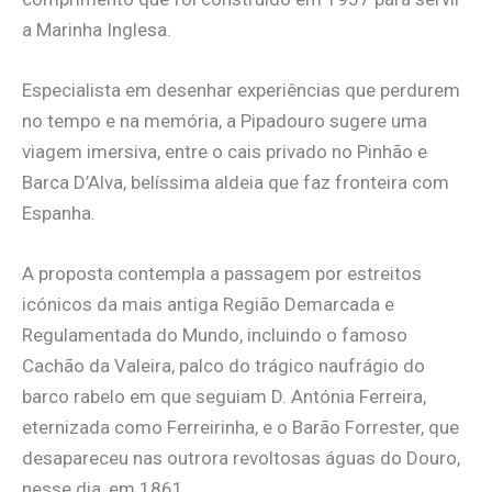
a Marinha Inglesa.
Especialista em desenhar experiências que perdurem
no tempo e na memória, a Pipadouro sugere uma
viagem imersiva, entre o cais privado no Pinhão e
Barca D’Alva, belíssima aldeia que faz fronteira com
Espanha.
A proposta contempla a passagem por estreitos
icónicos da mais antiga Região Demarcada e
Regulamentada do Mundo, incluindo o famoso
Cachão da Valeira, palco do trágico naufrágio do
barco rabelo em que seguiam D. Antónia Ferreira,
eternizada como Ferreirinha, e o Barão Forrester, que
desapareceu nas outrora revoltosas águas do Douro,
nesse dia, em 1861.