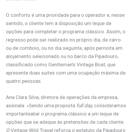
O conforto é uma prioridade para o operador e, nesse
sentido, o cliente tem à disposição um leque de
opções para completar o programa clássico. Assim, o
regresso pode ser realizado no próprio dia, de carro
ou de comboio, ou no dia seguinte, após pernoita em
alojamento selecionado ou no barco da Pipadouro,
classificado como Gentleman’s Vintage Boat, que
apresenta duas suites com uma ocupação máxima de
quatro pessoas.
Ana Clara Silva, diretora de operações da empresa,
assinala: «Sendo uma proposta
full day,
consideramos
importantealiar o programa clássico a um leque de
opções que se adeque às pretensões de cada cliente.
O
Vintage Wild Travel reforça o estatuto da Pipadouro