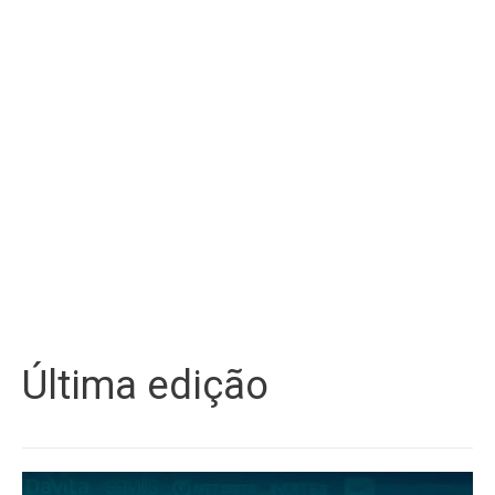
Última edição