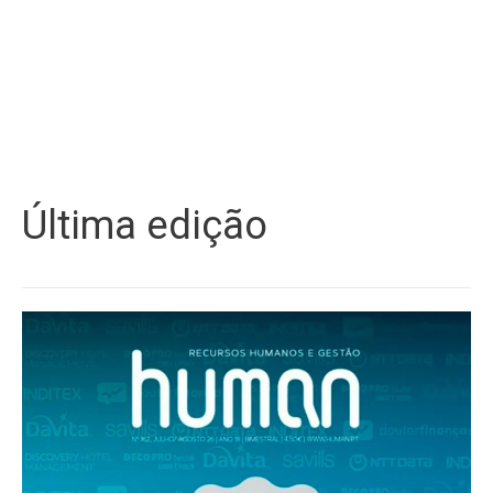
Última edição