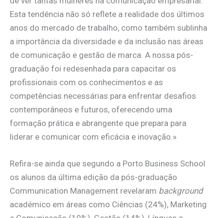
de ver tantas mulheres na comunicação empresarial.
Esta tendência não só reflete a realidade dos últimos
anos do mercado de trabalho, como também sublinha
a importância da diversidade e da inclusão nas áreas
de comunicação e gestão de marca. A nossa pós-
graduação foi redesenhada para capacitar os
profissionais com os conhecimentos e as
competências necessárias para enfrentar desafios
contemporâneos e futuros, oferecendo uma
formação prática e abrangente que prepara para
liderar e comunicar com eficácia e inovação.»
Refira-se ainda que segundo a Porto Business School
os alunos da última edição da pós-graduação
Communication Management revelaram
background
académico em áreas como Ciências (24%), Marketing
e Comunicação (19%), Gestão (14%), Línguas e