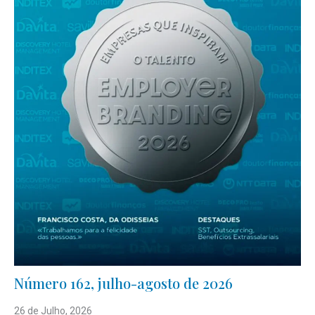
Número 162, julho-agosto de 2026
26 de Julho, 2026