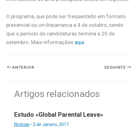
O programa, que pode ser frequentado em formato
presencial ou
on-line
,arranca a 4 de outubro, sendo
que o período de candidaturas termina a 20 de
setembro. Mais informações
aqui
.
ANTERIOR
SEGUINTE
Artigos relacionados
Estudo «Global Parental Leave»
Notícias
•
2 de Janeiro, 2017