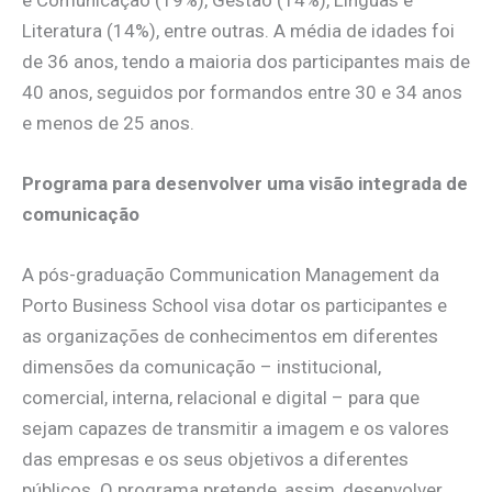
Literatura (14%), entre outras. A média de idades foi
de 36 anos, tendo a maioria dos participantes mais de
40 anos, seguidos por formandos entre 30 e 34 anos
e menos de 25 anos.
Programa para desenvolver uma visão integrada de
comunicação
A pós-graduação Communication Management da
Porto Business School visa dotar os participantes e
as organizações de conhecimentos em diferentes
dimensões da comunicação – institucional,
comercial, interna, relacional e digital – para que
sejam capazes de transmitir a imagem e os valores
das empresas e os seus objetivos a diferentes
públicos. O programa pretende, assim, desenvolver