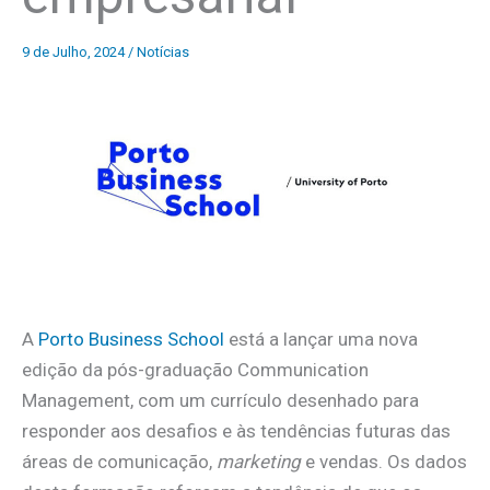
9 de Julho, 2024
/
Notícias
A
Porto Business School
está a lançar uma nova
edição da pós-graduação Communication
Management, com um currículo desenhado para
responder aos desafios e às tendências futuras das
áreas de comunicação,
marketing
e vendas. Os dados