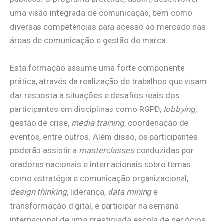
uma visão integrada de comunicação, bem como
diversas competências para acesso ao mercado nas
áreas de comunicação e gestão de marca.
Esta formação assume uma forte componente
prática, através da realização de trabalhos que visam
dar resposta a situações e desafios reais dos
participantes em disciplinas como RGPD,
lobbying
,
gestão de crise,
media training
, coordenação de
eventos, entre outros. Além disso, os participantes
poderão assistir a
masterclasses
conduzidas por
oradores nacionais e internacionais sobre temas
como estratégia e comunicação organizacional,
design thinking
, liderança,
data mining
e
transformação digital, e participar na semana
internacional de uma prestigiada escola de negócios.