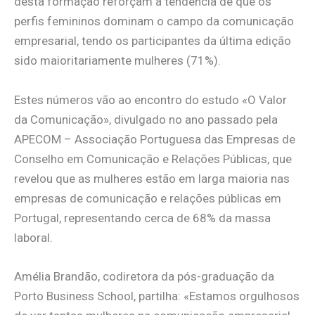
desta formação reforçam a tendência de que os
perfis femininos dominam o campo da comunicação
empresarial, tendo os participantes da última edição
sido maioritariamente mulheres (71%).
Estes números vão ao encontro do estudo «O Valor
da Comunicação», divulgado no ano passado pela
APECOM – Associação Portuguesa das Empresas de
Conselho em Comunicação e Relações Públicas, que
revelou que as mulheres estão em larga maioria nas
empresas de comunicação e relações públicas em
Portugal, representando cerca de 68% da massa
laboral.
Amélia Brandão, codiretora da pós-graduação da
Porto Business School, partilha: «Estamos orgulhosos