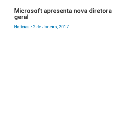
Microsoft apresenta nova diretora
geral
Notícias
•
2 de Janeiro, 2017