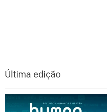
Última edição