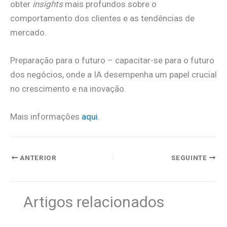
obter
insights
mais profundos sobre o
comportamento dos clientes e as tendências de
mercado.
Preparação para o futuro – capacitar-se para o futuro
dos negócios, onde a IA desempenha um papel crucial
no crescimento e na inovação.
Mais informações
aqui
.
ANTERIOR
SEGUINTE
Artigos relacionados