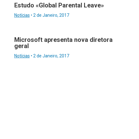
Estudo «Global Parental Leave»
Notícias
•
2 de Janeiro, 2017
Microsoft apresenta nova diretora
geral
Notícias
•
2 de Janeiro, 2017