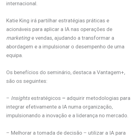
internacional.
Katie King irá partilhar estratégias práticas e
acionáveis para aplicar a IA nas operações de
marketing
e vendas, ajudando a transformar a
abordagem e a impulsionar o desempenho de uma
equipa.
Os benefícios do seminário, destaca a Vantagem+,
são os seguintes:
–
Insights
estratégicos
–
adquirir metodologias para
integrar efetivamente a IA numa organização,
impulsionando a inovação e a liderança no mercado.
– Melhorar a tomada de decisão –
utilizar a IA para