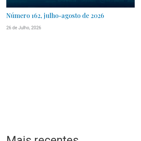
Número 162, julho-agosto de 2026
26 de Julho, 2026
Mais recentes