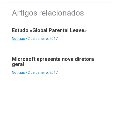
Artigos relacionados
Estudo «Global Parental Leave»
Notícias
•
2 de Janeiro, 2017
Microsoft apresenta nova diretora
geral
Notícias
•
2 de Janeiro, 2017