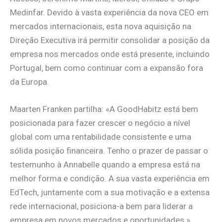
Medinfar. Devido à vasta experiência da nova CEO em
mercados internacionais, esta nova aquisição na
Direção Executiva irá permitir consolidar a posição da
empresa nos mercados onde está presente, incluindo
Portugal, bem como continuar com a expansão fora
da Europa.
Maarten Franken partilha: «A GoodHabitz está bem
posicionada para fazer crescer o negócio a nível
global com uma rentabilidade consistente e uma
sólida posição financeira. Tenho o prazer de passar o
testemunho à Annabelle quando a empresa está na
melhor forma e condição. A sua vasta experiência em
EdTech, juntamente com a sua motivação e a extensa
rede internacional, posiciona-a bem para liderar a
empresa em novos mercados e oportunidades.»