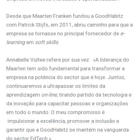
Desde que Maarten Franken fundou a GoodHabitz
com Patrick Stijfs, em 2011, abriu caminho para que a
empresa se tornasse no principal fornecedor de
e-
learning
em
soft skills
.
Annabelle Vultee refere por sua vez: «A liderança do
Maarten tem sido fundamental para transformar a
empresa na potência do sector que é hoje. Juntos,
continuaremos a ultrapassar os limites da
aprendizagem
on-line
, tirando partido da tecnologia e
da inovação para capacitar pessoas e organizações
em todo o mundo. O meu compromisso é
impulsionar a excelência, promover a inclusão e
garantir que a GoodHabitz se mantém na vanguarda
do sector EdTech.»