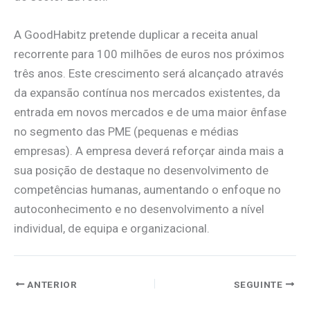
A GoodHabitz pretende duplicar a receita anual
recorrente para 100 milhões de euros nos próximos
três anos. Este crescimento será alcançado através
da expansão contínua nos mercados existentes, da
entrada em novos mercados e de uma maior ênfase
no segmento das PME (pequenas e médias
empresas). A empresa deverá reforçar ainda mais a
sua posição de destaque no desenvolvimento de
competências humanas, aumentando o enfoque no
autoconhecimento e no desenvolvimento a nível
individual, de equipa e organizacional.
ANTERIOR
SEGUINTE