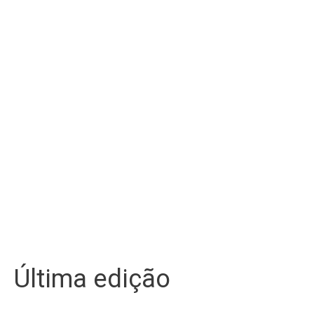
Última edição