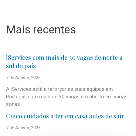
Mais recentes
iServices com mais de 30 vagas de norte a
sul do país
7 de Agosto, 2026
A iServices está a reforçar as suas equipas em
Portugal, com mais de 30 vagas em aberto em várias
zonas...
Cinco cuidados a ter em casa antes de sair
7 de Agosto, 2026