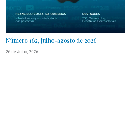
Número 162, julho-agosto de 2026
26 de Julho, 2026