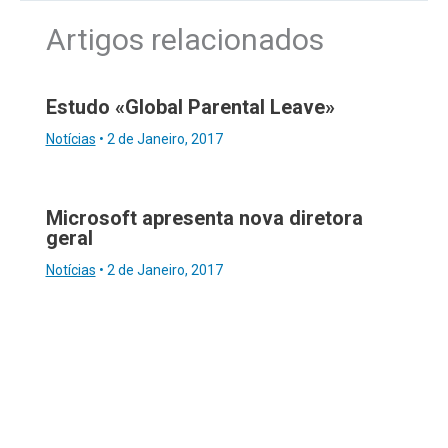
Artigos relacionados
Estudo «Global Parental Leave»
Notícias
•
2 de Janeiro, 2017
Microsoft apresenta nova diretora
geral
Notícias
•
2 de Janeiro, 2017