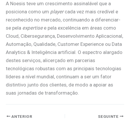
A Noesis teve um crescimento assinalável que a
posiciona como um
player
cada vez mais credível e
reconhecido no mercado, continuando a diferenciar-
se pela
expertise
e pela excelência em áreas como
Cloud, Cibersegurança, Desenvolvimento Aplicacional,
Automação, Qualidade, Customer Experience ou Data
Analytics & Inteligência artificial. O espectro alargado
destes serviços, alicerçado em parcerias
tecnológicas robustas com as principais tecnologias
líderes a nível mundial, continuam a ser um fator
distintivo junto dos clientes, de modo a apoiar as
suas jornadas de transformação.
ANTERIOR
SEGUINTE