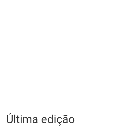
Última edição