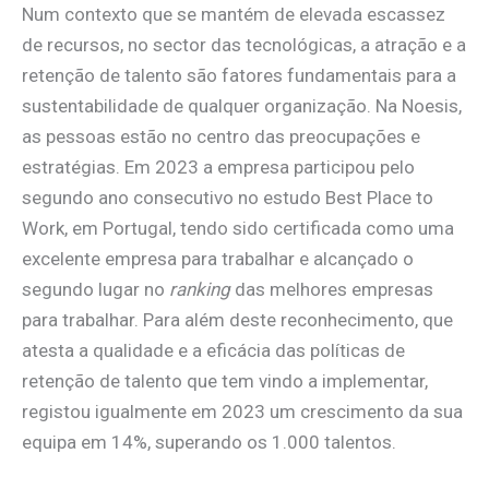
Num contexto que se mantém de elevada escassez
de recursos, no sector das tecnológicas, a atração e a
retenção de talento são fatores fundamentais para a
sustentabilidade de qualquer organização. Na Noesis,
as pessoas estão no centro das preocupações e
estratégias. Em 2023 a empresa participou pelo
segundo ano consecutivo no estudo Best Place to
Work, em Portugal, tendo sido certificada como uma
excelente empresa para trabalhar e alcançado o
segundo lugar no
ranking
das melhores empresas
para trabalhar. Para além deste reconhecimento, que
atesta a qualidade e a eficácia das políticas de
retenção de talento que tem vindo a implementar,
registou igualmente em 2023 um crescimento da sua
equipa em 14%, superando os 1.000 talentos.