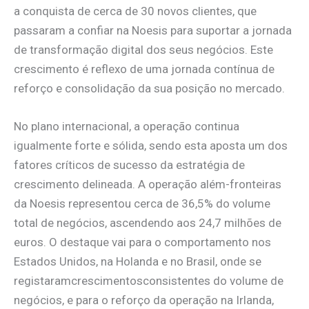
a conquista de cerca de 30 novos clientes, que
passaram a confiar na Noesis para suportar a jornada
de transformação digital dos seus negócios. Este
crescimento é reflexo de uma jornada contínua de
reforço e consolidação da sua posição no mercado.
No plano internacional, a operação continua
igualmente forte e sólida, sendo esta aposta um dos
fatores críticos de sucesso da estratégia de
crescimento delineada. A operação além-fronteiras
da Noesis representou cerca de 36,5% do volume
total de negócios, ascendendo aos 24,7 milhões de
euros. O destaque vai para o comportamento nos
Estados Unidos, na Holanda e no Brasil, onde se
registaramcrescimentosconsistentes do volume de
negócios, e para o reforço da operação na Irlanda,