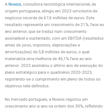
A
Noesis
, consultora tecnológica internacional, de
origem portuguesa, atingiu em 2023 umvolume de
negócios recorde de 67,6 milhões de euros. Este
resultado representa um crescimento de 21%, face ao
ano anterior, que se traduz num crescimento
assinalável e sustentado, com um EBITDA (resultados
antes de juros, impostos, depreciações e
amortizações) de 5,8 milhões de euros, o qual
materializa uma melhoria de 46,1% face ao ano
anterior. 2023 assinalou o último ano de execução do
plano estratégico para o quadriénio 2020-2023,
registando-se o cumprimento em pleno de todos os
objetivos nele definidos.
No mercado português, a Noesis registou um
crescimento ano-a-ano na ordem dos 30%, refletindo