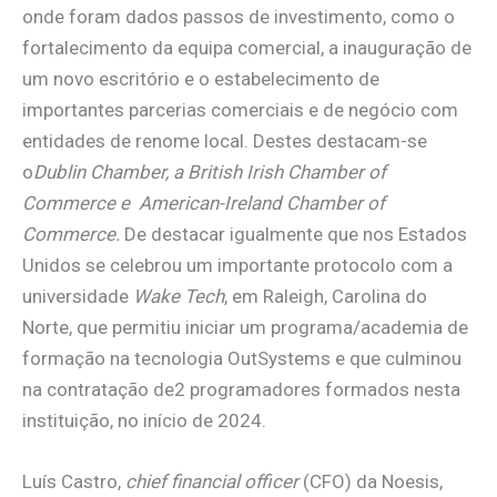
onde foram dados passos de investimento, como o
fortalecimento da equipa comercial, a inauguração de
um novo escritório e o estabelecimento de
importantes parcerias comerciais e de negócio com
entidades de renome local. Destes destacam-se
o
Dublin Chamber, a British Irish Chamber of
Commerce e American-Ireland Chamber of
Commerce.
De destacar igualmente que nos Estados
Unidos se celebrou um importante protocolo com a
universidade
Wake Tech
, em Raleigh, Carolina do
Norte, que permitiu iniciar um programa/academia de
formação na tecnologia OutSystems e que culminou
na contratação de2 programadores formados nesta
instituição, no início de 2024.
Luís Castro,
chief financial officer
(CFO) da Noesis,