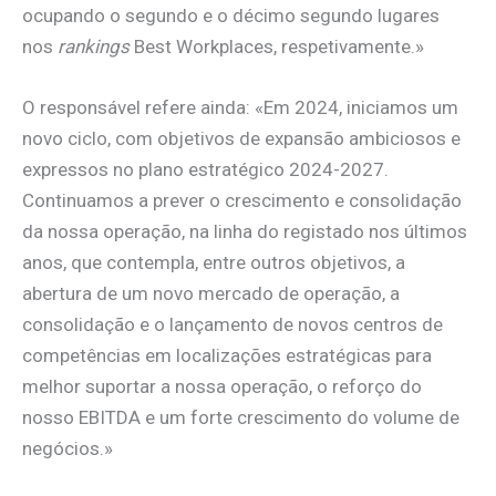
ocupando o segundo e o décimo segundo lugares
nos
rankings
Best Workplaces, respetivamente.»
O responsável refere ainda: «Em 2024, iniciamos um
novo ciclo, com objetivos de expansão ambiciosos e
expressos no plano estratégico 2024-2027.
Continuamos a prever o crescimento e consolidação
da nossa operação, na linha do registado nos últimos
anos, que contempla, entre outros objetivos, a
abertura de um novo mercado de operação, a
consolidação e o lançamento de novos centros de
competências em localizações estratégicas para
melhor suportar a nossa operação, o reforço do
nosso EBITDA e um forte crescimento do volume de
negócios.»