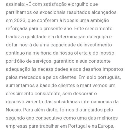
assinala: «É com satisfação e orgulho que
partilhamos os excecionais resultados alcançados
em 2023, que conferem à Noesis uma ambição
reforçada para o presente ano. Este crescimento
traduz a qualidade e a determinação da equipa e
dotar-nos-á de uma capacidade de investimento
contínuo na melhoria da nossa oferta e do nosso
portfólio de serviços, garantido a sua constante
adequação às necessidades e aos desafios impostos
pelos mercados e pelos clientes. Em solo português,
aumentámos a base de clientes e mantivemos um
crescimento consistente, sem descorar o
desenvolvimento das subsidiárias internacionais da
Noesis. Para além disto, fomos distinguidos pelo
segundo ano consecutivo como uma das melhores
empresas para trabalhar em Portugal e na Europa,