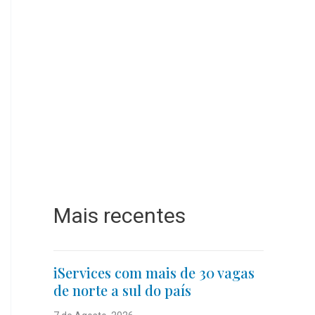
Mais recentes
iServices com mais de 30 vagas
de norte a sul do país