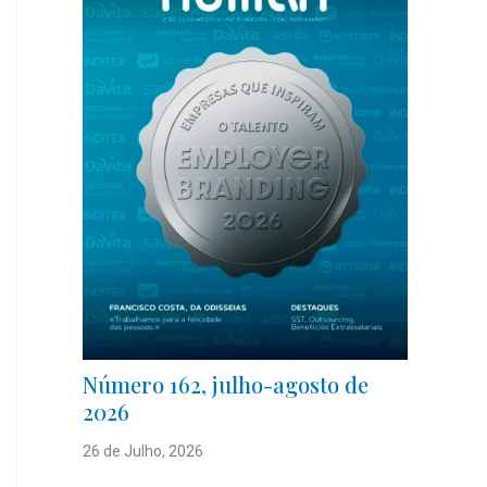
Número 162, julho-agosto de
2026
26 de Julho, 2026