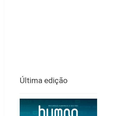
Última edição