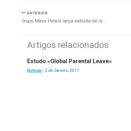
ANTERIOR
Grupo Minor Hotels lança website de recrutamento
Artigos relacionados
Estudo «Global Parental Leave»
Notícias
•
2 de Janeiro, 2017