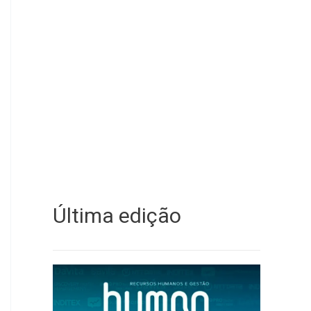
Última edição