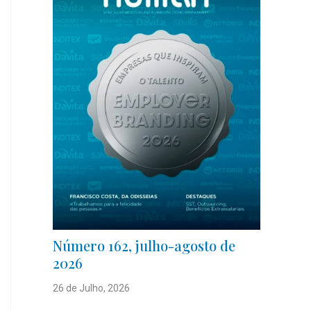
Número 162, julho-agosto de
2026
26 de Julho, 2026