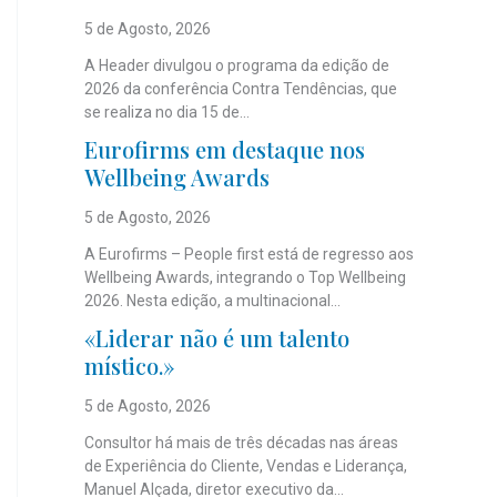
5 de Agosto, 2026
A Header divulgou o programa da edição de
2026 da conferência Contra Tendências, que
se realiza no dia 15 de...
Eurofirms em destaque nos
Wellbeing Awards
5 de Agosto, 2026
A Eurofirms – People first está de regresso aos
Wellbeing Awards, integrando o Top Wellbeing
2026. Nesta edição, a multinacional...
«Liderar não é um talento
místico.»
5 de Agosto, 2026
Consultor há mais de três décadas nas áreas
de Experiência do Cliente, Vendas e Liderança,
Manuel Alçada, diretor executivo da...