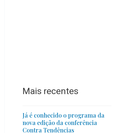
Mais recentes
Já é conhecido o programa da
nova edição da conferência
Contra Tendências