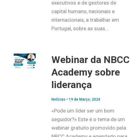
executivos e de gestores de
capital humano, nacionais e
internacionais, a trabalhar em
Portugal, sobre as suas…
Webinar da NBCC
Academy sobre
liderança
Notícias
•
19 de Março, 2024
«Pode um líder ser um bom
seguidor?» Este é o tema de um
webinar gratuito promovido pela
NBCC Academy e agendado para