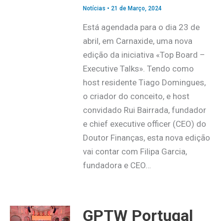
Notícias
•
21 de Março, 2024
Está agendada para o dia 23 de
abril, em Carnaxide, uma nova
edição da iniciativa «Top Board –
Executive Talks». Tendo como
host residente Tiago Domingues,
o criador do conceito, e host
convidado Rui Bairrada, fundador
e chief executive officer (CEO) do
Doutor Finanças, esta nova edição
vai contar com Filipa Garcia,
fundadora e CEO…
GPTW Portugal