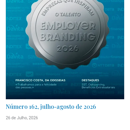
Número 162, julho-agosto de 2026
26 de Julho, 2026