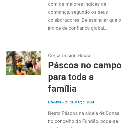
com os maiores índices de
confiança, segundo os seus
colaboradores. De assinalar que o
índice de confiança global…
Cerca Design House
Páscoa no campo
para toda a
família
Lifestyle
•
21 de Março, 2024
Nesta Páscoa na aldeia de Donas,
no concelho do Fundão, pode-se