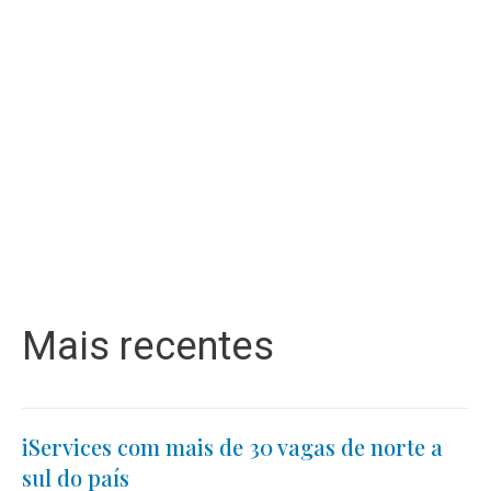
Mais recentes
iServices com mais de 30 vagas de norte a
sul do país