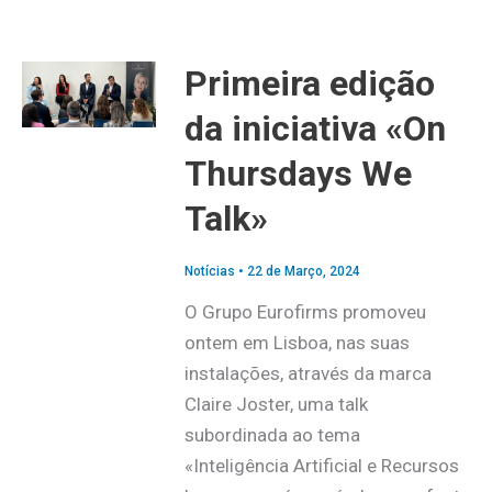
Primeira edição
da iniciativa «On
Thursdays We
Talk»
Notícias
•
22 de Março, 2024
O Grupo Eurofirms promoveu
ontem em Lisboa, nas suas
instalações, através da marca
Claire Joster, uma talk
subordinada ao tema
«Inteligência Artificial e Recursos