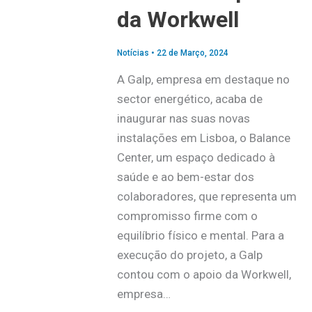
da Workwell
Notícias
•
22 de Março, 2024
A Galp, empresa em destaque no
sector energético, acaba de
inaugurar nas suas novas
instalações em Lisboa, o Balance
Center, um espaço dedicado à
saúde e ao bem-estar dos
colaboradores, que representa um
compromisso firme com o
equilíbrio físico e mental. Para a
execução do projeto, a Galp
contou com o apoio da Workwell,
empresa…