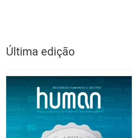
Última edição