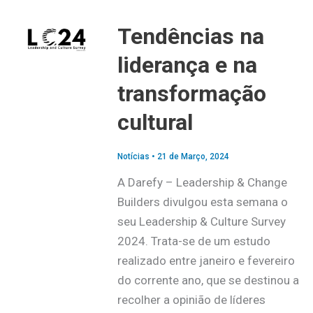
Tendências na
liderança e na
transformação
cultural
Notícias
•
21 de Março, 2024
A Darefy – Leadership & Change
Builders divulgou esta semana o
seu Leadership & Culture Survey
2024. Trata-se de um estudo
realizado entre janeiro e fevereiro
do corrente ano, que se destinou a
recolher a opinião de líderes