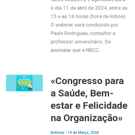
o dia 11 de abril de 2024, entre as
15 e as 16 horas (hora de lisboa).
O webinar será conduzido por
Paulo Rodrigues, consultor e
professor universitário. De
assinalar que a NBCC…
«Congresso para
a Saúde, Bem-
estar e Felicidade
na Organização»
Notícias
•
19 de Março, 2024