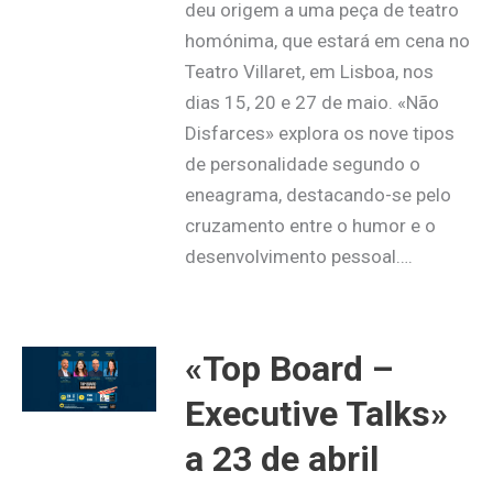
deu origem a uma peça de teatro
homónima, que estará em cena no
Teatro Villaret, em Lisboa, nos
dias 15, 20 e 27 de maio. «Não
Disfarces» explora os nove tipos
de personalidade segundo o
eneagrama, destacando-se pelo
cruzamento entre o humor e o
desenvolvimento pessoal….
«Top Board –
Executive Talks»
a 23 de abril