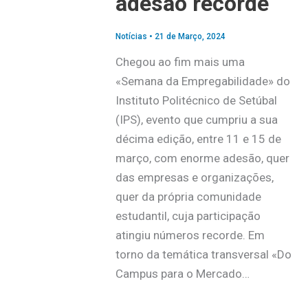
adesão recorde
Notícias
•
21 de Março, 2024
Chegou ao fim mais uma
«Semana da Empregabilidade» do
Instituto Politécnico de Setúbal
(IPS), evento que cumpriu a sua
décima edição, entre 11 e 15 de
março, com enorme adesão, quer
das empresas e organizações,
quer da própria comunidade
estudantil, cuja participação
atingiu números recorde. Em
torno da temática transversal «Do
Campus para o Mercado…