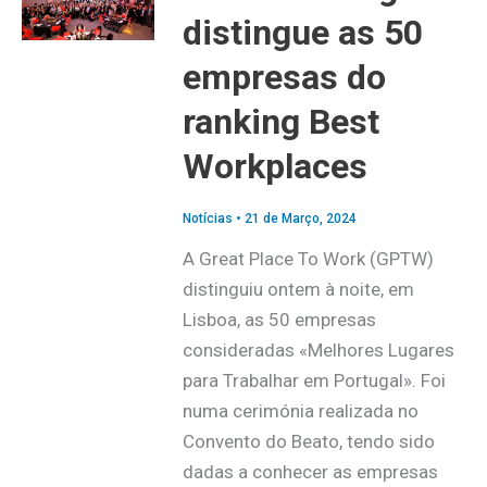
distingue as 50
empresas do
ranking Best
Workplaces
Notícias
•
21 de Março, 2024
A Great Place To Work (GPTW)
distinguiu ontem à noite, em
Lisboa, as 50 empresas
consideradas «Melhores Lugares
para Trabalhar em Portugal». Foi
numa cerimónia realizada no
Convento do Beato, tendo sido
dadas a conhecer as empresas