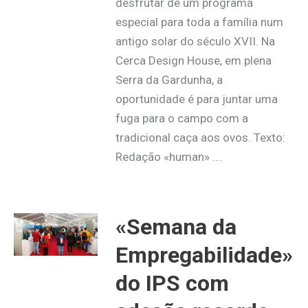
desfrutar de um programa
especial para toda a família num
antigo solar do século XVII. Na
Cerca Design House, em plena
Serra da Gardunha, a
oportunidade é para juntar uma
fuga para o campo com a
tradicional caça aos ovos. Texto:
Redação «human» ….
«Semana da
Empregabilidade»
do IPS com