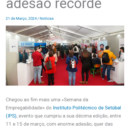
adesão recorde
21 de Março, 2024
/
Notícias
Chegou ao fim mais uma «Semana da
Empregabilidade» do
Instituto Politécnico de Setúbal
(IPS)
, evento que cumpriu a sua décima edição, entre
11 e 15 de março, com enorme adesão, quer das