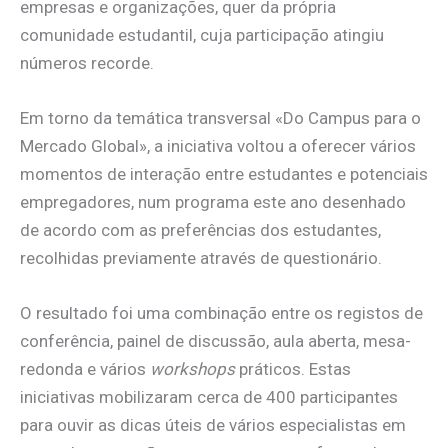
empresas e organizações, quer da própria
comunidade estudantil, cuja participação atingiu
números recorde.
Em torno da temática transversal «Do Campus para o
Mercado Global», a iniciativa voltou a oferecer vários
momentos de interação entre estudantes e potenciais
empregadores, num programa este ano desenhado
de acordo com as preferências dos estudantes,
recolhidas previamente através de questionário.
O resultado foi uma combinação entre os registos de
conferência, painel de discussão, aula aberta, mesa-
redonda e vários
workshops
práticos. Estas
iniciativas mobilizaram cerca de 400 participantes
para ouvir as dicas úteis de vários especialistas em