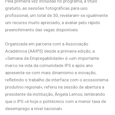
Pela primeira vez incluídas no programa, a título
gratuito, as sessões fotográficas para uso
profissional, um total de 30, revelaram-se igualmente
um recurso muito apreciado, a avaliar pelo rápido
preenchimento das vagas disponíveis.
Organizada em parceria com a Associação
Académica (AAIPS) desde a primeira edição, a
«Semana da Empregabilidade» é «um importante
marco na vida da comunidade IPS e após ano
apresenta-se com mais dinamismo e inovação,
refletindo o trabalho de interface com o ecossistema
produtivo regional», referiu na sessão de abertura a
presidente da instituição, Ângela Lemos, lembrando
que o IPS «é hoje o politécnico com a menor taxa de
desemprego a nível nacional».