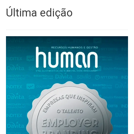
Última edição