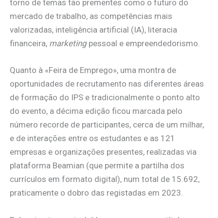
torno de temas tão prementes como o futuro do
mercado de trabalho, as competências mais
valorizadas, inteligência artificial (IA), literacia
financeira,
marketing
pessoal e empreendedorismo.
Quanto à «Feira de Emprego», uma montra de
oportunidades de recrutamento nas diferentes áreas
de formação do IPS e tradicionalmente o ponto alto
do evento, a décima edição ficou marcada pelo
número recorde de participantes, cerca de um milhar,
e de interações entre os estudantes e as 121
empresas e organizações presentes, realizadas via
plataforma Beamian (que permite a partilha dos
currículos em formato digital), num total de 15.692,
praticamente o dobro das registadas em 2023.