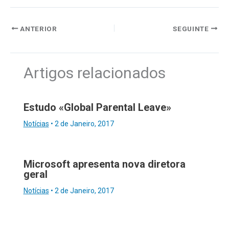
ANTERIOR
SEGUINTE
Artigos relacionados
Estudo «Global Parental Leave»
Notícias
•
2 de Janeiro, 2017
Microsoft apresenta nova diretora
geral
Notícias
•
2 de Janeiro, 2017