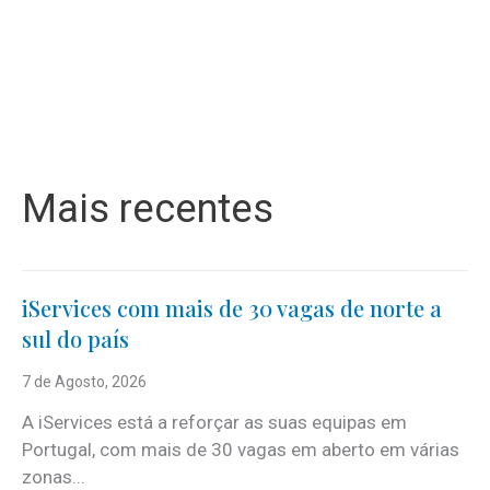
Mais recentes
iServices com mais de 30 vagas de norte a
sul do país
7 de Agosto, 2026
A iServices está a reforçar as suas equipas em
Portugal, com mais de 30 vagas em aberto em várias
zonas...