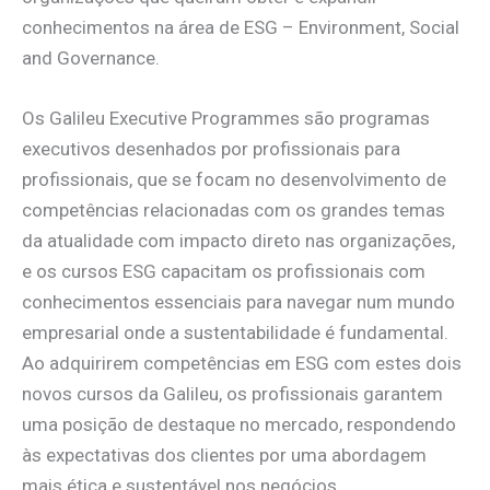
conhecimentos na área de ESG – Environment, Social
and Governance.
Os Galileu Executive Programmes são programas
executivos desenhados por profissionais para
profissionais, que se focam no desenvolvimento de
competências relacionadas com os grandes temas
da atualidade com impacto direto nas organizações,
e os cursos ESG capacitam os profissionais com
conhecimentos essenciais para navegar num mundo
empresarial onde a sustentabilidade é fundamental.
Ao adquirirem competências em ESG com estes dois
novos cursos da Galileu, os profissionais garantem
uma posição de destaque no mercado, respondendo
às expectativas dos clientes por uma abordagem
mais ética e sustentável nos negócios.