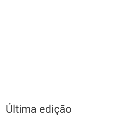
Última edição