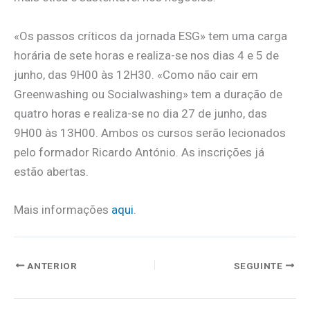
«Os passos críticos da jornada ESG» tem uma carga
horária de sete horas e realiza-se nos dias 4 e 5 de
junho, das 9H00 às 12H30. «Como não cair em
Greenwashing ou Socialwashing» tem a duração de
quatro horas e realiza-se no dia 27 de junho, das
9H00 às 13H00. Ambos os cursos serão lecionados
pelo formador Ricardo António. As inscrições já
estão abertas.
Mais informações
aqui
.
ANTERIOR
SEGUINTE