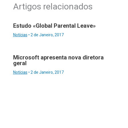
Artigos relacionados
Estudo «Global Parental Leave»
Notícias
•
2 de Janeiro, 2017
Microsoft apresenta nova diretora
geral
Notícias
•
2 de Janeiro, 2017