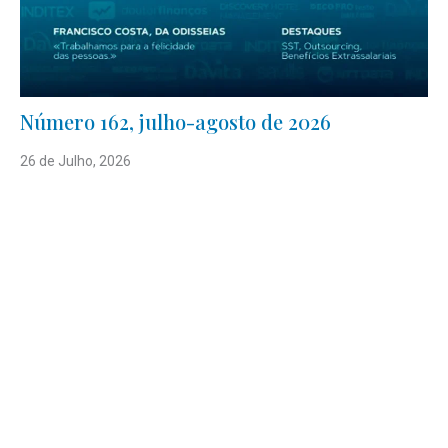
Número 162, julho-agosto de 2026
26 de Julho, 2026