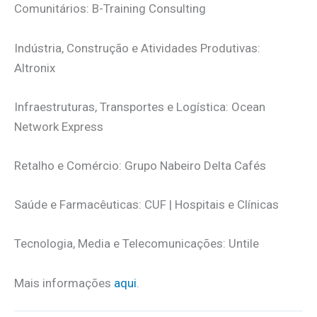
Comunitários: B-Training Consulting
Indústria, Construção e Atividades Produtivas:
Altronix
Infraestruturas, Transportes e Logística: Ocean
Network Express
Retalho e Comércio: Grupo Nabeiro Delta Cafés
Saúde e Farmacêuticas: CUF | Hospitais e Clínicas
Tecnologia, Media e Telecomunicações: Untile
Mais informações
aqui
.