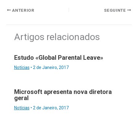
ANTERIOR
SEGUINTE
Artigos relacionados
Estudo «Global Parental Leave»
Notícias
•
2 de Janeiro, 2017
Microsoft apresenta nova diretora
geral
Notícias
•
2 de Janeiro, 2017