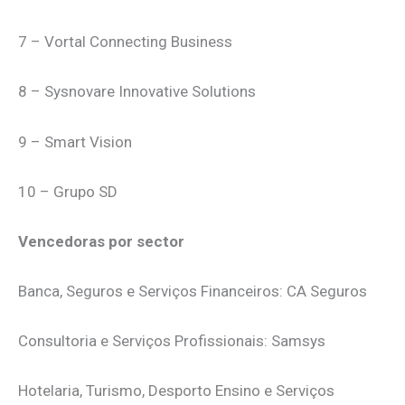
7 – Vortal Connecting Business
8 – Sysnovare Innovative Solutions
9 – Smart Vision
10 – Grupo SD
Vencedoras por sector
Banca, Seguros e Serviços Financeiros: CA Seguros
Consultoria e Serviços Profissionais: Samsys
Hotelaria, Turismo, Desporto Ensino e Serviços