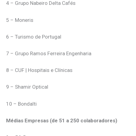
4 – Grupo Nabeiro Delta Cafés
5 – Moneris
6 – Turismo de Portugal
7 – Grupo Ramos Ferreira Engenharia
8 – CUF | Hospitais e Clínicas
9 – Shamir Optical
10 – Bondalti
Médias Empresas (de 51 a 250 colaboradores)