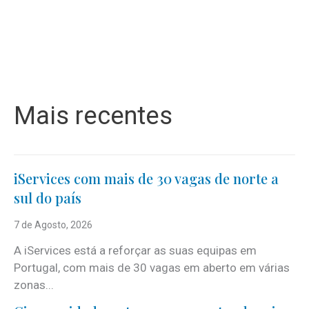
Mais recentes
iServices com mais de 30 vagas de norte a
sul do país
7 de Agosto, 2026
A iServices está a reforçar as suas equipas em
Portugal, com mais de 30 vagas em aberto em várias
zonas...