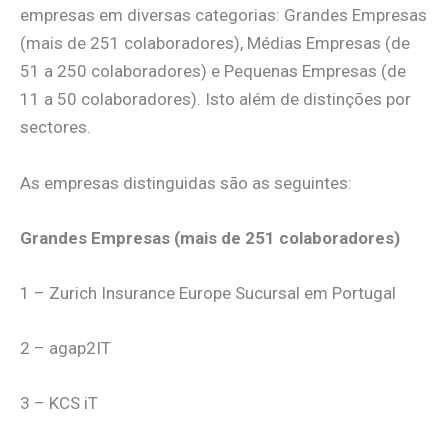
empresas em diversas categorias: Grandes Empresas
(mais de 251 colaboradores), Médias Empresas (de
51 a 250 colaboradores) e Pequenas Empresas (de
11 a 50 colaboradores). Isto além de distinções por
sectores.
As empresas distinguidas são as seguintes:
Grandes Empresas (mais de 251 colaboradores)
1 – Zurich Insurance Europe Sucursal em Portugal
2 – agap2IT
3 – KCS iT