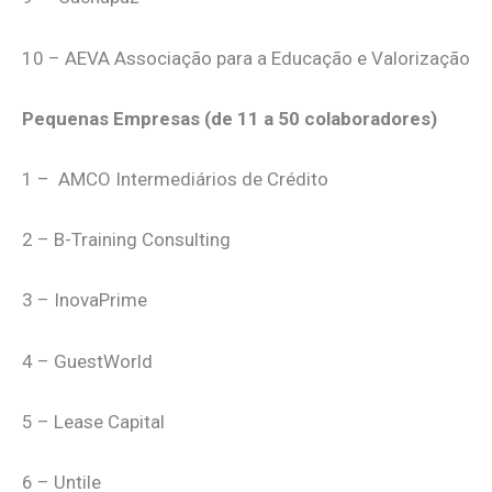
10 – AEVA Associação para a Educação e Valorização
Pequenas Empresas (de 11 a 50 colaboradores)
1 – AMCO Intermediários de Crédito
2 – B-Training Consulting
3 – InovaPrime
4 – GuestWorld
5 – Lease Capital
6 – Untile