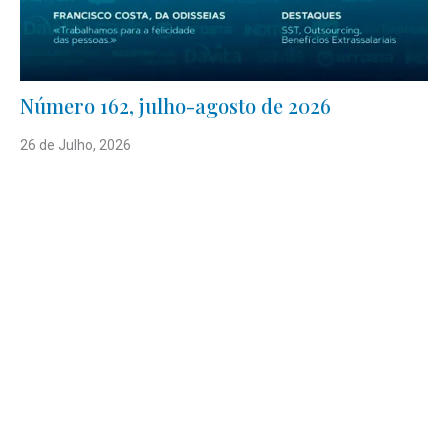
Número 162, julho-agosto de 2026
26 de Julho, 2026