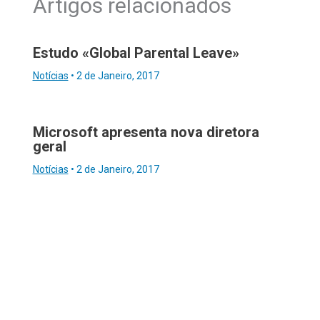
Artigos relacionados
Estudo «Global Parental Leave»
Notícias
•
2 de Janeiro, 2017
Microsoft apresenta nova diretora
geral
Notícias
•
2 de Janeiro, 2017