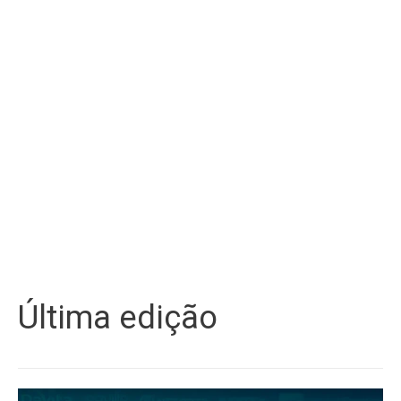
Última edição