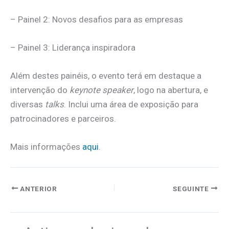
– Painel 2: Novos desafios para as empresas
– Painel 3: Liderança inspiradora
Além destes painéis, o evento terá em destaque a
intervenção do
keynote speaker
, logo na abertura, e
diversas
talks
. Inclui uma área de exposição para
patrocinadores e parceiros.
Mais informações
aqui
.
ANTERIOR
SEGUINTE