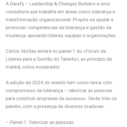
A Darefy – Leadership & Changes Builders é uma
consultora que trabalha em áreas como liderança e
transformação organizacional. Propõe-se ajudar a
promover competências de liderança e gestão da
mudança, apoiando líderes, equipas e organizações.
Carlos Sezões estará no painel 1 do «Fórum de
Líderes para a Gestão do Talento», ao princípio da
manhã, como moderador.
A edição de 2024 do evento tem como tema «Um
compromisso da liderança – valorizar as pessoas
para construir empresas de sucesso». Serão três os
painéis, com a presença de diversos oradores:
– Painel 1: Valorizar as pessoas