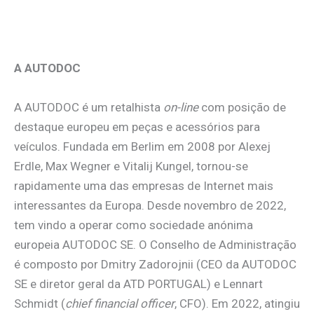
.
A AUTODOC
A AUTODOC é um retalhista
on-line
com posição de
destaque europeu em peças e acessórios para
veículos. Fundada em Berlim em 2008 por Alexej
Erdle, Max Wegner e Vitalij Kungel, tornou-se
rapidamente uma das empresas de Internet mais
interessantes da Europa. Desde novembro de 2022,
tem vindo a operar como sociedade anónima
europeia AUTODOC SE. O Conselho de Administração
é composto por Dmitry Zadorojnii (CEO da AUTODOC
SE e diretor geral da ATD PORTUGAL) e Lennart
Schmidt (
chief financial officer
, CFO). Em 2022, atingiu