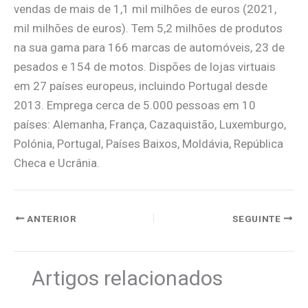
vendas de mais de 1,1 mil milhões de euros (2021,
mil milhões de euros). Tem 5,2 milhões de produtos
na sua gama para 166 marcas de automóveis, 23 de
pesados e 154 de motos. Dispões de lojas virtuais
em 27 países europeus, incluindo Portugal desde
2013. Emprega cerca de 5.000 pessoas em 10
países: Alemanha, França, Cazaquistão, Luxemburgo,
Polónia, Portugal, Países Baixos, Moldávia, República
Checa e Ucrânia.
ANTERIOR
SEGUINTE
Artigos relacionados