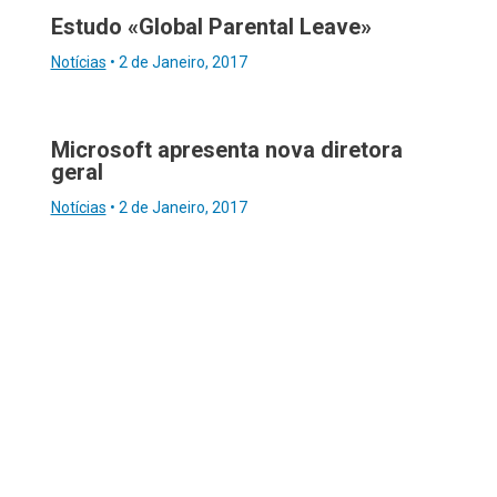
Estudo «Global Parental Leave»
Notícias
•
2 de Janeiro, 2017
Microsoft apresenta nova diretora
geral
Notícias
•
2 de Janeiro, 2017