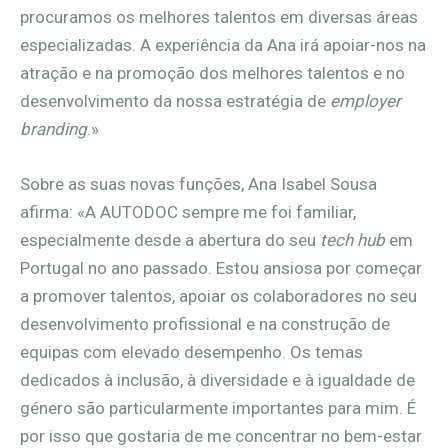
procuramos os melhores talentos em diversas áreas
especializadas. A experiência da Ana irá apoiar-nos na
atração e na promoção dos melhores talentos e no
desenvolvimento da nossa estratégia de
employer
branding
.»
Sobre as suas novas funções, Ana Isabel Sousa
afirma: «A AUTODOC sempre me foi familiar,
especialmente desde a abertura do seu
tech hub
em
Portugal no ano passado. Estou ansiosa por começar
a promover talentos, apoiar os colaboradores no seu
desenvolvimento profissional e na construção de
equipas com elevado desempenho. Os temas
dedicados à inclusão, à diversidade e à igualdade de
género são particularmente importantes para mim. É
por isso que gostaria de me concentrar no bem-estar