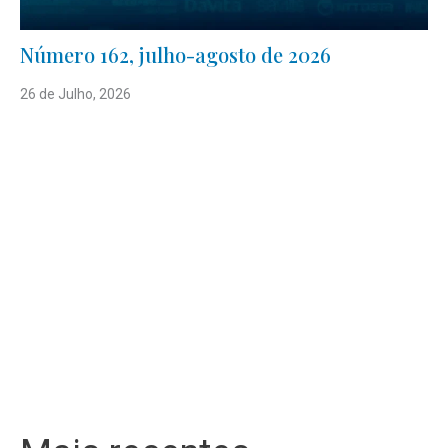
Número 162, julho-agosto de 2026
26 de Julho, 2026