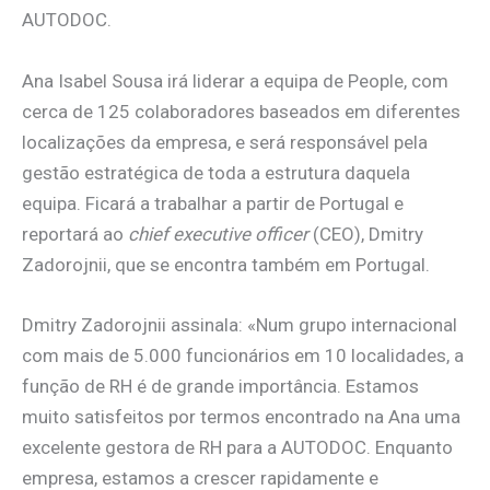
AUTODOC.
Ana Isabel Sousa irá liderar a equipa de People, com
cerca de 125 colaboradores baseados em diferentes
localizações da empresa, e será responsável pela
gestão estratégica de toda a estrutura daquela
equipa. Ficará a trabalhar a partir de Portugal e
reportará ao
chief executive officer
(CEO), Dmitry
Zadorojnii, que se encontra também em Portugal.
Dmitry Zadorojnii assinala: «Num grupo internacional
com mais de 5.000 funcionários em 10 localidades, a
função de RH é de grande importância. Estamos
muito satisfeitos por termos encontrado na Ana uma
excelente gestora de RH para a AUTODOC. Enquanto
empresa, estamos a crescer rapidamente e