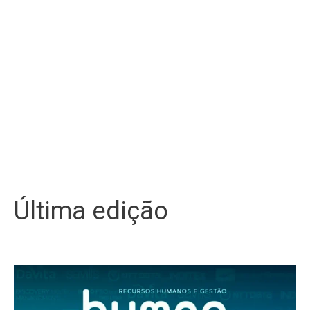
Última edição