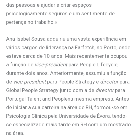
das pessoas e ajudar a criar espaços
psicologicamente seguros e um sentimento de
pertença no trabalho.»
Ana Isabel Sousa adquiriu uma vasta experiência em
vários cargos de liderança na Farfetch, no Porto, onde
esteve cerca de 10 anos. Mais recentemente ocupou
a função de
vice-president
para People Lifecycle,
durante dois anos. Anteriormente, assumiu a função
de
vice-president
para People Strategy e
director
para
Global People Strategy junto com a de
director
para
Portugal Talent and Peoplena mesma empresa. Antes
de iniciar a sua carreira na área de RH, formou-se em
Psicologia Clínica pela Universidade de Évora, tendo-
se especializado mais tarde em RH com um mestrado
na área.