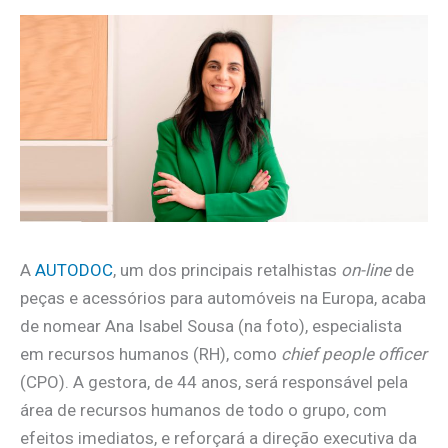
A
AUTODOC
, um dos principais retalhistas
on-line
de
peças e acessórios para automóveis na Europa, acaba
de nomear Ana Isabel Sousa (na foto), especialista
em recursos humanos (RH), como
chief people officer
(CPO). A gestora, de 44 anos, será responsável pela
área de recursos humanos de todo o grupo, com
efeitos imediatos, e reforçará a direção executiva da