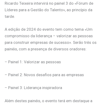
Ricardo Teixeira intervirá no painel 3 do «Fórum de
Líderes para a Gestão do Talento», ao princípio da
tarde.
A edição de 2024 do evento tem como tema «Um
compromisso da liderança – valorizar as pessoas
para construir empresas de sucesso». Serão três os
painéis, com a presença de diversos oradores:
– Painel 1: Valorizar as pessoas
– Painel 2: Novos desafios para as empresas
– Painel 3: Liderança inspiradora
Além destes painéis, o evento terá em destaque a