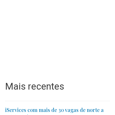
Mais recentes
iServices com mais de 30 vagas de norte a