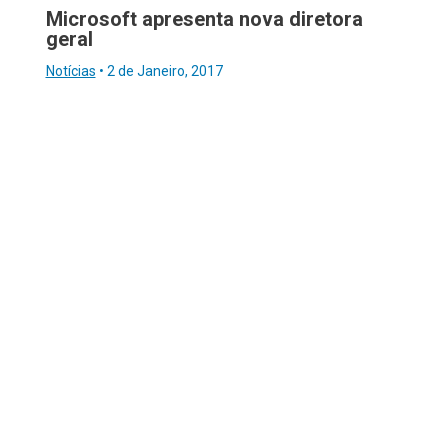
Microsoft apresenta nova diretora
geral
Notícias
•
2 de Janeiro, 2017