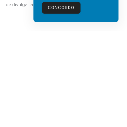
de divulgar a mais recente...
CONCORDO