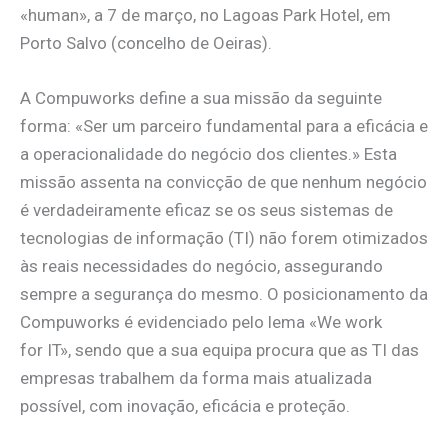
«human», a 7 de março, no Lagoas Park Hotel, em
Porto Salvo (concelho de Oeiras).
A Compuworks define a sua missão da seguinte
forma: «Ser um parceiro fundamental para a eficácia e
a operacionalidade do negócio dos clientes.» Esta
missão assenta na convicção de que nenhum negócio
é verdadeiramente eficaz se os seus sistemas de
tecnologias de informação (TI) não forem otimizados
às reais necessidades do negócio, assegurando
sempre a segurança do mesmo. O posicionamento da
Compuworks é evidenciado pelo lema «We work
for IT», sendo que a sua equipa procura que as TI das
empresas trabalhem da forma mais atualizada
possível, com inovação, eficácia e proteção.