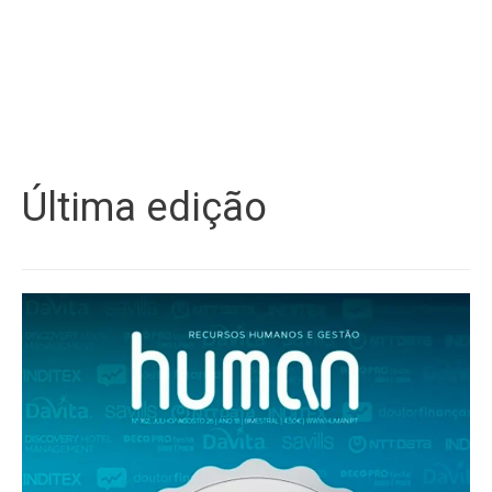
Última edição