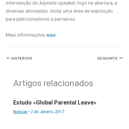
intervenção do
keynote speaker
, logo na abertura, e
diversas atividades. Inclui uma área de exposição
para patrocinadores e parceiros.
Mais informações
aqui
.
ANTERIOR
SEGUINTE
Artigos relacionados
Estudo «Global Parental Leave»
Notícias
•
2 de Janeiro, 2017