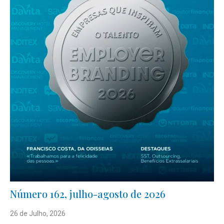
Número 162, julho-agosto de 2026
26 de Julho, 2026