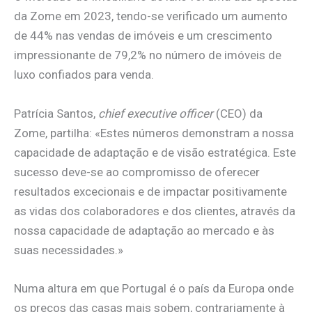
da Zome em 2023, tendo-se verificado um aumento
de 44% nas vendas de imóveis e um crescimento
impressionante de 79,2% no número de imóveis de
luxo confiados para venda.
Patrícia Santos,
chief executive officer
(CEO) da
Zome, partilha: «Estes números demonstram a nossa
capacidade de adaptação e de visão estratégica. Este
sucesso deve-se ao compromisso de oferecer
resultados excecionais e de impactar positivamente
as vidas dos colaboradores e dos clientes, através da
nossa capacidade de adaptação ao mercado e às
suas necessidades.»
Numa altura em que Portugal é o país da Europa onde
os preços das casas mais sobem, contrariamente à