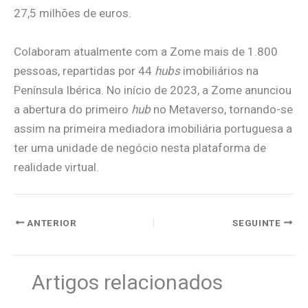
27,5 milhões de euros.
Colaboram atualmente com a Zome mais de 1.800
pessoas, repartidas por 44
hubs
imobiliários na
Península Ibérica. No início de 2023, a Zome anunciou
a abertura do primeiro
hub
no Metaverso, tornando-se
assim na primeira mediadora imobiliária portuguesa a
ter uma unidade de negócio nesta plataforma de
realidade virtual.
ANTERIOR
SEGUINTE
Artigos relacionados