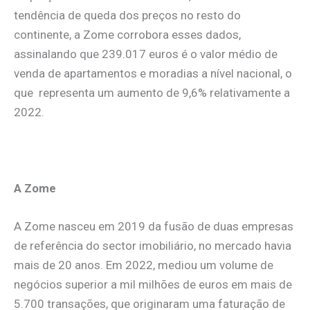
tendência de queda dos preços no resto do
continente, a Zome corrobora esses dados,
assinalando que 239.017 euros é o valor médio de
venda de apartamentos e moradias a nível nacional, o
que representa um aumento de 9,6% relativamente a
2022.
.
A Zome
A Zome nasceu em 2019 da fusão de duas empresas
de referência do sector imobiliário, no mercado havia
mais de 20 anos. Em 2022, mediou um volume de
negócios superior a mil milhões de euros em mais de
5.700 transações, que originaram uma faturação de