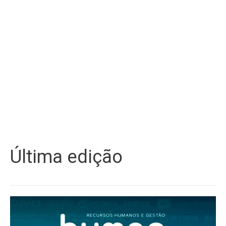
Última edição