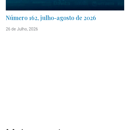
Número 162, julho-agosto de 2026
26 de Julho, 2026