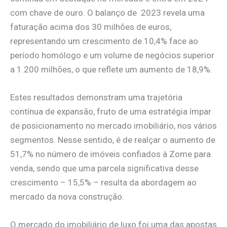
com chave de ouro. O balanço de 2023 revela uma
faturação acima dos 30 milhões de euros,
representando um crescimento de 10,4% face ao
período homólogo e um volume de negócios superior
a 1.200 milhões, o que reflete um aumento de 18,9%.
​Estes resultados demonstram uma trajetória
contínua de expansão, fruto de uma estratégia ímpar
de posicionamento no mercado imobiliário, nos vários
segmentos. Nesse sentido, é de realçar o aumento de
51,7% no número de imóveis confiados à Zome para
venda, sendo que uma parcela significativa desse
crescimento – 15,5% – resulta da abordagem ao
mercado da nova construção.
O mercado do imobiliário de luxo foi uma das apostas