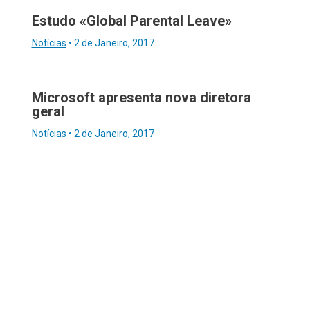
Estudo «Global Parental Leave»
Notícias
•
2 de Janeiro, 2017
Microsoft apresenta nova diretora
geral
Notícias
•
2 de Janeiro, 2017