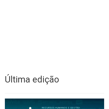
Última edição