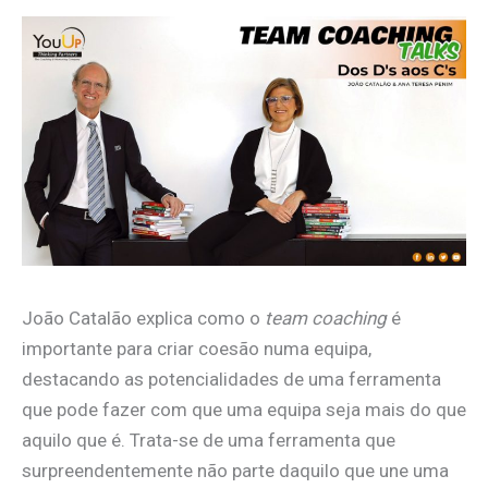
João Catalão explica como o
team coaching
é
importante para criar coesão numa equipa,
destacando as potencialidades de uma ferramenta
que pode fazer com que uma equipa seja mais do que
aquilo que é. Trata-se de uma ferramenta que
surpreendentemente não parte daquilo que une uma