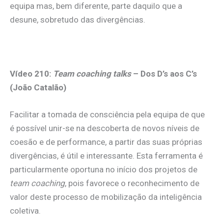
equipa mas, bem diferente, parte daquilo que a
desune, sobretudo das divergências.
.
Vídeo 210:
Team coaching talks
–
Dos D’s aos C’s
(João Catalão)
Facilitar a tomada de consciência pela equipa de que
é possível unir-se na descoberta de novos níveis de
coesão e de performance, a partir das suas próprias
divergências, é útil e interessante. Esta ferramenta é
particularmente oportuna no início dos projetos de
team coaching
, pois favorece o reconhecimento de
valor deste processo de mobilização da inteligência
coletiva.