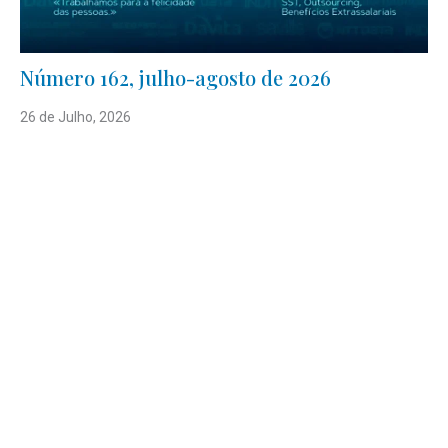
Número 162, julho-agosto de 2026
26 de Julho, 2026