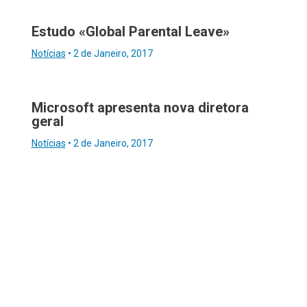
Estudo «Global Parental Leave»
Notícias
•
2 de Janeiro, 2017
Microsoft apresenta nova diretora
geral
Notícias
•
2 de Janeiro, 2017