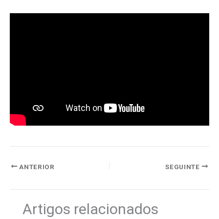
ANTERIOR
SEGUINTE
Artigos relacionados