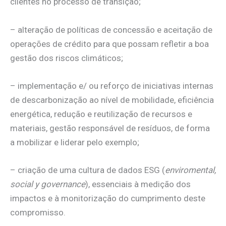
clientes no processo de transição;
– alteração de políticas de concessão e aceitação de
operações de crédito para que possam refletir a boa
gestão dos riscos climáticos;
– implementação e/ ou reforço de iniciativas internas
de descarbonização ao nível de mobilidade, eficiência
energética, redução e reutilização de recursos e
materiais, gestão responsável de resíduos, de forma
a mobilizar e liderar pelo exemplo;
– criação de uma cultura de dados ESG (
enviromental,
social y governance
), essenciais à medição dos
impactos e à monitorização do cumprimento deste
compromisso.