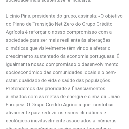
sociedade mais sustentável e inclusiva.
Licínio Pina, presidente do grupo, assinala: «O objetivo
do Plano de Transição Net Zero do Grupo Crédito
Agrícola é reforçar o nosso compromisso com a
sociedade para ser mais resiliente às alterações
climáticas que visivelmente têm vindo a afetar o
crescimento sustentado da economia portuguesa. É
igualmente nosso compromisso o desenvolvimento
socioeconómico das comunidades locais e o bem-
estar, qualidade de vida e saúde das populações.
Pretendemos dar prioridade a financiamentos
alinhados com as metas de energia e clima da União
Europeia. O Grupo Crédito Agrícola quer contribuir
ativamente para reduzir os riscos climáticos e
ecológicos inevitavelmente associados a inúmeras
atividades económicas, assim como fomentar o