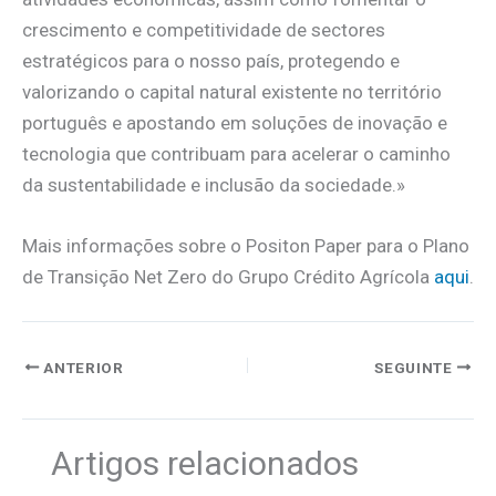
crescimento e competitividade de sectores
estratégicos para o nosso país, protegendo e
valorizando o capital natural existente no território
português e apostando em soluções de inovação e
tecnologia que contribuam para acelerar o caminho
da sustentabilidade e inclusão da sociedade.»
Mais informações sobre o Positon Paper para o Plano
de Transição Net Zero do Grupo Crédito Agrícola
aqui
.
ANTERIOR
SEGUINTE
Artigos relacionados