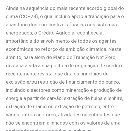
Ainda na sequência do mais recente acordo global do
clima (COP28), o qual inclui o apelo à transição para o
abandono dos combustíveis fósseis nos sistemas
energéticos, o Crédito Agrícola reconhece a
importância do envolvimento de todos os agentes
económicos no reforço da ambição climática. Neste
âmbito, para além do Plano de Transição Net Zero,
destaca ainda a sua política de originação de crédito
recentemente revista, que dita os princípios de
exclusão e/ou restrição de financiamento do banco,
incluindo a sectores como mineração e produção de
energia a partir de carvão, extração de hulha e lenhite,
extração de urânio ou extração de petróleo, entre
vários outros sectores, atividades ou entidades que
não se encontrem alinhadas com os valores de uma