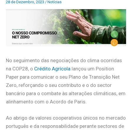
28 de Dezembro, 2023
/
Notícias
No seguimento das negociações do clima ocorridas
na COP28, o
Crédito Agrícola
lançou um Position
Paper para comunicar o seu Plano de Transição Net
Zero, reforçando o seu contributo e o do sector
bancário para o combate às alterações climáticas, em
alinhamento com o Acordo de Paris.
Ao abrigo de valores cooperativos únicos no mercado
português e da responsabilidade perante sectores de