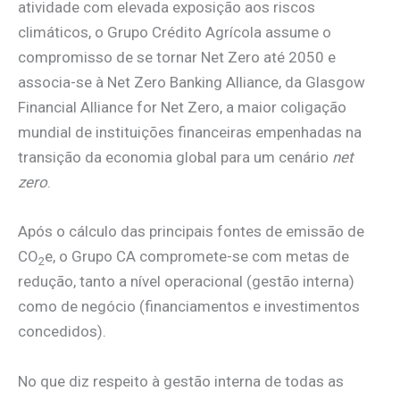
atividade com elevada exposição aos riscos
climáticos, o Grupo Crédito Agrícola assume o
compromisso de se tornar Net Zero até 2050 e
associa-se à Net Zero Banking Alliance, da Glasgow
Financial Alliance for Net Zero, a maior coligação
mundial de instituições financeiras empenhadas na
transição da economia global para um cenário
net
zero
.
Após o cálculo das principais fontes de emissão de
CO
e, o Grupo CA compromete-se com metas de
2
redução, tanto a nível operacional (gestão interna)
como de negócio (financiamentos e investimentos
concedidos).
No que diz respeito à gestão interna de todas as