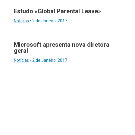
Estudo «Global Parental Leave»
Notícias
•
2 de Janeiro, 2017
Microsoft apresenta nova diretora
geral
Notícias
•
2 de Janeiro, 2017