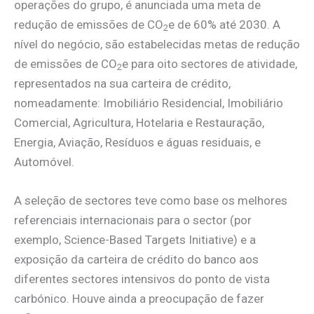
operações do grupo, é anunciada uma meta de
redução de emissões de CO
e de 60% até 2030. A
2
nível do negócio, são estabelecidas metas de redução
de emissões de CO
e para oito sectores de atividade,
2
representados na sua carteira de crédito,
nomeadamente: Imobiliário Residencial, Imobiliário
Comercial, Agricultura, Hotelaria e Restauração,
Energia, Aviação, Resíduos e águas residuais, e
Automóvel.
A seleção de sectores teve como base os melhores
referenciais internacionais para o sector (por
exemplo, Science-Based Targets Initiative) e a
exposição da carteira de crédito do banco aos
diferentes sectores intensivos do ponto de vista
carbónico. Houve ainda a preocupação de fazer