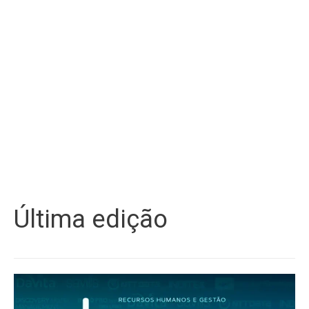
Última edição