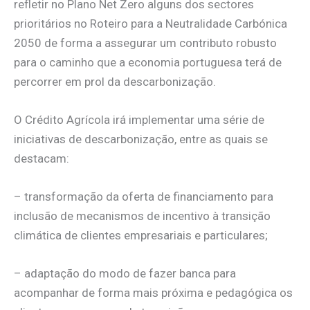
refletir no Plano Net Zero alguns dos sectores
prioritários no Roteiro para a Neutralidade Carbónica
2050 de forma a assegurar um contributo robusto
para o caminho que a economia portuguesa terá de
percorrer em prol da descarbonização.
O Crédito Agrícola irá implementar uma série de
iniciativas de descarbonização, entre as quais se
destacam:
– transformação da oferta de financiamento para
inclusão de mecanismos de incentivo à transição
climática de clientes empresariais e particulares;
– adaptação do modo de fazer banca para
acompanhar de forma mais próxima e pedagógica os