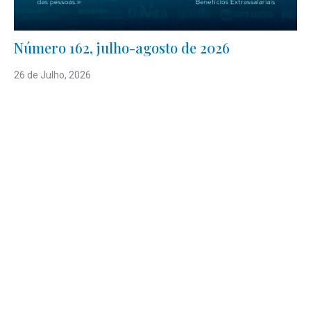
Número 162, julho-agosto de 2026
26 de Julho, 2026