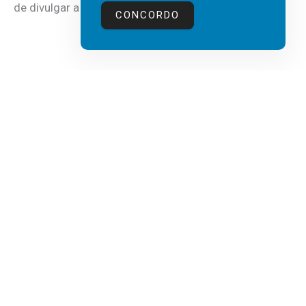
de divulgar a mais recente...
CONCORDO