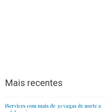
Mais recentes
iServices com mais de 30 vagas de norte a