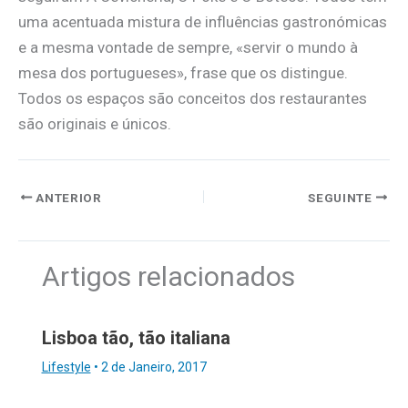
uma acentuada mistura de influências gastronómicas
e a mesma vontade de sempre, «servir o mundo à
mesa dos portugueses», frase que os distingue.
Todos os espaços são conceitos dos restaurantes
são originais e únicos.
ANTERIOR
SEGUINTE
Artigos relacionados
Lisboa tão, tão italiana
Lifestyle
•
2 de Janeiro, 2017