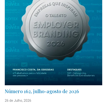
Número 162, julho-agosto de 2026
26 de Julho, 2026