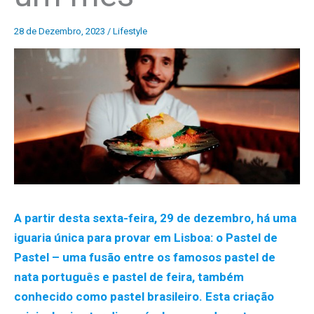
28 de Dezembro, 2023
/
Lifestyle
A partir desta sexta-feira, 29 de dezembro, há uma
iguaria única para provar em Lisboa: o Pastel de
Pastel – uma fusão entre os famosos pastel de
nata português e pastel de feira, também
conhecido como pastel brasileiro. Esta criação