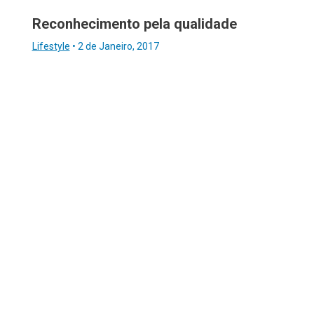
Reconhecimento pela qualidade
Lifestyle
•
2 de Janeiro, 2017