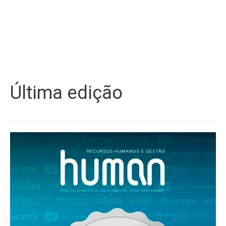
Última edição